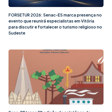
FORSETUR 2026: Senac-ES marca presença no
evento que reunirá especialistas em Vitória
para discutir e fortalecer o turismo religioso no
Sudeste