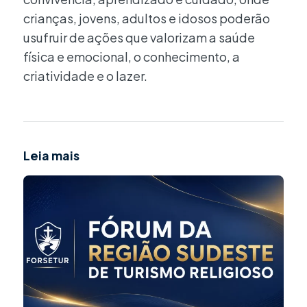
crianças, jovens, adultos e idosos poderão
usufruir de ações que valorizam a saúde
física e emocional, o conhecimento, a
criatividade e o lazer.
Leia mais