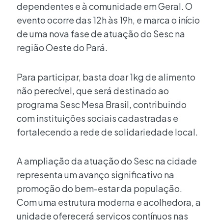
dependentes e à comunidade em Geral. O
evento ocorre das 12h às 19h, e marca o início
de uma nova fase de atuação do Sesc na
região Oeste do Pará.
Para participar, basta doar 1kg de alimento
não perecível, que será destinado ao
programa Sesc Mesa Brasil, contribuindo
com instituições sociais cadastradas e
fortalecendo a rede de solidariedade local.
A ampliação da atuação do Sesc na cidade
representa um avanço significativo na
promoção do bem-estar da população.
Com uma estrutura moderna e acolhedora, a
unidade oferecerá serviços contínuos nas