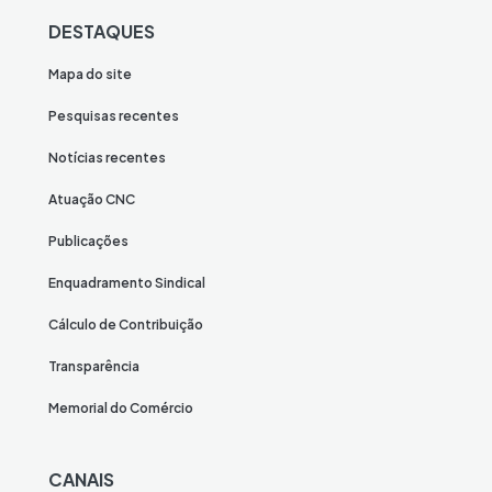
DESTAQUES
Mapa do site
Pesquisas recentes
Notícias recentes
Atuação CNC
Publicações
Enquadramento Sindical
Cálculo de Contribuição
Transparência
Memorial do Comércio
CANAIS