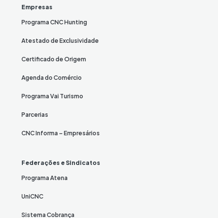
Empresas
Programa CNC Hunting
Atestado de Exclusividade
Certificado de Origem
Agenda do Comércio
Programa Vai Turismo
Parcerias
CNC Informa – Empresários
Federações e Sindicatos
Programa Atena
UniCNC
Sistema Cobrança