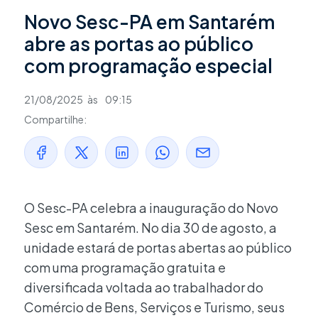
Novo Sesc-PA em Santarém
abre as portas ao público
com programação especial
21/08/2025
às
09:15
Compartilhe:
O Sesc-PA celebra a inauguração do Novo
Sesc em Santarém. No dia 30 de agosto, a
unidade estará de portas abertas ao público
com uma programação gratuita e
diversificada voltada ao trabalhador do
Comércio de Bens, Serviços e Turismo, seus