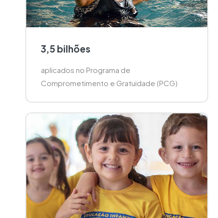
3,5 bilhões
aplicados no Programa de
Comprometimento e Gratuidade (PCG)