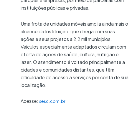
parques e empresas, por meio de parcerias com
instituições públicas e privadas.
Uma frota de unidades móveis amplia ainda mais o
alcance da Instituição, que chega com suas
ações e seus projetos a 2,2 mil municípios.
Veículos especialmente adaptados circulam com
oferta de ações de saúde, cultura, nutrição e
lazer. O atendimento é voltado principalmente a
cidades e comunidades distantes, que têm
dificuldade de acesso a serviços por conta de sua
localização.
Acesse:
sesc.com.br