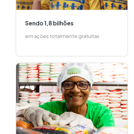
Sendo 1,8 bilhões
em ações totalmente gratuitas