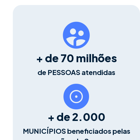
+ de 70 milhões
de PESSOAS atendidas
+ de 2.000
MUNICÍPIOS beneficiados pelas