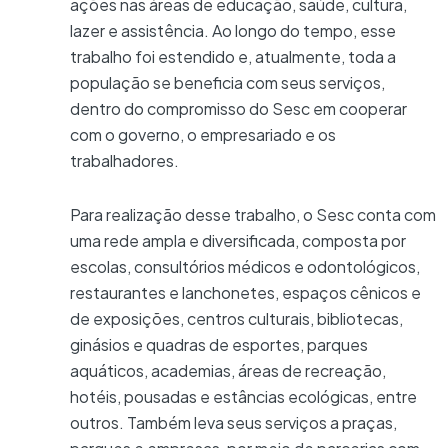
ações nas áreas de educação, saúde, cultura,
lazer e assistência. Ao longo do tempo, esse
trabalho foi estendido e, atualmente, toda a
população se beneficia com seus serviços,
dentro do compromisso do Sesc em cooperar
com o governo, o empresariado e os
trabalhadores.
Para realização desse trabalho, o Sesc conta com
uma rede ampla e diversificada, composta por
escolas, consultórios médicos e odontológicos,
restaurantes e lanchonetes, espaços cênicos e
de exposições, centros culturais, bibliotecas,
ginásios e quadras de esportes, parques
aquáticos, academias, áreas de recreação,
hotéis, pousadas e estâncias ecológicas, entre
outros. Também leva seus serviços a praças,