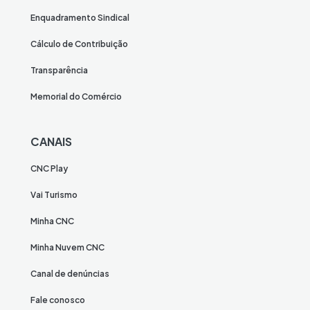
Enquadramento Sindical
Cálculo de Contribuição
Transparência
Memorial do Comércio
CANAIS
CNC Play
Vai Turismo
Minha CNC
Minha Nuvem CNC
Canal de denúncias
Fale conosco