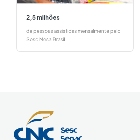
2,5 milhões
de pessoas assistidas mensalmente pelo
Sesc Mesa Brasil