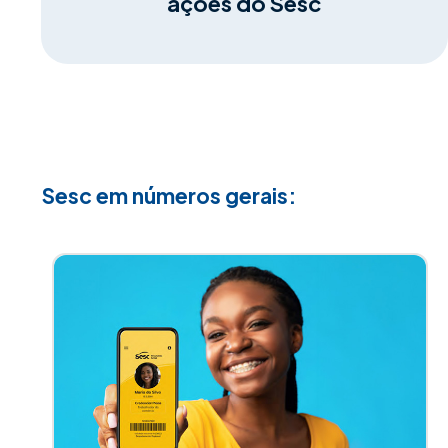
ações do Sesc
Sesc em números gerais: