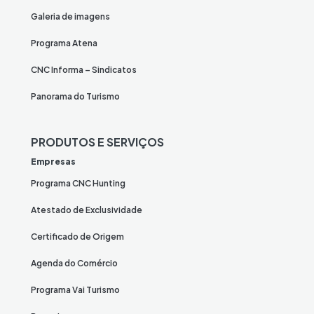
Galeria de imagens
Programa Atena
CNC Informa – Sindicatos
Panorama do Turismo
PRODUTOS E SERVIÇOS
Empresas
Programa CNC Hunting
Atestado de Exclusividade
Certificado de Origem
Agenda do Comércio
Programa Vai Turismo