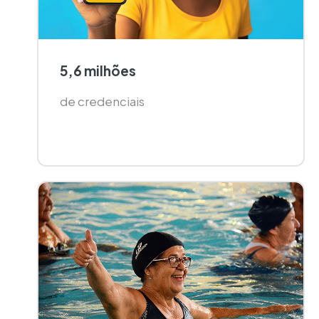
5,6 milhões
de credenciais