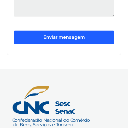
Enviar mensagem