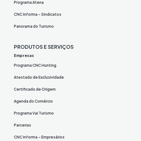
Programa Atena
CNC Informa – Sindicatos
Panorama do Turismo
PRODUTOS E SERVIÇOS
Empresas
Programa CNC Hunting
Atestado de Exclusividade
Certificado de Origem
Agenda do Comércio
Programa Vai Turismo
Parcerias
CNC Informa – Empresários