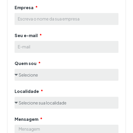
Empresa
Seu e-mail
Quem sou
Localidade
Mensagem