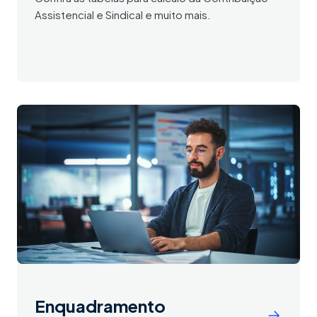
Assistencial e Sindical e muito mais.
Enquadramento