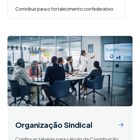
Contribuir para o fortalecimento confederativo
Organização Sindical
Confira as tabelas para cálculo da Contribuição