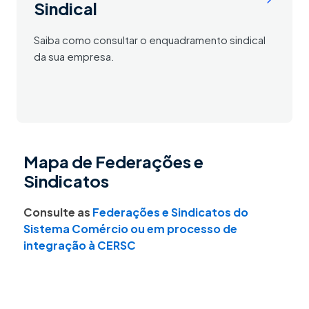
Sindical
Saiba como consultar o enquadramento sindical
da sua empresa.
Mapa de Federações e
Sindicatos
Consulte as
Federações e Sindicatos do
Sistema Comércio ou em processo de
integração à CERSC