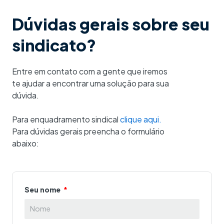
Dúvidas gerais sobre seu
sindicato?
Entre em contato com a gente que iremos
te ajudar a encontrar uma solução para sua
dúvida.
Para enquadramento sindical
clique aqui.
Para dúvidas gerais preencha o formulário
abaixo:
Seu nome