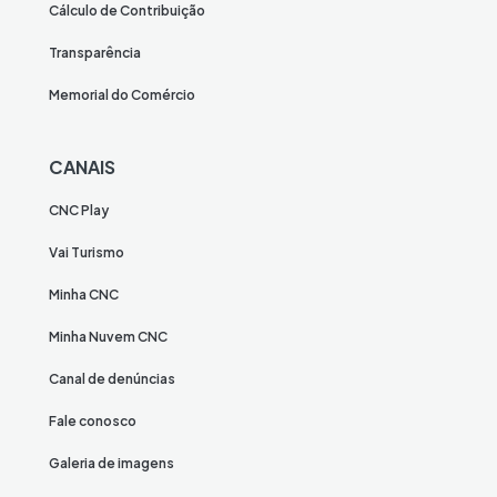
Cálculo de Contribuição
Transparência
Memorial do Comércio
CANAIS
CNC Play
Vai Turismo
Minha CNC
Minha Nuvem CNC
Canal de denúncias
Fale conosco
Galeria de imagens