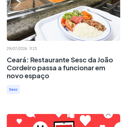
29/07/2026
11:23
Ceará: Restaurante Sesc da João
Cordeiro passa a funcionar em
novo espaço
Sesc