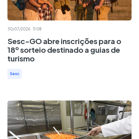
30/07/2026
11:08
Sesc-GO abre inscrições para o
18º sorteio destinado a guias de
turismo
Sesc