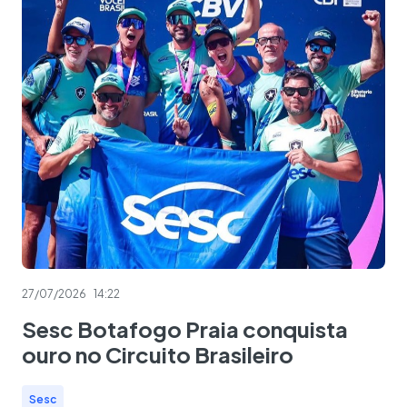
27/07/2026
14:22
Sesc Botafogo Praia conquista
ouro no Circuito Brasileiro
Sesc