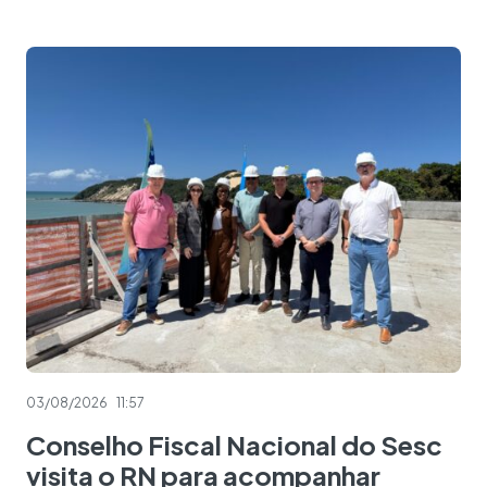
03/08/2026
11:57
Conselho Fiscal Nacional do Sesc
visita o RN para acompanhar