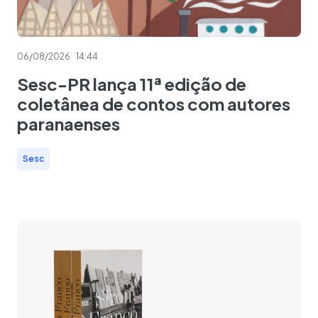
06/08/2026
14:44
Sesc-PR lança 11ª edição de
coletânea de contos com autores
paranaenses
Sesc