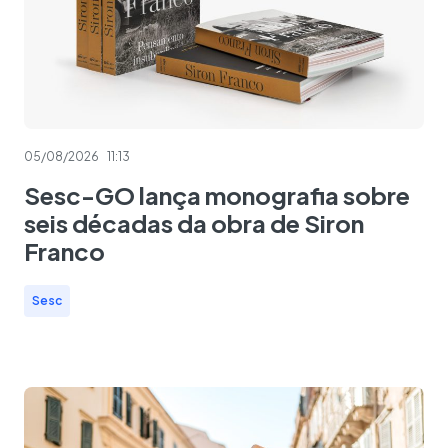
05/08/2026
11:13
Sesc-GO lança monografia sobre
seis décadas da obra de Siron
Franco
Sesc