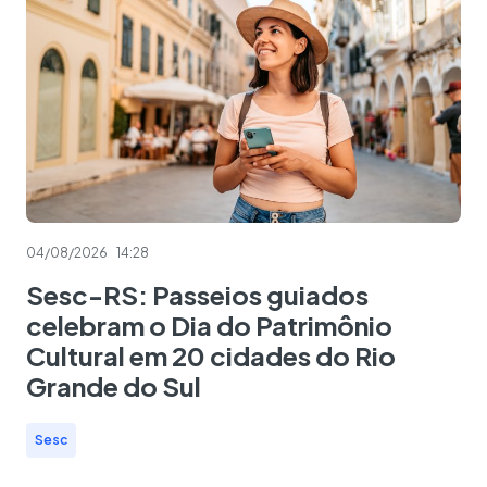
04/08/2026
14:28
Sesc-RS: Passeios guiados
celebram o Dia do Patrimônio
Cultural em 20 cidades do Rio
Grande do Sul
Sesc