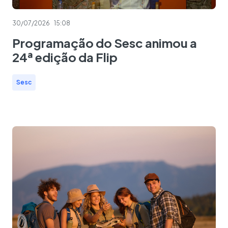
30/07/2026
15:08
Programação do Sesc animou a
24ª edição da Flip
Sesc