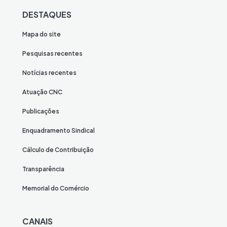
DESTAQUES
Mapa do site
Pesquisas recentes
Notícias recentes
Atuação CNC
Publicações
Enquadramento Sindical
Cálculo de Contribuição
Transparência
Memorial do Comércio
CANAIS