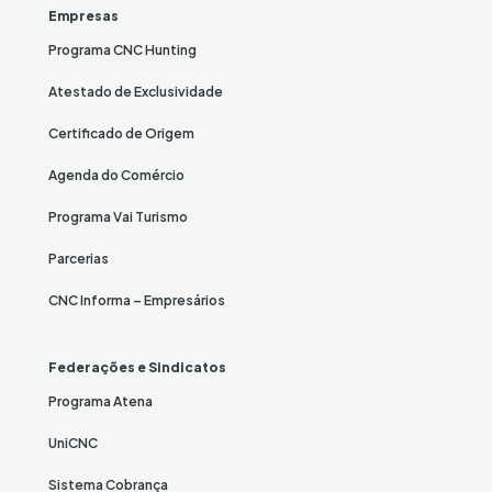
Empresas
Programa CNC Hunting
Atestado de Exclusividade
Certificado de Origem
Agenda do Comércio
Programa Vai Turismo
Parcerias
CNC Informa – Empresários
Federações e Sindicatos
Programa Atena
UniCNC
Sistema Cobrança