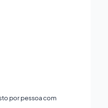
osto por pessoa com