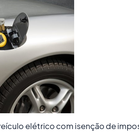
 veículo elétrico com isenção de imp