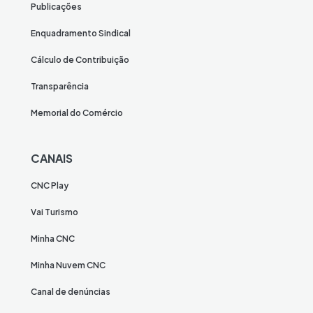
Publicações
Enquadramento Sindical
Cálculo de Contribuição
Transparência
Memorial do Comércio
CANAIS
CNC Play
Vai Turismo
Minha CNC
Minha Nuvem CNC
Canal de denúncias