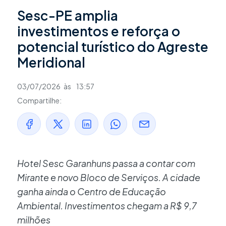
Sesc-PE amplia
investimentos e reforça o
potencial turístico do Agreste
Meridional
03/07/2026
às
13:57
Compartilhe:
Hotel Sesc Garanhuns passa a contar com
Mirante e novo Bloco de Serviços. A cidade
ganha ainda o Centro de Educação
Ambiental. Investimentos chegam a R$ 9,7
milhões