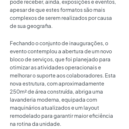
pode receber, ainda, exposições e eventos,
apesar de que estes formatos são mais
complexos de serem realizados por causa
de sua geografia.
Fechando o conjunto de inaugurações, o
evento contemplou a abertura de um novo
bloco de serviços, que foi planejado para
otimizar as atividades operacionais e
melhorar o suporte aos colaboradores. Esta
nova estrutura, com aproximadamente
250m² de área construída, abriga uma
lavanderia moderna, equipada com
maquinários atualizados e um layout
remodelado para garantir maior eficiência
na rotina da unidade.