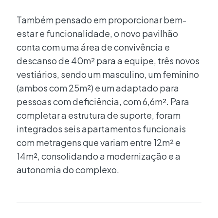
Também pensado em proporcionar bem-
estar e funcionalidade, o novo pavilhão
conta com uma área de convivência e
descanso de 40m² para a equipe, três novos
vestiários, sendo um masculino, um feminino
(ambos com 25m²) e um adaptado para
pessoas com deficiência, com 6,6m². Para
completar a estrutura de suporte, foram
integrados seis apartamentos funcionais
com metragens que variam entre 12m² e
14m², consolidando a modernização e a
autonomia do complexo.