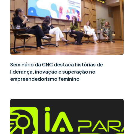
Seminário da CNC destaca histórias de
liderança, inovação e superação no
empreendedorismo feminino