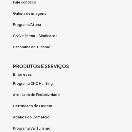
Fale conosco
Galeria de imagens
Programa Atena
CNC Informa – Sindicatos
Panorama do Turismo
PRODUTOS E SERVIÇOS
Empresas
Programa CNC Hunting
Atestado de Exclusividade
Certificado de Origem
Agenda do Comércio
Programa Vai Turismo