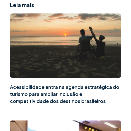
Leia mais
Acessibilidade entra na agenda estratégica do
turismo para ampliar inclusão e
competitividade dos destinos brasileiros