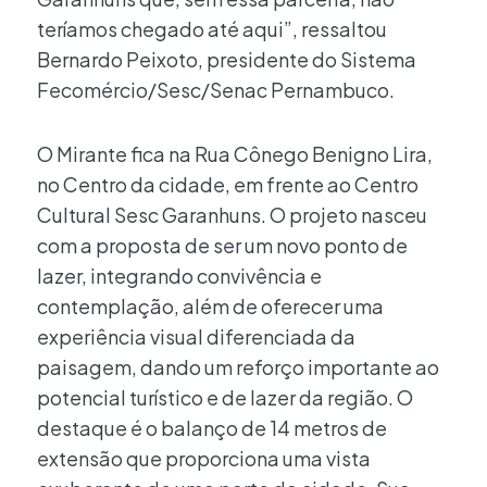
teríamos chegado até aqui”, ressaltou
Bernardo Peixoto, presidente do Sistema
Fecomércio/Sesc/Senac Pernambuco.
O Mirante fica na Rua Cônego Benigno Lira,
no Centro da cidade, em frente ao Centro
Cultural Sesc Garanhuns. O projeto nasceu
com a proposta de ser um novo ponto de
lazer, integrando convivência e
contemplação, além de oferecer uma
experiência visual diferenciada da
paisagem, dando um reforço importante ao
potencial turístico e de lazer da região. O
destaque é o balanço de 14 metros de
extensão que proporciona uma vista