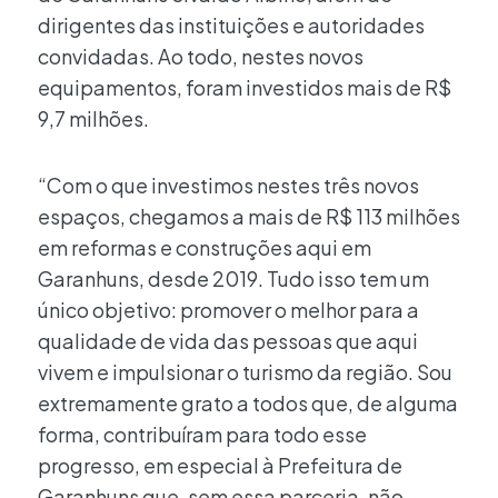
dirigentes das instituições e autoridades
convidadas. Ao todo, nestes novos
equipamentos, foram investidos mais de R$
9,7 milhões.
“Com o que investimos nestes três novos
espaços, chegamos a mais de R$ 113 milhões
em reformas e construções aqui em
Garanhuns, desde 2019. Tudo isso tem um
único objetivo: promover o melhor para a
qualidade de vida das pessoas que aqui
vivem e impulsionar o turismo da região. Sou
extremamente grato a todos que, de alguma
forma, contribuíram para todo esse
progresso, em especial à Prefeitura de
Garanhuns que, sem essa parceria, não