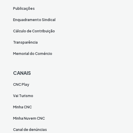
Publicações
Enquadramento Sindical
Cálculo de Contribuição
Transparência
Memorial do Comércio
CANAIS
CNC Play
Vai Turismo
Minha CNC
Minha Nuvem CNC
Canal de denúncias