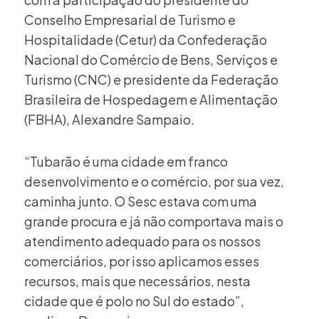
Conselho Empresarial de Turismo e
Hospitalidade (Cetur) da Confederação
Nacional do Comércio de Bens, Serviços e
Turismo (CNC) e presidente da Federação
Brasileira de Hospedagem e Alimentação
(FBHA), Alexandre Sampaio.
“Tubarão é uma cidade em franco
desenvolvimento e o comércio, por sua vez,
caminha junto. O Sesc estava com uma
grande procura e já não comportava mais o
atendimento adequado para os nossos
comerciários, por isso aplicamos esses
recursos, mais que necessários, nesta
cidade que é polo no Sul do estado”,