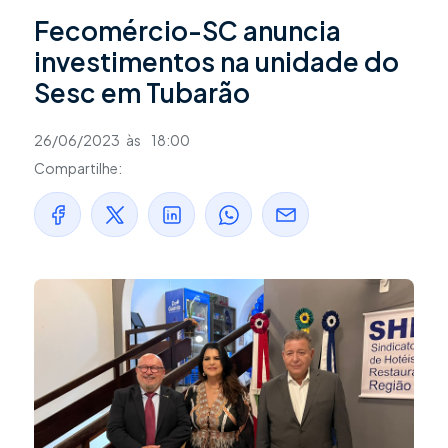
Fecomércio-SC anuncia
investimentos na unidade do
Sesc em Tubarão
26/06/2023
às
18:00
Compartilhe: