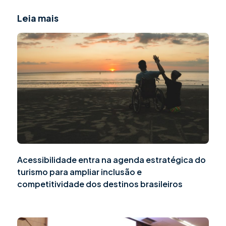
Leia mais
Acessibilidade entra na agenda estratégica do
turismo para ampliar inclusão e
competitividade dos destinos brasileiros