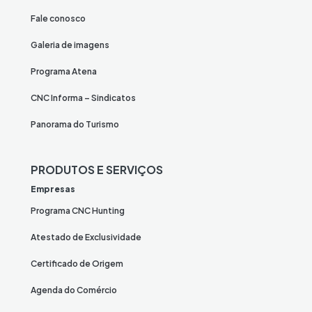
Fale conosco
Galeria de imagens
Programa Atena
CNC Informa – Sindicatos
Panorama do Turismo
PRODUTOS E SERVIÇOS
Empresas
Programa CNC Hunting
Atestado de Exclusividade
Certificado de Origem
Agenda do Comércio