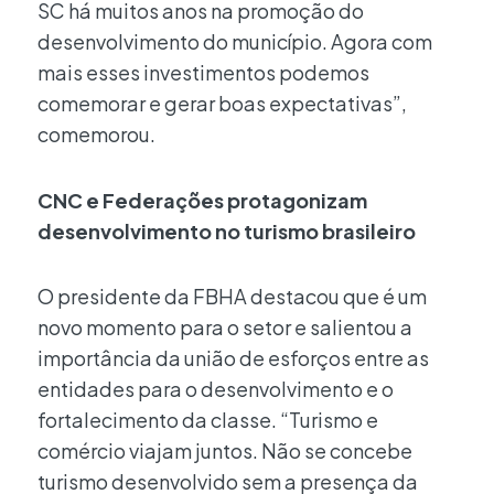
SC há muitos anos na promoção do
desenvolvimento do município. Agora com
mais esses investimentos podemos
comemorar e gerar boas expectativas”,
comemorou.
CNC e Federações protagonizam
desenvolvimento no turismo brasileiro
O presidente da FBHA destacou que é um
novo momento para o setor e salientou a
importância da união de esforços entre as
entidades para o desenvolvimento e o
fortalecimento da classe. “Turismo e
comércio viajam juntos. Não se concebe
turismo desenvolvido sem a presença da