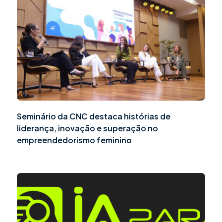
Seminário da CNC destaca histórias de
liderança, inovação e superação no
empreendedorismo feminino