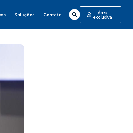
Área
cas
Soluções
Contato
exclusiva