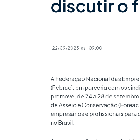
discutir o 
22/09/2025
às
09:00
A Federação Nacional das Empre
(Febrac), em parceria com os sind
promove, de 24 a 28 de setembro
de Asseio e Conservação (Foreac S
empresários e profissionais para d
no Brasil.