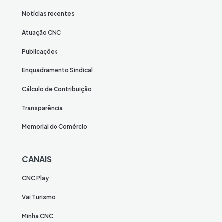
Notícias recentes
Atuação CNC
Publicações
Enquadramento Sindical
Cálculo de Contribuição
Transparência
Memorial do Comércio
CANAIS
CNC Play
Vai Turismo
Minha CNC