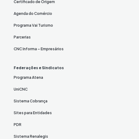
Certificado de Origem
Agenda do Comércio
Programa Vai Turismo
Parcerias
CNC Informa – Empresários
Federações e Sindicatos
Programa Atena
UniCNC
Sistema Cobrança
Sites para Entidades
PDR
Sistema Renalegis