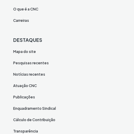
O que é a CNC
Carreiras
DESTAQUES
Mapa do site
Pesquisas recentes
Notícias recentes
Atuação CNC
Publicações
Enquadramento Sindical
Cálculo de Contribuição
Transparência