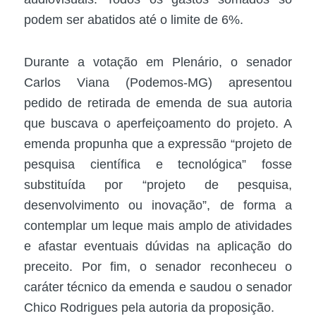
podem ser abatidos até o limite de 6%.
Durante a votação em Plenário, o senador
Carlos Viana (Podemos-MG) apresentou
pedido de retirada de emenda de sua autoria
que buscava o aperfeiçoamento do projeto. A
emenda propunha que a expressão “projeto de
pesquisa científica e tecnológica” fosse
substituída por “projeto de pesquisa,
desenvolvimento ou inovação”, de forma a
contemplar um leque mais amplo de atividades
e afastar eventuais dúvidas na aplicação do
preceito. Por fim, o senador reconheceu o
caráter técnico da emenda e saudou o senador
Chico Rodrigues pela autoria da proposição.