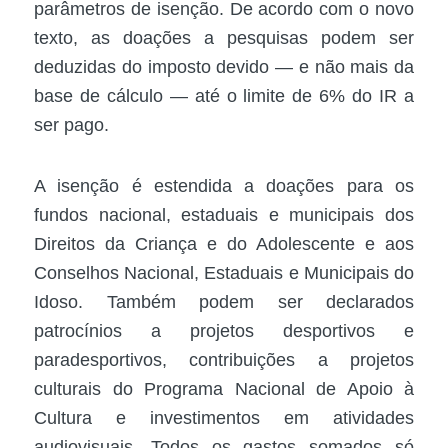
parâmetros de isenção. De acordo com o novo
texto, as doações a pesquisas podem ser
deduzidas do imposto devido — e não mais da
base de cálculo — até o limite de 6% do IR a
ser pago.
A isenção é estendida a doações para os
fundos nacional, estaduais e municipais dos
Direitos da Criança e do Adolescente e aos
Conselhos Nacional, Estaduais e Municipais do
Idoso. Também podem ser declarados
patrocínios a projetos desportivos e
paradesportivos, contribuições a projetos
culturais do Programa Nacional de Apoio à
Cultura e investimentos em atividades
audiovisuais. Todos os gastos somados só