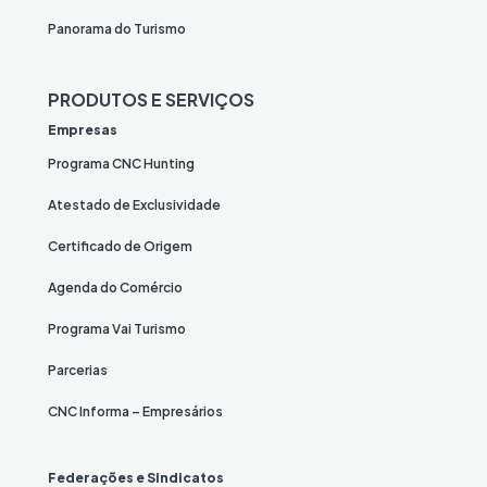
Panorama do Turismo
PRODUTOS E SERVIÇOS
Empresas
Programa CNC Hunting
Atestado de Exclusividade
Certificado de Origem
Agenda do Comércio
Programa Vai Turismo
Parcerias
CNC Informa – Empresários
Federações e Sindicatos