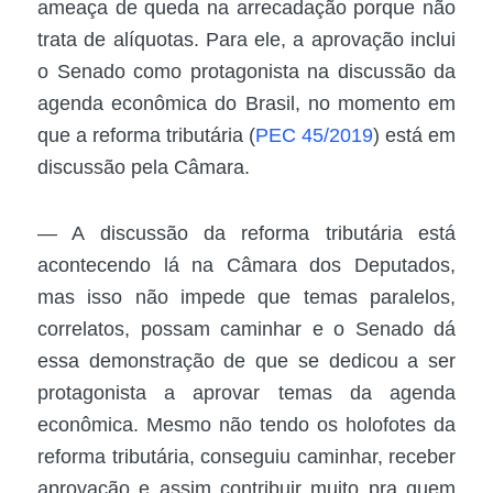
ameaça de queda na arrecadação porque não
trata de alíquotas. Para ele, a aprovação inclui
o Senado como protagonista na discussão da
agenda econômica do Brasil, no momento em
que a reforma tributária (
PEC 45/2019
) está em
discussão pela Câmara.
— A discussão da reforma tributária está
acontecendo lá na Câmara dos Deputados,
mas isso não impede que temas paralelos,
correlatos, possam caminhar e o Senado dá
essa demonstração de que se dedicou a ser
protagonista a aprovar temas da agenda
econômica. Mesmo não tendo os holofotes da
reforma tributária, conseguiu caminhar, receber
aprovação e assim contribuir muito pra quem