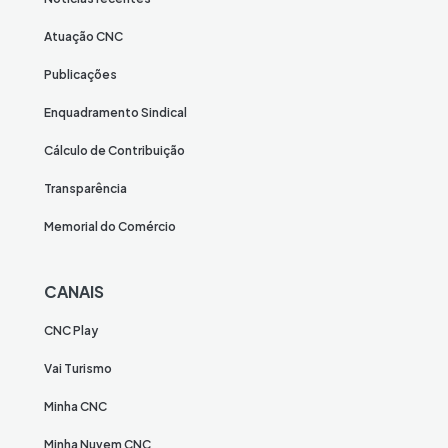
Atuação CNC
Publicações
Enquadramento Sindical
Cálculo de Contribuição
Transparência
Memorial do Comércio
CANAIS
CNC Play
Vai Turismo
Minha CNC
Minha Nuvem CNC