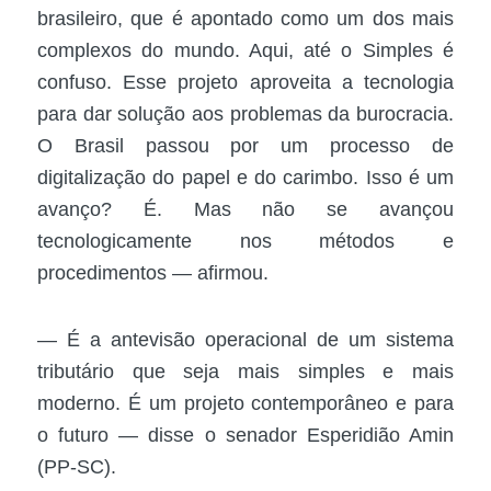
brasileiro, que é apontado como um dos mais
complexos do mundo. Aqui, até o Simples é
confuso. Esse projeto aproveita a tecnologia
para dar solução aos problemas da burocracia.
O Brasil passou por um processo de
digitalização do papel e do carimbo. Isso é um
avanço? É. Mas não se avançou
tecnologicamente nos métodos e
procedimentos ― afirmou.
― É a antevisão operacional de um sistema
tributário que seja mais simples e mais
moderno. É um projeto contemporâneo e para
o futuro ― disse o senador Esperidião Amin
(PP-SC).