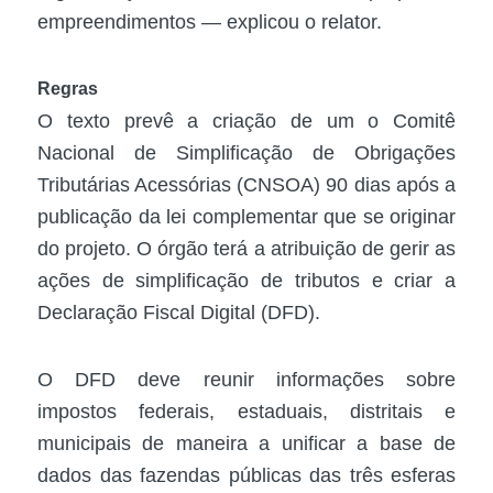
empreendimentos — explicou o relator.
Regras
O texto prevê a criação de um o Comitê
Nacional de Simplificação de Obrigações
Tributárias Acessórias (CNSOA) 90 dias após a
publicação da lei complementar que se originar
do projeto. O órgão terá a atribuição de gerir as
ações de simplificação de tributos e criar a
Declaração Fiscal Digital (DFD).
O DFD deve reunir informações sobre
impostos federais, estaduais, distritais e
municipais de maneira a unificar a base de
dados das fazendas públicas das três esferas