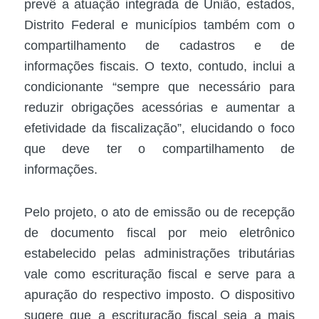
prevê a atuação integrada de União, estados,
Distrito Federal e municípios também com o
compartilhamento de cadastros e de
informações fiscais. O texto, contudo, inclui a
condicionante “sempre que necessário para
reduzir obrigações acessórias e aumentar a
efetividade da fiscalização”, elucidando o foco
que deve ter o compartilhamento de
informações.
Pelo projeto, o ato de emissão ou de recepção
de documento fiscal por meio eletrônico
estabelecido pelas administrações tributárias
vale como escrituração fiscal e serve para a
apuração do respectivo imposto. O dispositivo
sugere que a escrituração fiscal seja a mais