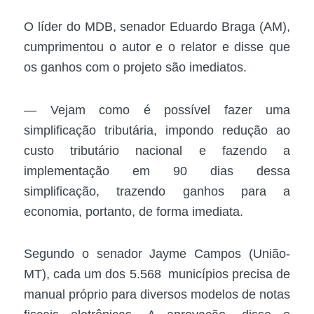
O líder do MDB, senador Eduardo Braga (AM),
cumprimentou o autor e o relator e disse que
os ganhos com o projeto são imediatos.
— Vejam como é possível fazer uma
simplificação tributária, impondo redução ao
custo tributário nacional e fazendo a
implementação em 90 dias dessa
simplificação, trazendo ganhos para a
economia, portanto, de forma imediata.
Segundo o senador Jayme Campos (União-
MT), cada um dos 5.568 municípios precisa de
manual próprio para diversos modelos de notas