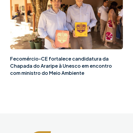
Fecomércio-CE fortalece candidatura da
Chapada do Araripe à Unesco em encontro
com ministro do Meio Ambiente