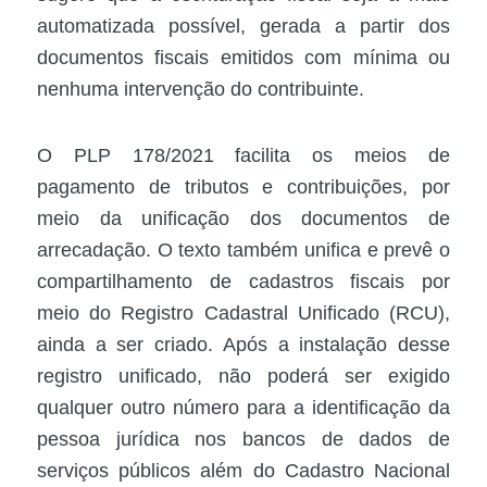
automatizada possível, gerada a partir dos
documentos fiscais emitidos com mínima ou
nenhuma intervenção do contribuinte.
O PLP 178/2021 facilita os meios de
pagamento de tributos e contribuições, por
meio da unificação dos documentos de
arrecadação. O texto também unifica e prevê o
compartilhamento de cadastros fiscais por
meio do Registro Cadastral Unificado (RCU),
ainda a ser criado. Após a instalação desse
registro unificado, não poderá ser exigido
qualquer outro número para a identificação da
pessoa jurídica nos bancos de dados de
serviços públicos além do Cadastro Nacional