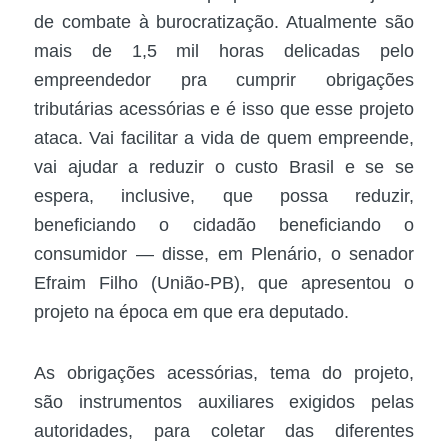
de combate à burocratização. Atualmente são
mais de 1,5 mil horas delicadas pelo
empreendedor pra cumprir obrigações
tributárias acessórias e é isso que esse projeto
ataca. Vai facilitar a vida de quem empreende,
vai ajudar a reduzir o custo Brasil e se se
espera, inclusive, que possa reduzir,
beneficiando o cidadão beneficiando o
consumidor — disse, em Plenário, o senador
Efraim Filho (União-PB), que apresentou o
projeto na época em que era deputado.
As obrigações acessórias, tema do projeto,
são instrumentos auxiliares exigidos pelas
autoridades, para coletar das diferentes