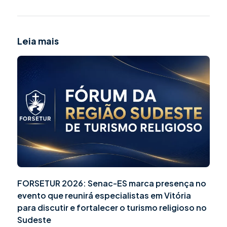
Leia mais
FORSETUR 2026: Senac-ES marca presença no
evento que reunirá especialistas em Vitória
para discutir e fortalecer o turismo religioso no
Sudeste