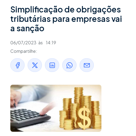
Simplificação de obrigações
tributárias para empresas vai
a sanção
06/07/2023
às
14:19
Compartilhe: