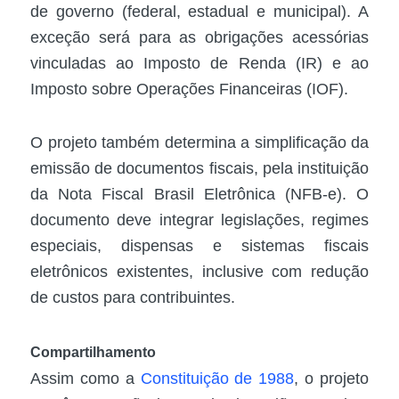
de governo (federal, estadual e municipal). A
exceção será para as obrigações acessórias
vinculadas ao Imposto de Renda (IR) e ao
Imposto sobre Operações Financeiras (IOF).
O projeto também determina a simplificação da
emissão de documentos fiscais, pela instituição
da Nota Fiscal Brasil Eletrônica (NFB-e). O
documento deve integrar legislações, regimes
especiais, dispensas e sistemas fiscais
eletrônicos existentes, inclusive com redução
de custos para contribuintes.
Compartilhamento
Assim como a
Constituição de 1988
, o projeto