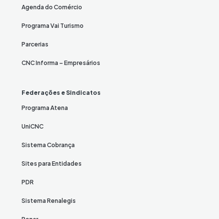
Agenda do Comércio
Programa Vai Turismo
Parcerias
CNC Informa – Empresários
Federações e Sindicatos
Programa Atena
UniCNC
Sistema Cobrança
Sites para Entidades
PDR
Sistema Renalegis