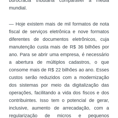
burocracia tributária comparável à média
mundial.
— Hoje existem mais de mil formatos de nota
fiscal de serviços eletrônica e nove formatos
diferentes de documentos eletrônicos, cuja
manutenção custa mais de R$ 36 bilhões por
ano. Para se abrir uma empresa, é necessário
a abertura de múltiplos cadastros, o que
consome mais de R$ 22 bilhões ao ano. Esses
custos serão reduzidos com a modernização
dos sistemas por meio da digitalização das
operações, facilitando a vida dos fiscos e dos
contribuintes. Isso tem o potencial de gerar,
inclusive, aumento de arrecadação, com a
regularização de micros e pequenos