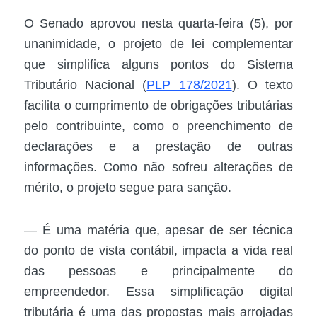
O Senado aprovou nesta quarta-feira (5), por
unanimidade, o projeto de lei complementar
que simplifica alguns pontos do Sistema
Tributário Nacional (
PLP 178/2021
). O texto
facilita o cumprimento de obrigações tributárias
pelo contribuinte, como o preenchimento de
declarações e a prestação de outras
informações. Como não sofreu alterações de
mérito, o projeto segue para sanção.
— É uma matéria que, apesar de ser técnica
do ponto de vista contábil, impacta a vida real
das pessoas e principalmente do
empreendedor. Essa simplificação digital
tributária é uma das propostas mais arrojadas