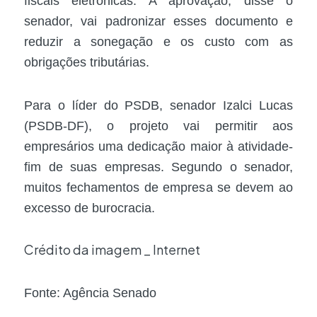
fiscais eletrônicas. A aprovação, disse o
senador, vai padronizar esses documento e
reduzir a sonegação e os custo com as
obrigações tributárias.
Para o líder do PSDB, senador Izalci Lucas
(PSDB-DF), o projeto vai permitir aos
empresários uma dedicação maior à atividade-
fim de suas empresas. Segundo o senador,
muitos fechamentos de empresa se devem ao
excesso de burocracia.
Crédito da imagem _ Internet
Fonte: Agência Senado