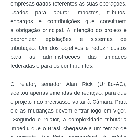
empresas dados referentes às suas operações,
usados para apurar impostos, tributos,
encargos e contribuições que constituem
a obrigação principal. A intenção do projeto é
padronizar legislações e sistemas de
tributação. Um dos objetivos é reduzir custos
para as administrações das unidades
federadas e para os contribuintes.
O relator, senador Alan Rick (União-AC),
aceitou apenas emendas de redação, para que
o projeto não precisasse voltar à Câmara. Para
ele as mudanças devem entrar logo em vigor.
Segundo o relator, a complexidade tributária
impediu que o Brasil chegasse a um tempo de