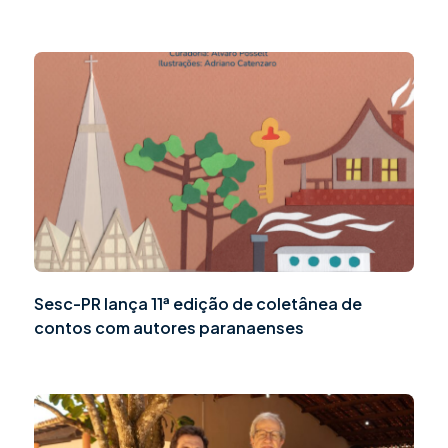
Sesc-PR lança 11ª edição de coletânea de
contos com autores paranaenses