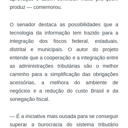
produz — comemorou.
O senador destaca as possibilidades que a
tecnologia da informação tem trazido para a
integração dos fiscos federal, estaduais,
distrital e municipais. O autor do projeto
entende que a cooperação e a integração entre
as administrações tributárias são o melhor
caminho para a simplificação das obrigações
acessórias, a melhora do ambiente de
negócios e a redução do custo Brasil e da
sonegação fiscal.
― É a iniciativa mais ousada para se conseguir
superar a burocracia do sistema tributário