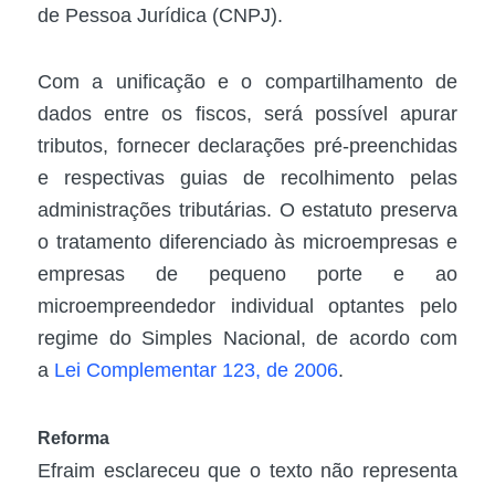
de Pessoa Jurídica (CNPJ).
Com a unificação e o compartilhamento de
dados entre os fiscos, será possível apurar
tributos, fornecer declarações pré-preenchidas
e respectivas guias de recolhimento pelas
administrações tributárias. O estatuto preserva
o tratamento diferenciado às microempresas e
empresas de pequeno porte e ao
microempreendedor individual optantes pelo
regime do Simples Nacional, de acordo com
a
Lei Complementar 123, de 2006
.
Reforma
Efraim esclareceu que o texto não representa