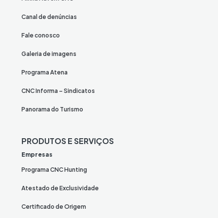
Canal de denúncias
Fale conosco
Galeria de imagens
Programa Atena
CNC Informa – Sindicatos
Panorama do Turismo
PRODUTOS E SERVIÇOS
Empresas
Programa CNC Hunting
Atestado de Exclusividade
Certificado de Origem