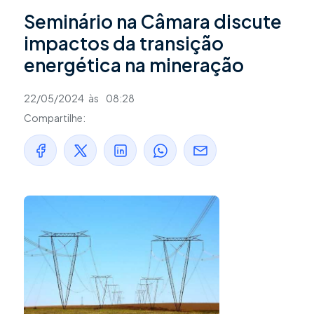
Seminário na Câmara discute
impactos da transição
energética na mineração
22/05/2024
às
08:28
Compartilhe: