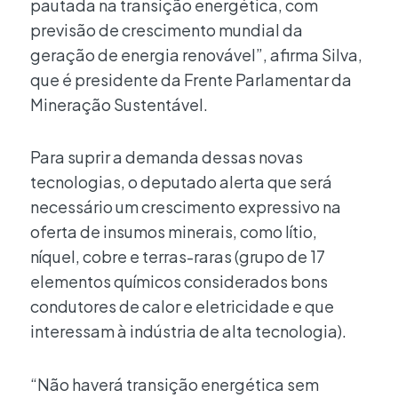
pautada na transição energética, com
previsão de crescimento mundial da
geração de energia renovável”, afirma Silva,
que é presidente da Frente Parlamentar da
Mineração Sustentável.
Para suprir a demanda dessas novas
tecnologias, o deputado alerta que será
necessário um crescimento expressivo na
oferta de insumos minerais, como lítio,
níquel, cobre e terras-raras (grupo de 17
elementos químicos considerados bons
condutores de calor e eletricidade e que
interessam à indústria de alta tecnologia).
“Não haverá transição energética sem