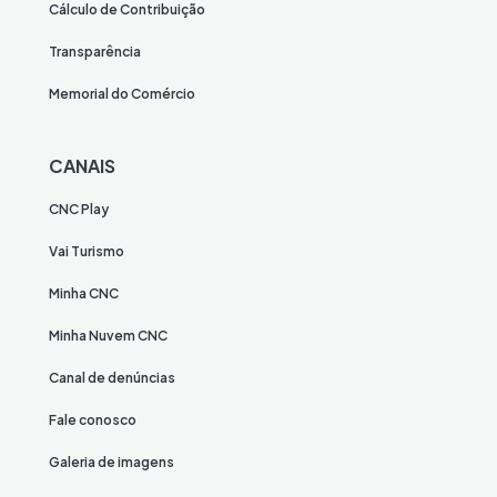
Cálculo de Contribuição
Transparência
Memorial do Comércio
CANAIS
CNC Play
Vai Turismo
Minha CNC
Minha Nuvem CNC
Canal de denúncias
Fale conosco
Galeria de imagens