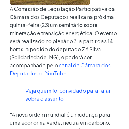
A Comissão de Legislação Participativa da
Câmara dos Deputados realiza na próxima
quinta-feira (23) um seminário sobre
mineração e transição energética. O evento
será realizado no plenário 3, a partir das 14
horas, a pedido do deputado Zé Silva
(Solidariedade-MG), e poderá ser
acompanhado pelo
canal da Câmara dos
Deputados no YouTube
.
Veja quem foi convidado para falar
sobre o assunto
“A nova ordem mundial é a mudança para
uma economia verde, neutra em carbono,