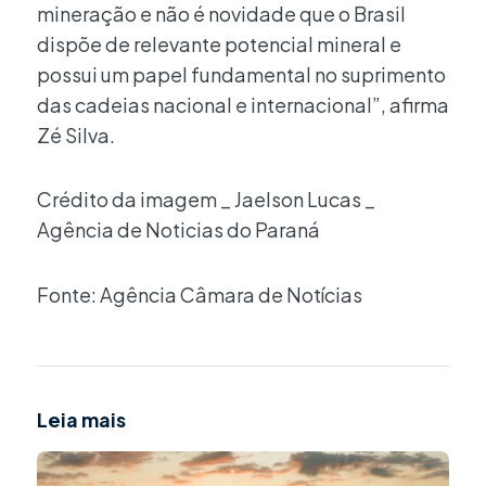
mineração e não é novidade que o Brasil
dispõe de relevante potencial mineral e
possui um papel fundamental no suprimento
das cadeias nacional e internacional”, afirma
Zé Silva.
Crédito da imagem _ Jaelson Lucas _
Agência de Noticias do Paraná
Fonte: Agência Câmara de Notícias
Leia mais