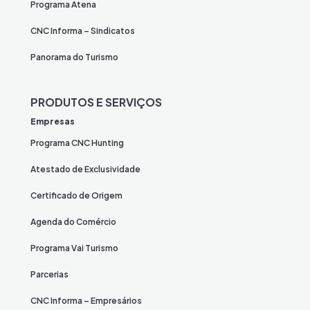
Programa Atena
CNC Informa – Sindicatos
Panorama do Turismo
PRODUTOS E SERVIÇOS
Empresas
Programa CNC Hunting
Atestado de Exclusividade
Certificado de Origem
Agenda do Comércio
Programa Vai Turismo
Parcerias
CNC Informa – Empresários