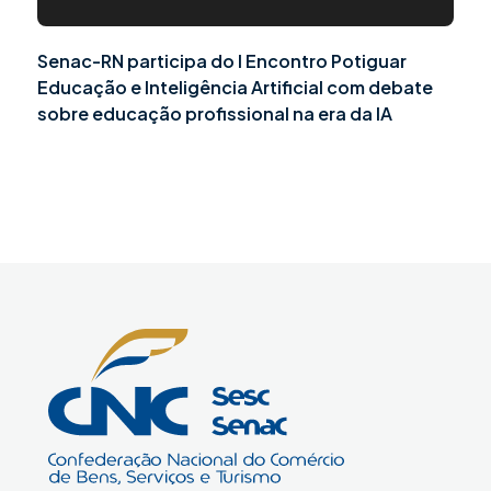
Senac-RN participa do I Encontro Potiguar
Educação e Inteligência Artificial com debate
sobre educação profissional na era da IA