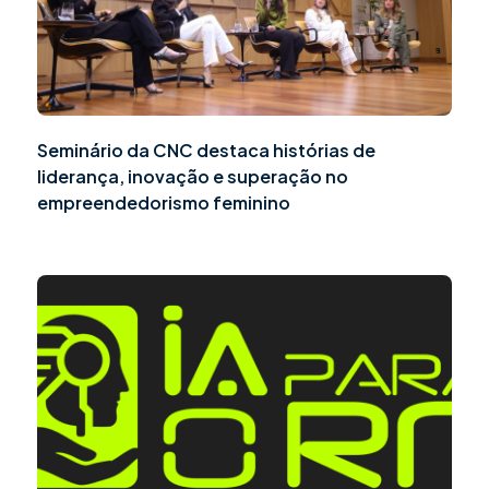
Seminário da CNC destaca histórias de
liderança, inovação e superação no
empreendedorismo feminino