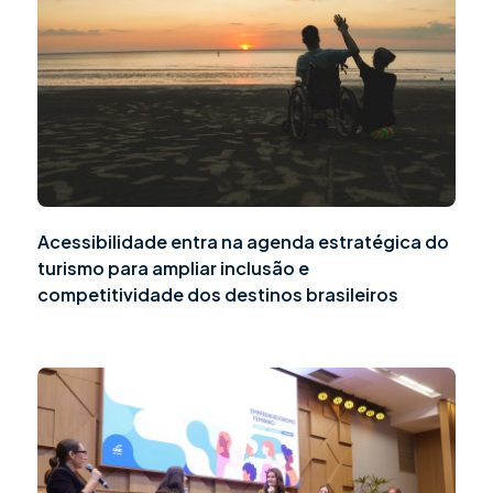
Acessibilidade entra na agenda estratégica do
turismo para ampliar inclusão e
competitividade dos destinos brasileiros