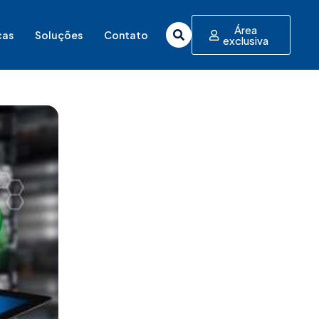
Área
cas
Soluções
Contato
exclusiva