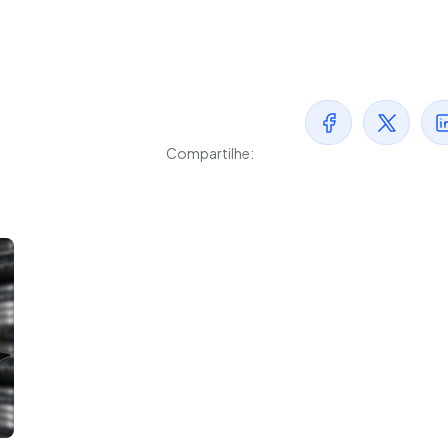
Compartilhe: