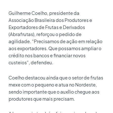
Guilherme Coelho, presidente da
Associação Brasileira dos Produtores e
Exportadores de Frutas e Derivados
(Abrafrutas), reforçou o pedido de
agilidade. “Precisamos de ação em relação
aos exportadores. Que possamos ampliar o
crédito nos bancos e financiar novos
custeios”, defendeu.
Coelho destacou ainda que o setor de frutas
mexe com o pequeno e atua no Nordeste,
sendo importante que o auxílio chegue aos
produtores que mais precisam.