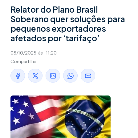
Relator do Plano Brasil
Soberano quer soluções para
pequenos exportadores
afetados por ‘tarifaço’
08/10/2025
às
11:20
Compartilhe: