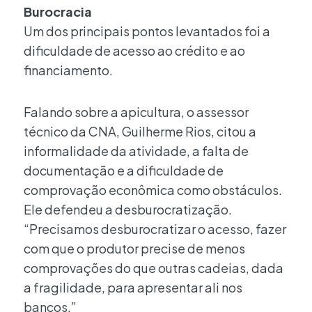
Burocracia
Um dos principais pontos levantados foi a
dificuldade de acesso ao crédito e ao
financiamento.
Falando sobre a apicultura, o assessor
técnico da CNA, Guilherme Rios, citou a
informalidade da atividade, a falta de
documentação e a dificuldade de
comprovação econômica como obstáculos.
Ele defendeu a desburocratização.
“Precisamos desburocratizar o acesso, fazer
com que o produtor precise de menos
comprovações do que outras cadeias, dada
a fragilidade, para apresentar ali nos
bancos.”