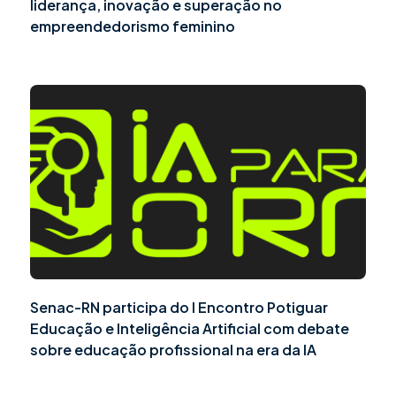
liderança, inovação e superação no
empreendedorismo feminino
Senac-RN participa do I Encontro Potiguar
Educação e Inteligência Artificial com debate
sobre educação profissional na era da IA