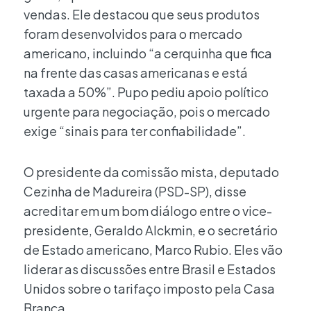
vendas. Ele destacou que seus produtos
foram desenvolvidos para o mercado
americano, incluindo “a cerquinha que fica
na frente das casas americanas e está
taxada a 50%”. Pupo pediu apoio político
urgente para negociação, pois o mercado
exige “sinais para ter confiabilidade”.
O presidente da comissão mista, deputado
Cezinha de Madureira (PSD-SP), disse
acreditar em um bom diálogo entre o vice-
presidente, Geraldo Alckmin, e o secretário
de Estado americano, Marco Rubio. Eles vão
liderar as discussões entre Brasil e Estados
Unidos sobre o tarifaço imposto pela Casa
Branca.