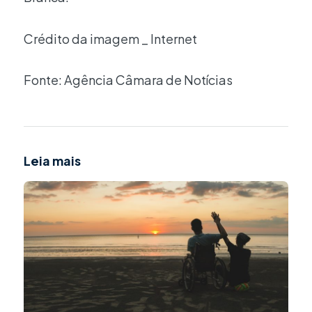
Crédito da imagem _ Internet
Fonte: Agência Câmara de Notícias
Leia mais