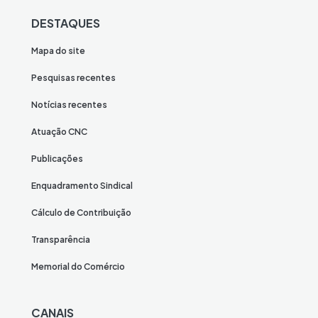
DESTAQUES
Mapa do site
Pesquisas recentes
Notícias recentes
Atuação CNC
Publicações
Enquadramento Sindical
Cálculo de Contribuição
Transparência
Memorial do Comércio
CANAIS