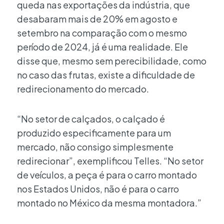
queda nas exportações da indústria, que
desabaram mais de 20% em agosto e
setembro na comparação com o mesmo
período de 2024, já é uma realidade. Ele
disse que, mesmo sem perecibilidade, como
no caso das frutas, existe a dificuldade de
redirecionamento do mercado.
“No setor de calçados, o calçado é
produzido especificamente para um
mercado, não consigo simplesmente
redirecionar”, exemplificou Telles. “No setor
de veículos, a peça é para o carro montado
nos Estados Unidos, não é para o carro
montado no México da mesma montadora.”