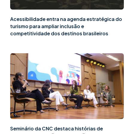
Acessibilidade entra na agenda estratégica do
turismo para ampliar inclusão e
competitividade dos destinos brasileiros
Seminário da CNC destaca histórias de