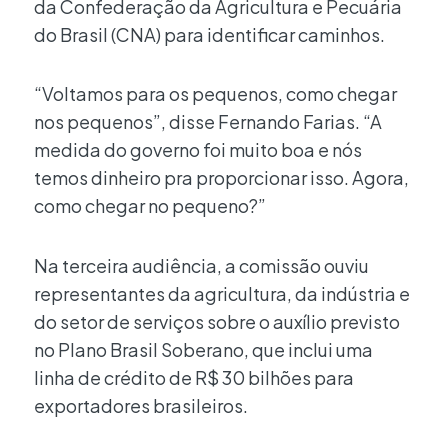
da Confederação da Agricultura e Pecuária
do Brasil (CNA) para identificar caminhos.
“Voltamos para os pequenos, como chegar
nos pequenos”, disse Fernando Farias. “A
medida do governo foi muito boa e nós
temos dinheiro pra proporcionar isso. Agora,
como chegar no pequeno?”
Na terceira audiência, a comissão ouviu
representantes da agricultura, da indústria e
do setor de serviços sobre o auxílio previsto
no Plano Brasil Soberano, que inclui uma
linha de crédito de R$ 30 bilhões para
exportadores brasileiros.