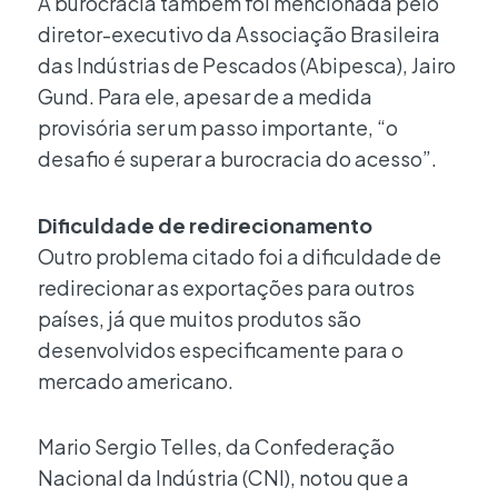
A burocracia também foi mencionada pelo
diretor-executivo da Associação Brasileira
das Indústrias de Pescados (Abipesca), Jairo
Gund. Para ele, apesar de a medida
provisória ser um passo importante, “o
desafio é superar a burocracia do acesso”.
Dificuldade de redirecionamento
Outro problema citado foi a dificuldade de
redirecionar as exportações para outros
países, já que muitos produtos são
desenvolvidos especificamente para o
mercado americano.
Mario Sergio Telles, da Confederação
Nacional da Indústria (CNI), notou que a