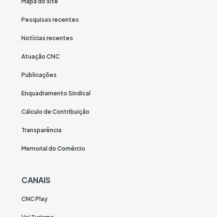
Mapa do site
Pesquisas recentes
Notícias recentes
Atuação CNC
Publicações
Enquadramento Sindical
Cálculo de Contribuição
Transparência
Memorial do Comércio
CANAIS
CNC Play