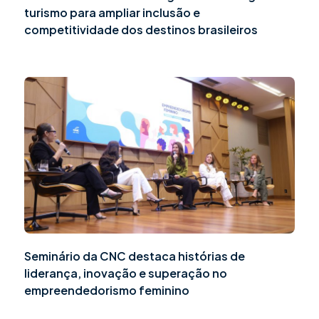
turismo para ampliar inclusão e
competitividade dos destinos brasileiros
Seminário da CNC destaca histórias de
liderança, inovação e superação no
empreendedorismo feminino