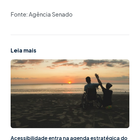
Fonte: Agência Senado
Leia mais
Acessibilidade entra na agenda estratégica do