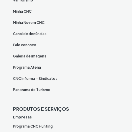
Vai Turismo
Minha CNC
Minha Nuvem CNC
Canal de denúncias
Fale conosco
Galeria de imagens
Programa Atena
CNC Informa – Sindicatos
Panorama do Turismo
PRODUTOS E SERVIÇOS
Empresas
Programa CNC Hunting