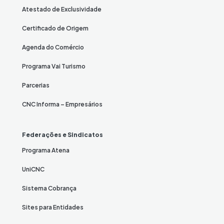
Atestado de Exclusividade
Certificado de Origem
Agenda do Comércio
Programa Vai Turismo
Parcerias
CNC Informa – Empresários
Federações e Sindicatos
Programa Atena
UniCNC
Sistema Cobrança
Sites para Entidades