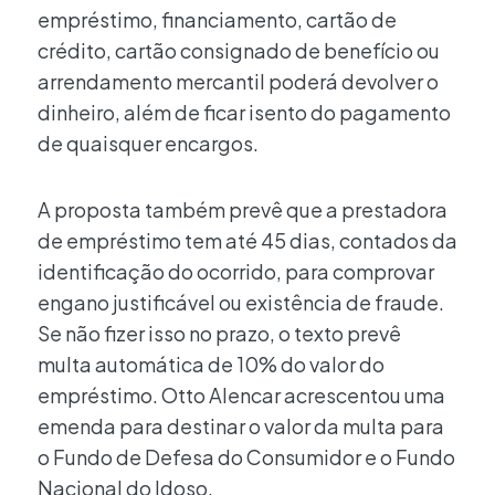
empréstimo, financiamento, cartão de
crédito, cartão consignado de benefício ou
arrendamento mercantil poderá devolver o
dinheiro, além de ficar isento do pagamento
de quaisquer encargos.
A proposta também prevê que a prestadora
de empréstimo tem até 45 dias, contados da
identificação do ocorrido, para comprovar
engano justificável ou existência de fraude.
Se não fizer isso no prazo, o texto prevê
multa automática de 10% do valor do
empréstimo. Otto Alencar acrescentou uma
emenda para destinar o valor da multa para
o Fundo de Defesa do Consumidor e o Fundo
Nacional do Idoso.