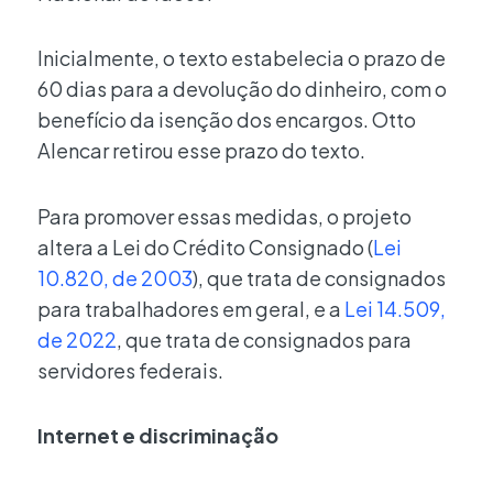
Inicialmente, o texto estabelecia o prazo de
60 dias para a devolução do dinheiro, com o
benefício da isenção dos encargos. Otto
Alencar retirou esse prazo do texto.
Para promover essas medidas, o projeto
altera a Lei do Crédito Consignado (
Lei
10.820, de 2003
), que trata de consignados
para trabalhadores em geral, e a
Lei 14.509,
de 2022
, que trata de consignados para
servidores federais.
Internet e discriminação