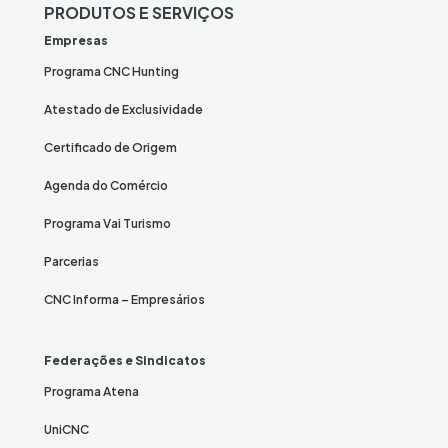
PRODUTOS E SERVIÇOS
Empresas
Programa CNC Hunting
Atestado de Exclusividade
Certificado de Origem
Agenda do Comércio
Programa Vai Turismo
Parcerias
CNC Informa – Empresários
Federações e Sindicatos
Programa Atena
UniCNC