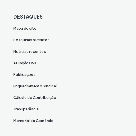
DESTAQUES
Mapa do site
Pesquisas recentes
Notícias recentes
Atuação CNC
Publicações
Enquadramento Sindical
Cálculo de Contribuição
Transparência
Memorial do Comércio