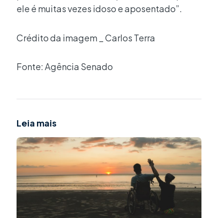
ele é muitas vezes idoso e aposentado”.
Crédito da imagem _ Carlos Terra
Fonte: Agência Senado
Leia mais