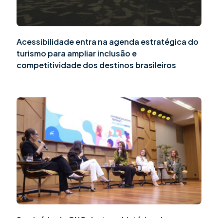
Acessibilidade entra na agenda estratégica do
turismo para ampliar inclusão e
competitividade dos destinos brasileiros