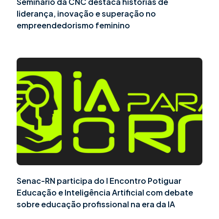
Seminário da CNC destaca histórias de
liderança, inovação e superação no
empreendedorismo feminino
Senac-RN participa do I Encontro Potiguar
Educação e Inteligência Artificial com debate
sobre educação profissional na era da IA