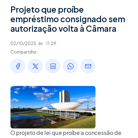
Projeto que proíbe
empréstimo consignado sem
autorização volta à Câmara
02/10/2025
às
11:29
Compartilhe:
O projeto de lei que proíbe a concessão de