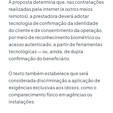
A proposta determina que, nas contratações
realizadas pela internet (e outros meios
remotos), a prestadora deverá adotar
tecnologia de confirmação da identidade
do cliente e de consentimento da operação,
por meio de reconhecimento biométrico ou
acesso autenticado, a partir de ferramentas
tecnológicas — ou, ainda, de dupla
confirmação do beneficiário.
O texto também estabelece que será
considerada discriminação a aplicação de
exigências exclusivas aos idosos, como o
comparecimento físico em agências ou
instalações.