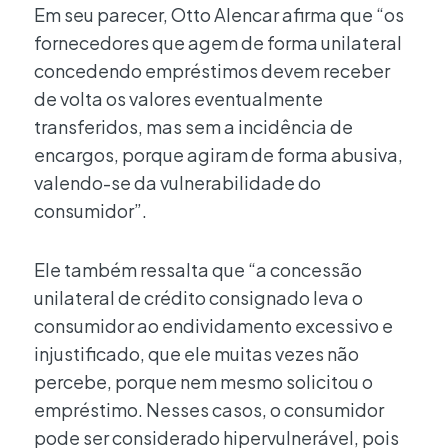
Em seu parecer, Otto Alencar afirma que “os
fornecedores que agem de forma unilateral
concedendo empréstimos devem receber
de volta os valores eventualmente
transferidos, mas sem a incidência de
encargos, porque agiram de forma abusiva,
valendo-se da vulnerabilidade do
consumidor”.
Ele também ressalta que “a concessão
unilateral de crédito consignado leva o
consumidor ao endividamento excessivo e
injustificado, que ele muitas vezes não
percebe, porque nem mesmo solicitou o
empréstimo. Nesses casos, o consumidor
pode ser considerado hipervulnerável, pois