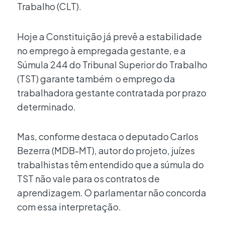
Trabalho (CLT).
Hoje a Constituição já prevê a estabilidade
no emprego à empregada gestante, e a
Súmula 244 do Tribunal Superior do Trabalho
(TST) garante também o emprego da
trabalhadora gestante contratada por prazo
determinado.
Mas, conforme destaca o deputado Carlos
Bezerra (MDB-MT), autor do projeto, juízes
trabalhistas têm entendido que a súmula do
TST não vale para os contratos de
aprendizagem. O parlamentar não concorda
com essa interpretação.