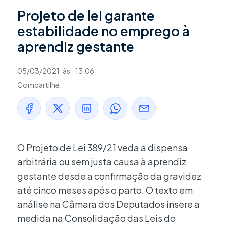
Projeto de lei garante
estabilidade no emprego à
aprendiz gestante
05/03/2021
às
13:06
Compartilhe:
O Projeto de Lei 389/21 veda a dispensa
arbitrária ou sem justa causa à aprendiz
gestante desde a confirmação da gravidez
até cinco meses após o parto. O texto em
análise na Câmara dos Deputados insere a
medida na Consolidação das Leis do