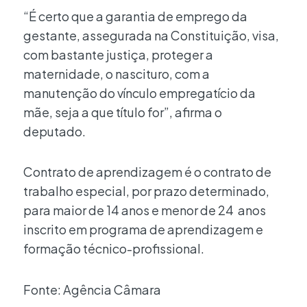
“É certo que a garantia de emprego da
gestante, assegurada na Constituição, visa,
com bastante justiça, proteger a
maternidade, o nascituro, com a
manutenção do vínculo empregatício da
mãe, seja a que título for”, afirma o
deputado.
Contrato de aprendizagem é o contrato de
trabalho especial, por prazo determinado,
para maior de 14 anos e menor de 24 anos
inscrito em programa de aprendizagem e
formação técnico-profissional.​
Fonte: Agência Câmara