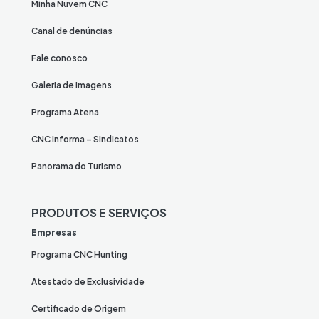
Minha Nuvem CNC
Canal de denúncias
Fale conosco
Galeria de imagens
Programa Atena
CNC Informa – Sindicatos
Panorama do Turismo
PRODUTOS E SERVIÇOS
Empresas
Programa CNC Hunting
Atestado de Exclusividade
Certificado de Origem