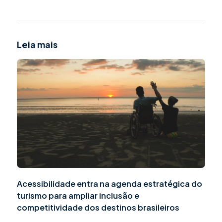
Leia mais
Acessibilidade entra na agenda estratégica do
turismo para ampliar inclusão e
competitividade dos destinos brasileiros