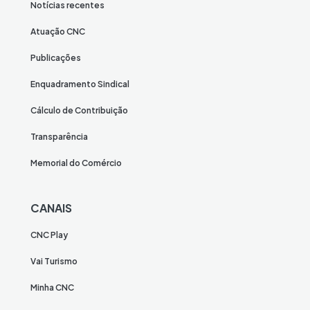
Notícias recentes
Atuação CNC
Publicações
Enquadramento Sindical
Cálculo de Contribuição
Transparência
Memorial do Comércio
CANAIS
CNC Play
Vai Turismo
Minha CNC