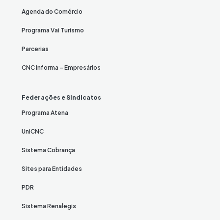
Agenda do Comércio
Programa Vai Turismo
Parcerias
CNC Informa – Empresários
Federações e Sindicatos
Programa Atena
UniCNC
Sistema Cobrança
Sites para Entidades
PDR
Sistema Renalegis