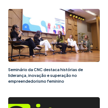
Seminário da CNC destaca histórias de
liderança, inovação e superação no
empreendedorismo feminino