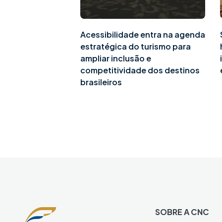
Acessibilidade entra na agenda
estratégica do turismo para
ampliar inclusão e
competitividade dos destinos
brasileiros
SOBRE A CNC