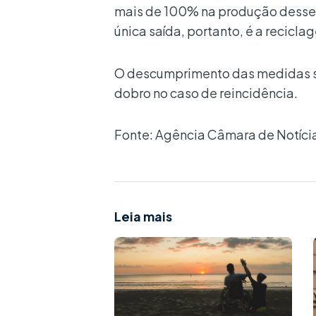
mais de 100% na produção desse 
única saída, portanto, é a reciclag
O descumprimento das medidas su
dobro no caso de reincidência.
Fonte: Agência Câmara de Notíci
Leia mais