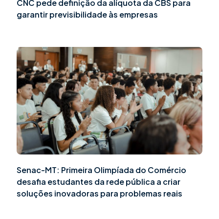
CNC pede definição da alíquota da CBS para
garantir previsibilidade às empresas
Senac-MT: Primeira Olimpíada do Comércio
desafia estudantes da rede pública a criar
soluções inovadoras para problemas reais