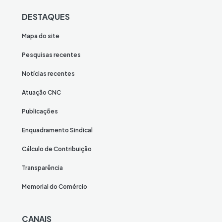
DESTAQUES
Mapa do site
Pesquisas recentes
Notícias recentes
Atuação CNC
Publicações
Enquadramento Sindical
Cálculo de Contribuição
Transparência
Memorial do Comércio
CANAIS