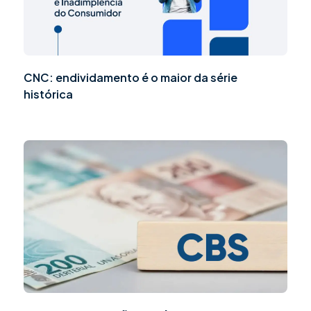
CNC: endividamento é o maior da série
histórica