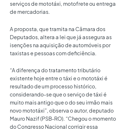
serviços de mototáxi, motofrete ou entrega
de mercadorias.
A proposta, que tramita na Câmara dos
Deputados, altera a lei que já assegura as
isenções na aquisição de automóveis por
taxistas e pessoas com deficiência.
“A diferença do tratamento tributário
existente hoje entre o táxi e o mototáxi é
resultado de um processo histórico,
considerando-se que o serviço de táxi é
muito mais antigo que o do seu irmão mais
novo mototáxi”, observa o autor, deputado
Mauro Nazif (PSB-RO). “Chegou o momento
do Congresso Nacional corrigir essa