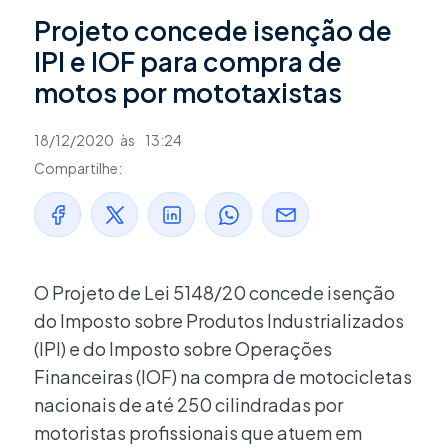
Projeto concede isenção de
IPI e IOF para compra de
motos por mototaxistas
18/12/2020
às
13:24
Compartilhe:
O Projeto de Lei 5148/20 concede isenção
do Imposto sobre Produtos Industrializados
(IPI) e do Imposto sobre Operações
Financeiras (IOF) na compra de motocicletas
nacionais de até 250 cilindradas por
motoristas profissionais que atuem em