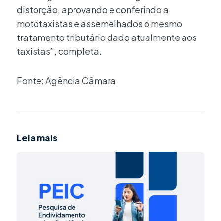
distorção, aprovando e conferindo a
mototaxistas e assemelhados o mesmo
tratamento tributário dado atualmente aos
taxistas”, completa.
Fonte: Agência Câmara
Leia mais