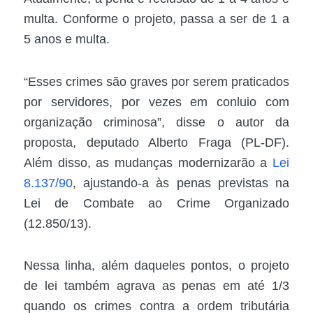
multa. Conforme o projeto, passa a ser de 1 a
5 anos e multa.
“Esses crimes são graves por serem praticados
por servidores, por vezes em conluio com
organização criminosa”, disse o autor da
proposta, deputado Alberto Fraga (PL-DF).
Além disso, as mudanças modernizarão a
Lei
8.137/90
, ajustando-a às penas previstas na
Lei de Combate ao Crime Organizado
(12.850/13).
Nessa linha, além daqueles pontos, o projeto
de lei também agrava as penas em até 1/3
quando os crimes contra a ordem tributária