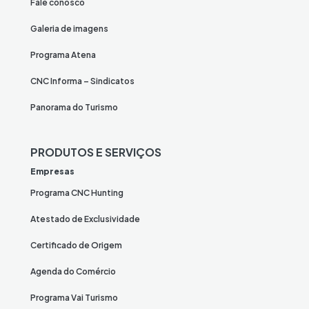
Fale conosco
Galeria de imagens
Programa Atena
CNC Informa – Sindicatos
Panorama do Turismo
PRODUTOS E SERVIÇOS
Empresas
Programa CNC Hunting
Atestado de Exclusividade
Certificado de Origem
Agenda do Comércio
Programa Vai Turismo