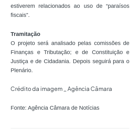
estiverem relacionados ao uso de “paraísos
fiscais”.
Tramitação
O projeto será analisado pelas comissões de
Finanças e Tributação; e de Constituição e
Justiça e de Cidadania. Depois seguirá para o
Plenário.
Crédito da imagem _ Agência Câmara
Fonte: Agência Câmara de Notícias