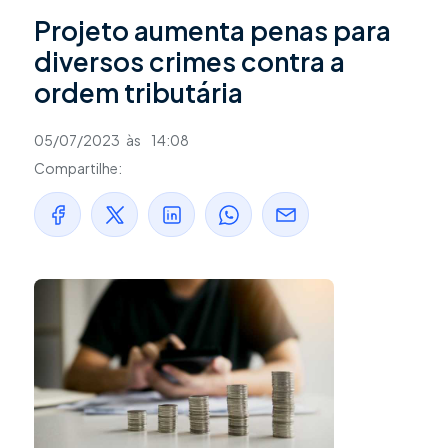
Projeto aumenta penas para
diversos crimes contra a
ordem tributária
05/07/2023
às
14:08
Compartilhe: