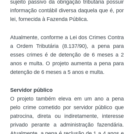
sujeito passivo da obrigação tributária possuir
informação contábil diversa daquela que é, por
lei, fornecida à Fazenda Pública.
Atualmente, conforme a Lei dos Crimes Contra
a Ordem Tributária (8.137/90), a pena para
esses crimes é de
detenção
de 6 meses a 2
anos e multa. O projeto aumenta a pena para
detenção de 6 meses a 5 anos e multa.
Servidor público
O projeto também eleva em um ano a pena
pelo crime cometido por servidor público que
patrocina, direta ou indiretamente, interesse
privado perante a administração fazendária.
Atualmente, a pena é
reclusão
de 1 a 4 anos e