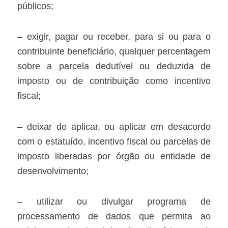
públicos;
– exigir, pagar ou receber, para si ou para o
contribuinte beneficiário, qualquer percentagem
sobre a parcela dedutível ou deduzida de
imposto ou de contribuição como incentivo
fiscal;
– deixar de aplicar, ou aplicar em desacordo
com o estatuído, incentivo fiscal ou parcelas de
imposto liberadas por órgão ou entidade de
desenvolvimento;
– utilizar ou divulgar programa de
processamento de dados que permita ao