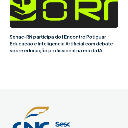
Senac-RN participa do I Encontro Potiguar
Educação e Inteligência Artificial com debate
sobre educação profissional na era da IA