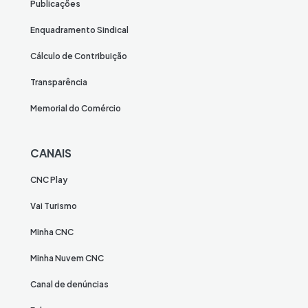
Publicações
Enquadramento Sindical
Cálculo de Contribuição
Transparência
Memorial do Comércio
CANAIS
CNC Play
Vai Turismo
Minha CNC
Minha Nuvem CNC
Canal de denúncias