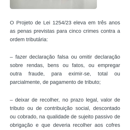
O Projeto de Lei 1254/23 eleva em três anos
as penas previstas para cinco crimes contra a
ordem tributária:
– fazer declaração falsa ou omitir declaração
sobre rendas, bens ou fatos, ou empregar
outra fraude, para eximir-se, total ou
parcialmente, de pagamento de tributo;
– deixar de recolher, no prazo legal, valor de
tributo ou de contribuição social, descontado
ou cobrado, na qualidade de sujeito passivo de
obrigação e que deveria recolher aos cofres