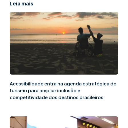
Leia mais
Acessibilidade entra na agenda estratégica do
turismo para ampliar inclusão e
competitividade dos destinos brasileiros