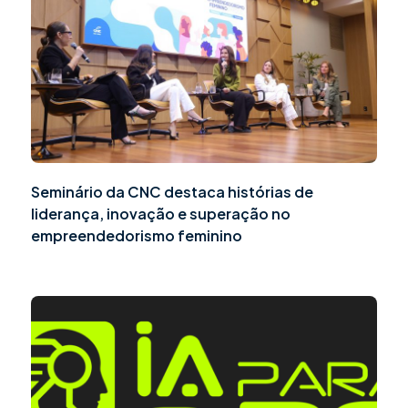
Seminário da CNC destaca histórias de
liderança, inovação e superação no
empreendedorismo feminino