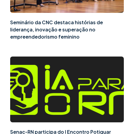
Seminário da CNC destaca histórias de
liderança, inovação e superação no
empreendedorismo feminino
Senac-RN participa do I Encontro Potiguar