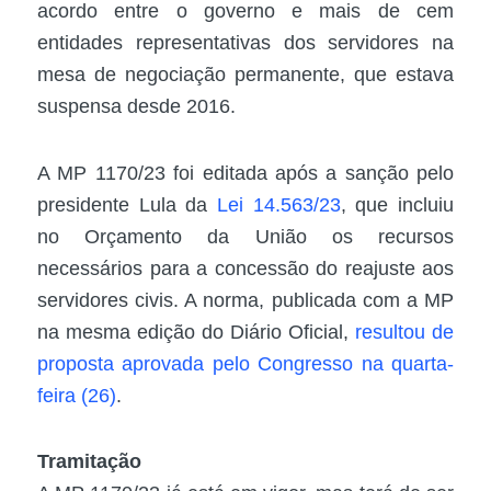
acordo entre o governo e mais de cem
entidades representativas dos servidores na
mesa de negociação permanente, que estava
suspensa desde 2016.
A MP 1170/23 foi editada após a sanção pelo
presidente Lula da
Lei 14.563/23
, que incluiu
no Orçamento da União os recursos
necessários para a concessão do reajuste aos
servidores civis. A norma, publicada com a MP
na mesma edição do Diário Oficial,
resultou de
proposta aprovada pelo Congresso na quarta-
feira (26)
.
Tramitação