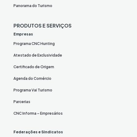
Panorama do Turismo
PRODUTOS E SERVIÇOS
Empresas
Programa CNC Hunting
Atestado de Exclusividade
Certificado de Origem
Agenda do Comércio
Programa Vai Turismo
Parcerias
CNC Informa – Empresários
Federações e Sindicatos