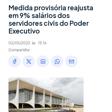
Medida provisória reajusta
em 9% salários dos
servidores civis do Poder
Executivo
02/05/2023
às
15:16
Compartilhe: