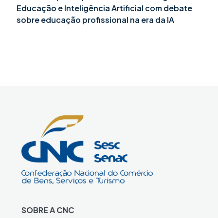
Educação e Inteligência Artificial com debate
sobre educação profissional na era da IA
SOBRE A CNC