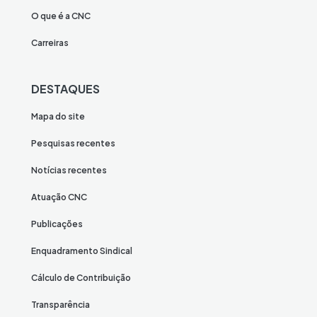
O que é a CNC
Carreiras
DESTAQUES
Mapa do site
Pesquisas recentes
Notícias recentes
Atuação CNC
Publicações
Enquadramento Sindical
Cálculo de Contribuição
Transparência