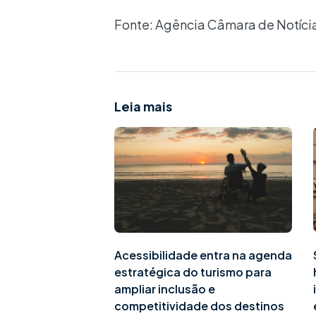
Fonte: Agência Câmara de Notíci
Leia mais
Acessibilidade entra na agenda
estratégica do turismo para
ampliar inclusão e
competitividade dos destinos