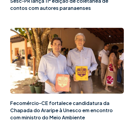
Sesc-PR lança 11ª edição de coletânea de
contos com autores paranaenses
Fecomércio-CE fortalece candidatura da
Chapada do Araripe à Unesco em encontro
com ministro do Meio Ambiente