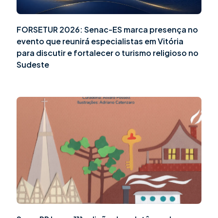
FORSETUR 2026: Senac-ES marca presença no
evento que reunirá especialistas em Vitória
para discutir e fortalecer o turismo religioso no
Sudeste