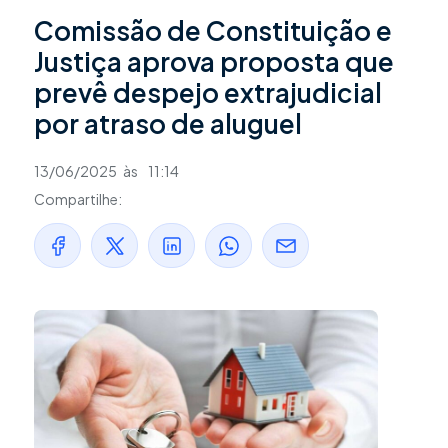
Comissão de Constituição e
Justiça aprova proposta que
prevê despejo extrajudicial
por atraso de aluguel
13/06/2025
às
11:14
Compartilhe: