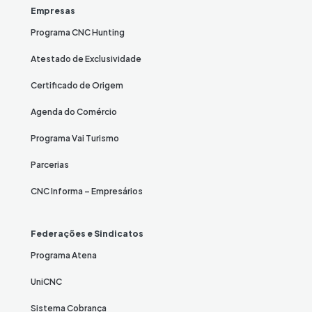
Empresas
Programa CNC Hunting
Atestado de Exclusividade
Certificado de Origem
Agenda do Comércio
Programa Vai Turismo
Parcerias
CNC Informa – Empresários
Federações e Sindicatos
Programa Atena
UniCNC
Sistema Cobrança