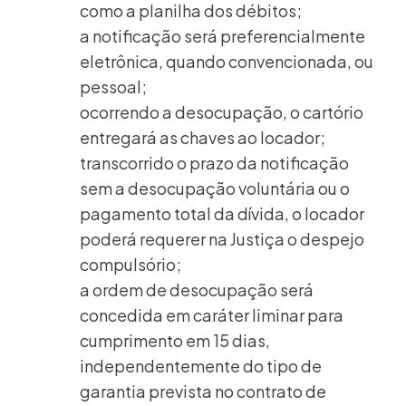
como a planilha dos débitos;
a notificação será preferencialmente
eletrônica, quando convencionada, ou
pessoal;
ocorrendo a desocupação, o cartório
entregará as chaves ao locador;
transcorrido o prazo da notificação
sem a desocupação voluntária ou o
pagamento total da dívida, o locador
poderá requerer na Justiça o despejo
compulsório;
a ordem de desocupação será
concedida em caráter liminar para
cumprimento em 15 dias,
independentemente do tipo de
garantia prevista no contrato de