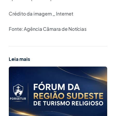
Crédito da imagem _ Internet
Fonte: Agência Câmara de Notícias
Leia mais