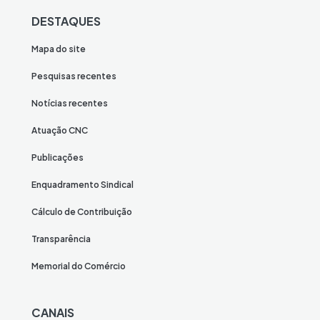
DESTAQUES
Mapa do site
Pesquisas recentes
Notícias recentes
Atuação CNC
Publicações
Enquadramento Sindical
Cálculo de Contribuição
Transparência
Memorial do Comércio
CANAIS