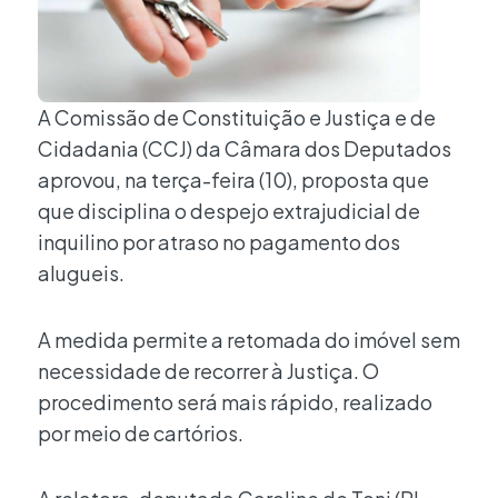
A Comissão de Constituição e Justiça e de
Cidadania (CCJ) da Câmara dos Deputados
aprovou, na terça-feira (10), proposta que
que disciplina o despejo extrajudicial de
inquilino por atraso no pagamento dos
alugueis.
A medida permite a retomada do imóvel sem
necessidade de recorrer à Justiça. O
procedimento será mais rápido, realizado
por meio de cartórios.