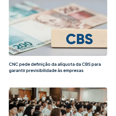
CNC pede definição da alíquota da CBS para
garantir previsibilidade às empresas