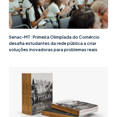
Senac-MT: Primeira Olimpíada do Comércio
desafia estudantes da rede pública a criar
soluções inovadoras para problemas reais