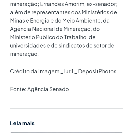
mineração; Ernandes Amorim, ex-senador;
além de representantes dos Ministérios de
Minas e Energia e do Meio Ambiente, da
Agência Nacional de Mineração, do
Ministério Público do Trabalho, de
universidades e de sindicatos do setor de
mineração.
Crédito da imagem _ Iurii _ DepositPhotos
Fonte: Agência Senado
Leia mais