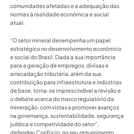
comunidades afetadas e a adequação das
normas à realidade econômica e social
atual.
“O setor mineral desempenha um papel
estratégico no desenvolvimento econômico
e social do Brasil. Dada a sua importância
para a geração de empregos, divisas e
arrecadação tributária, além da sua
contribuição para infraestrutura e indústrias
de base, torna-se imprescindível a revisão e
o debate acerca do marco regulatório da
mineração, com vistas a promover avanços
na governança, sustentabilidade, segurança
jurídica e competividade do setor”,
defendeu Confúcio, no seu requerimento.