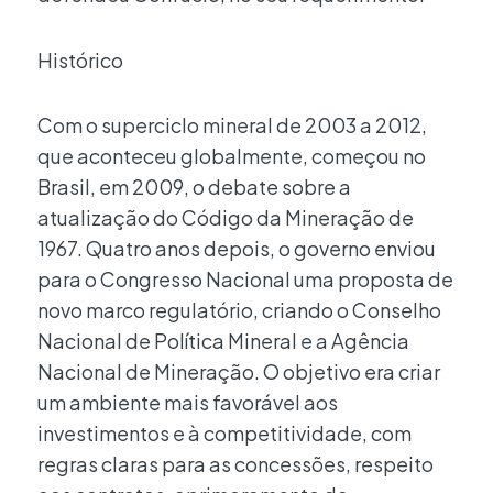
Histórico
Com o superciclo mineral de 2003 a 2012,
que aconteceu globalmente, começou no
Brasil, em 2009, o debate sobre a
atualização do Código da Mineração de
1967. Quatro anos depois, o governo enviou
para o Congresso Nacional uma proposta de
novo marco regulatório, criando o Conselho
Nacional de Política Mineral e a Agência
Nacional de Mineração. O objetivo era criar
um ambiente mais favorável aos
investimentos e à competitividade, com
regras claras para as concessões, respeito