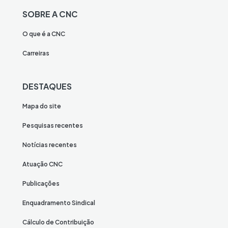
SOBRE A CNC
O que é a CNC
Carreiras
DESTAQUES
Mapa do site
Pesquisas recentes
Notícias recentes
Atuação CNC
Publicações
Enquadramento Sindical
Cálculo de Contribuição