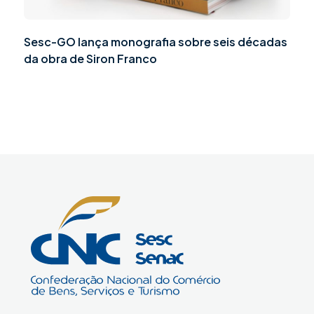
Sesc-GO lança monografia sobre seis décadas
da obra de Siron Franco