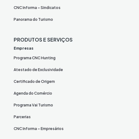
CNC Informa – Sindicatos
Panorama do Turismo
PRODUTOS E SERVIÇOS
Empresas
Programa CNC Hunting
Atestado de Exclusividade
Certificado de Origem
Agenda do Comércio
Programa Vai Turismo
Parcerias
CNC Informa – Empresários