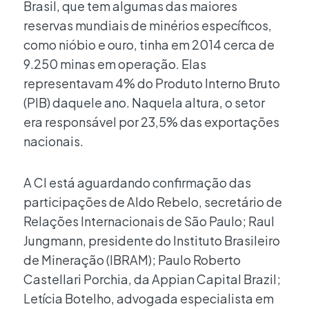
Brasil, que tem algumas das maiores
reservas mundiais de minérios específicos,
como nióbio e ouro, tinha em 2014 cerca de
9.250 minas em operação. Elas
representavam 4% do Produto Interno Bruto
(PIB) daquele ano. Naquela altura, o setor
era responsável por 23,5% das exportações
nacionais.
A CI está aguardando confirmação das
participações de Aldo Rebelo, secretário de
Relações Internacionais de São Paulo; Raul
Jungmann, presidente do Instituto Brasileiro
de Mineração (IBRAM); Paulo Roberto
Castellari Porchia, da Appian Capital Brazil;
Letícia Botelho, advogada especialista em