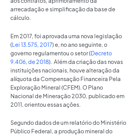
aos contratos, aprimoramento da
arrecadação e simplificação da base de
cálculo.
Em 2017, foi aprovada uma nova legislação
(
Lei 13.575, 2017
) e, no ano seguinte, o
governo regulamentou o setor (
Decreto
9.406, de 2018
). Além da criação das novas
instituições nacionais, houve alteração da
alíquota da Compensação Financeira Pela
Exploração Mineral (CFEM). O Plano
Nacional de Mineração 2030, publicado em
2011, orientou essas ações.
Segundo dados de um relatório do Ministério
Público Federal, a produção mineral do