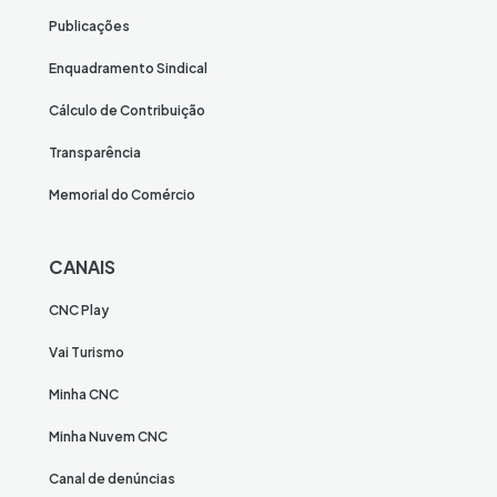
Publicações
Enquadramento Sindical
Cálculo de Contribuição
Transparência
Memorial do Comércio
CANAIS
CNC Play
Vai Turismo
Minha CNC
Minha Nuvem CNC
Canal de denúncias