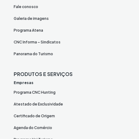
Fale conosco
Galeria de imagens
Programa Atena
CNC Informa – Sindicatos
Panorama do Turismo
PRODUTOS E SERVIÇOS
Empresas
Programa CNC Hunting
Atestado de Exclusividade
Certificado de Origem
Agenda do Comércio