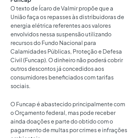
O texto de Ícaro de Valmir propõe que a
União faça os repasses às distribuidoras de
energia elétrica referentes aos valores
envolvidos nessa suspensão utilizando
recursos do Fundo Nacional para
Calamidades Públicas, Proteção e Defesa
Civil (Funcap). O dinheiro não poderá cobrir
outros descontos já concedidos aos
consumidores beneficiados com tarifas
sociais.
O Funcap é abastecido principalmente com
o Orçamento federal, mas pode receber
ainda doações e parte do obtido com o
pagamento de multas por crimes e infrações