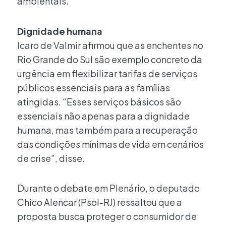
ambientais.
Dignidade humana
Icaro de Valmir afirmou que as enchentes no
Rio Grande do Sul são exemplo concreto da
urgência em flexibilizar tarifas de serviços
públicos essenciais para as famílias
atingidas. “Esses serviços básicos são
essenciais não apenas para a dignidade
humana, mas também para a recuperação
das condições mínimas de vida em cenários
de crise”, disse.
Durante o debate em Plenário, o deputado
Chico Alencar (Psol-RJ) ressaltou que a
proposta busca proteger o consumidor de