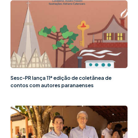
Sesc-PR lança 11ª edição de coletânea de
contos com autores paranaenses