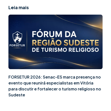
Leia mais
FORSETUR 2026: Senac-ES marca presença no
evento que reunirá especialistas em Vitória
para discutir e fortalecer o turismo religioso no
Sudeste