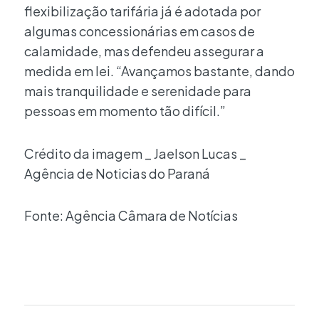
flexibilização tarifária já é adotada por
algumas concessionárias em casos de
calamidade, mas defendeu assegurar a
medida em lei. “Avançamos bastante, dando
mais tranquilidade e serenidade para
pessoas em momento tão difícil.”
Crédito da imagem _ Jaelson Lucas _
Agência de Noticias do Paraná
Fonte: Agência Câmara de Notícias