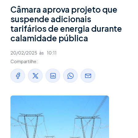
Câmara aprova projeto que
suspende adicionais
tarifários de energia durante
calamidade pública
20/02/2025
às
10:11
Compartilhe: