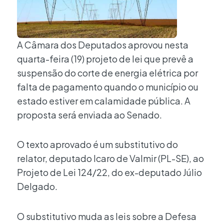
A Câmara dos Deputados aprovou nesta
quarta-feira (19) projeto de lei que prevê a
suspensão do corte de energia elétrica por
falta de pagamento quando o município ou
estado estiver em calamidade pública. A
proposta será enviada ao Senado.
O texto aprovado é um substitutivo do
relator, deputado Icaro de Valmir (PL-SE), ao
Projeto de Lei 124/22, do ex-deputado Júlio
Delgado.
O substitutivo muda as leis sobre a Defesa