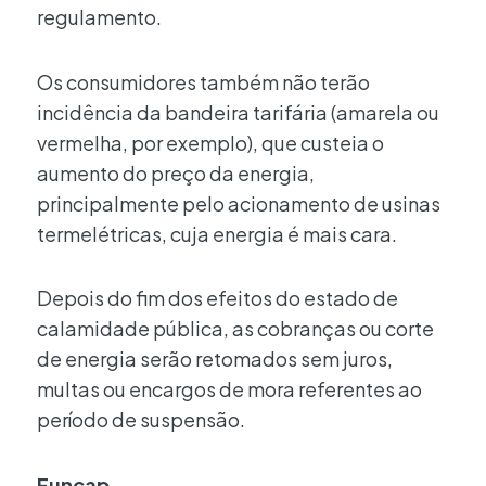
regulamento.
Os consumidores também não terão
incidência da bandeira tarifária (amarela ou
vermelha, por exemplo), que custeia o
aumento do preço da energia,
principalmente pelo acionamento de usinas
termelétricas, cuja energia é mais cara.
Depois do fim dos efeitos do estado de
calamidade pública, as cobranças ou corte
de energia serão retomados sem juros,
multas ou encargos de mora referentes ao
período de suspensão.
Funcap