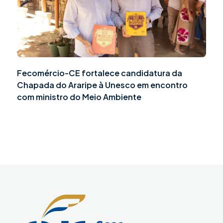
Fecomércio-CE fortalece candidatura da
Chapada do Araripe à Unesco em encontro
com ministro do Meio Ambiente