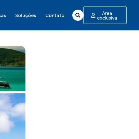
Área
cas
Soluções
Contato
exclusiva