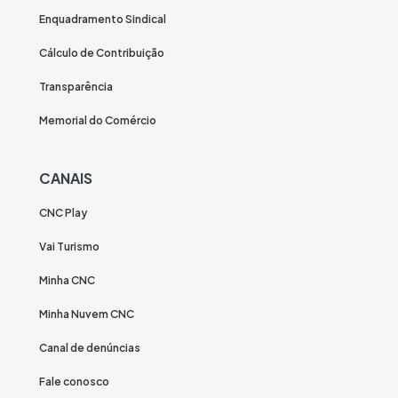
Enquadramento Sindical
Cálculo de Contribuição
Transparência
Memorial do Comércio
CANAIS
CNC Play
Vai Turismo
Minha CNC
Minha Nuvem CNC
Canal de denúncias
Fale conosco