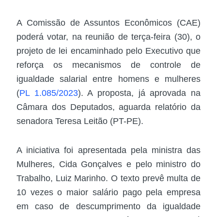
A Comissão de Assuntos Econômicos (CAE)
poderá votar, na reunião de terça-feira (30), o
projeto de lei encaminhado pelo Executivo que
reforça os mecanismos de controle de
igualdade salarial entre homens e mulheres
(
PL 1.085/2023
). A proposta, já aprovada na
Câmara dos Deputados, aguarda relatório da
senadora Teresa Leitão (PT-PE).
A iniciativa foi apresentada pela ministra das
Mulheres, Cida Gonçalves e pelo ministro do
Trabalho, Luiz Marinho. O texto prevê multa de
10 vezes o maior salário pago pela empresa
em caso de descumprimento da igualdade