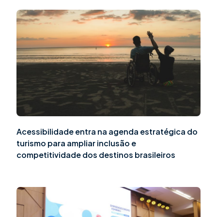
Acessibilidade entra na agenda estratégica do
turismo para ampliar inclusão e
competitividade dos destinos brasileiros