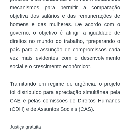
mecanismos para permitir a comparação
objetiva dos salários e das remunerações de
homens e das mulheres. De acordo com o
governo, o objetivo é atingir a igualdade de
direitos no mundo do trabalho, “preparando o
país para a assunção de compromissos cada
vez mais evidentes com o desenvolvimento
social e o crescimento econômico”.
Tramitando em regime de urgência, o projeto
foi distribuído para apreciação simultânea pela
CAE e pelas comissões de Direitos Humanos
(CDH) e de Assuntos Sociais (CAS).
Justiça gratuita