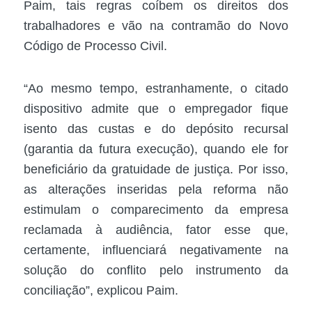
Paim, tais regras coíbem os direitos dos
trabalhadores e vão na contramão do Novo
Código de Processo Civil.
“Ao mesmo tempo, estranhamente, o citado
dispositivo admite que o empregador fique
isento das custas e do depósito recursal
(garantia da futura execução), quando ele for
beneficiário da gratuidade de justiça. Por isso,
as alterações inseridas pela reforma não
estimulam o comparecimento da empresa
reclamada à audiência, fator esse que,
certamente, influenciará negativamente na
solução do conflito pelo instrumento da
conciliação”, explicou Paim.