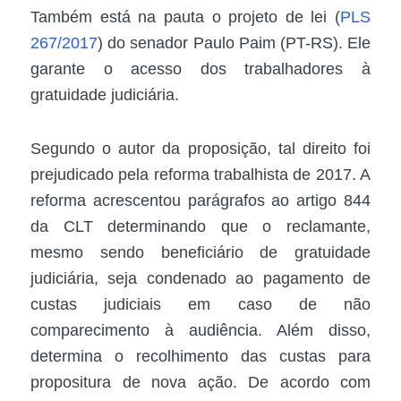
Também está na pauta o projeto de lei (
PLS
267/2017
) do senador Paulo Paim (PT-RS). Ele
garante o acesso dos trabalhadores à
gratuidade judiciária.
Segundo o autor da proposição, tal direito foi
prejudicado pela reforma trabalhista de 2017. A
reforma acrescentou parágrafos ao artigo 844
da CLT determinando que o reclamante,
mesmo sendo beneficiário de gratuidade
judiciária, seja condenado ao pagamento de
custas judiciais em caso de não
comparecimento à audiência. Além disso,
determina o recolhimento das custas para
propositura de nova ação. De acordo com