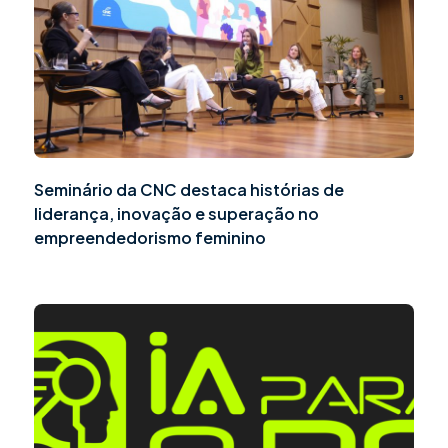
Seminário da CNC destaca histórias de
liderança, inovação e superação no
empreendedorismo feminino