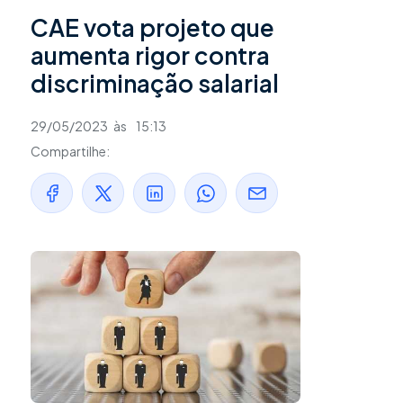
CAE vota projeto que
aumenta rigor contra
discriminação salarial
29/05/2023
às
15:13
Compartilhe: