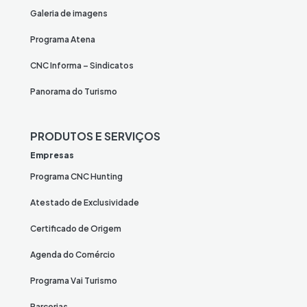
Galeria de imagens
Programa Atena
CNC Informa – Sindicatos
Panorama do Turismo
PRODUTOS E SERVIÇOS
Empresas
Programa CNC Hunting
Atestado de Exclusividade
Certificado de Origem
Agenda do Comércio
Programa Vai Turismo
Parcerias