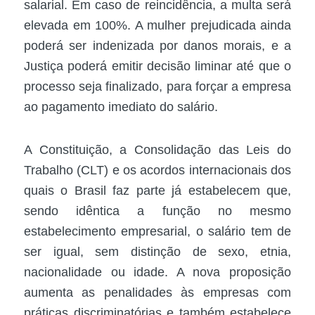
salarial. Em caso de reincidência, a multa será
elevada em 100%. A mulher prejudicada ainda
poderá ser indenizada por danos morais, e a
Justiça poderá emitir decisão liminar até que o
processo seja finalizado, para forçar a empresa
ao pagamento imediato do salário.
A Constituição, a Consolidação das Leis do
Trabalho (CLT) e os acordos internacionais dos
quais o Brasil faz parte já estabelecem que,
sendo idêntica a função no mesmo
estabelecimento empresarial, o salário tem de
ser igual, sem distinção de sexo, etnia,
nacionalidade ou idade. A nova proposição
aumenta as penalidades às empresas com
práticas discriminatórias e também estabelece