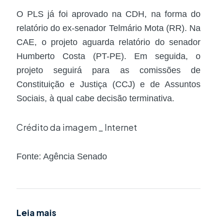
O PLS já foi aprovado na CDH, na forma do
relatório do ex-senador Telmário Mota (RR). Na
CAE, o projeto aguarda relatório do senador
Humberto Costa (PT-PE). Em seguida, o
projeto seguirá para as comissões de
Constituição e Justiça (CCJ) e de Assuntos
Sociais, à qual cabe decisão terminativa.
Crédito da imagem _ Internet
Fonte: Agência Senado
Leia mais