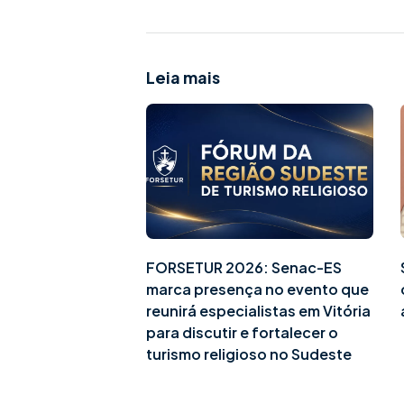
Leia mais
FORSETUR 2026: Senac-ES
marca presença no evento que
reunirá especialistas em Vitória
para discutir e fortalecer o
turismo religioso no Sudeste