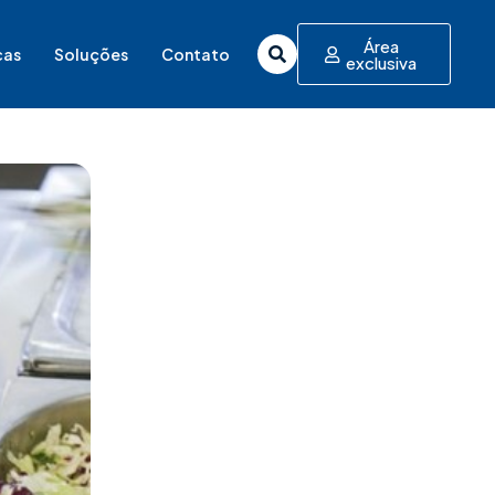
Área
cas
Soluções
Contato
exclusiva