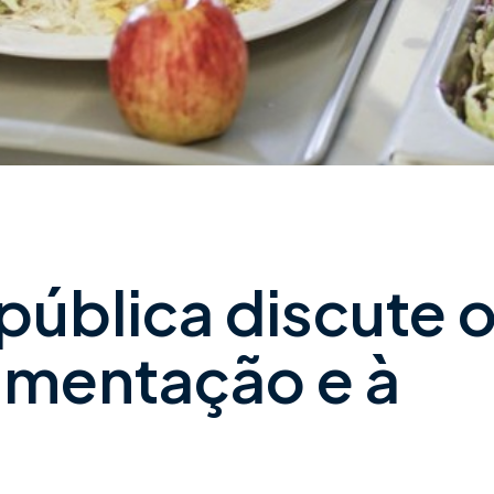
pública discute 
limentação e à