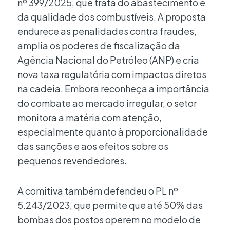
nº 399/2025, que trata do abastecimento e
da qualidade dos combustíveis. A proposta
endurece as penalidades contra fraudes,
amplia os poderes de fiscalização da
Agência Nacional do Petróleo (ANP) e cria
nova taxa regulatória com impactos diretos
na cadeia. Embora reconheça a importância
do combate ao mercado irregular, o setor
monitora a matéria com atenção,
especialmente quanto à proporcionalidade
das sanções e aos efeitos sobre os
pequenos revendedores.
A comitiva também defendeu o PL nº
5.243/2023, que permite que até 50% das
bombas dos postos operem no modelo de