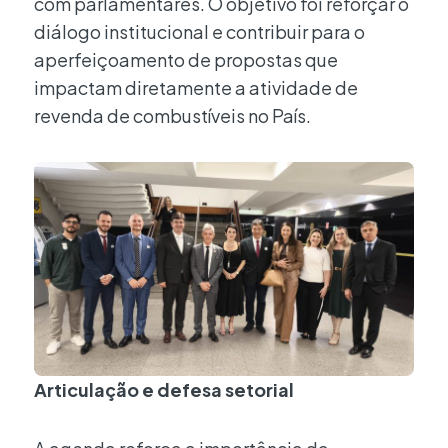
com parlamentares. O objetivo foi reforçar o
diálogo institucional e contribuir para o
aperfeiçoamento de propostas que
impactam diretamente a atividade de
revenda de combustíveis no País.
Articulação e defesa setorial