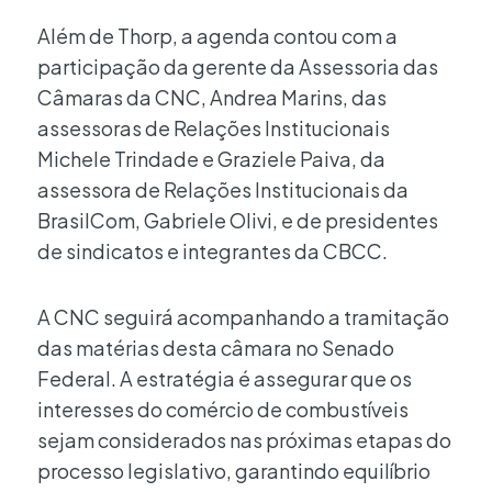
Além de Thorp, a agenda contou com a
participação da gerente da Assessoria das
Câmaras da CNC, Andrea Marins, das
assessoras de Relações Institucionais
Michele Trindade e Graziele Paiva, da
assessora de Relações Institucionais da
BrasilCom, Gabriele Olivi, e de presidentes
de sindicatos e integrantes da CBCC.
A CNC seguirá acompanhando a tramitação
das matérias desta câmara no Senado
Federal. A estratégia é assegurar que os
interesses do comércio de combustíveis
sejam considerados nas próximas etapas do
processo legislativo, garantindo equilíbrio