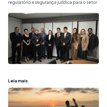
regulatório e segurança jurídica para o setor.
Leia mais