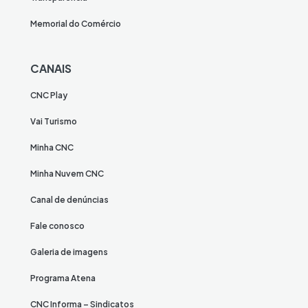
Memorial do Comércio
CANAIS
CNC Play
Vai Turismo
Minha CNC
Minha Nuvem CNC
Canal de denúncias
Fale conosco
Galeria de imagens
Programa Atena
CNC Informa – Sindicatos