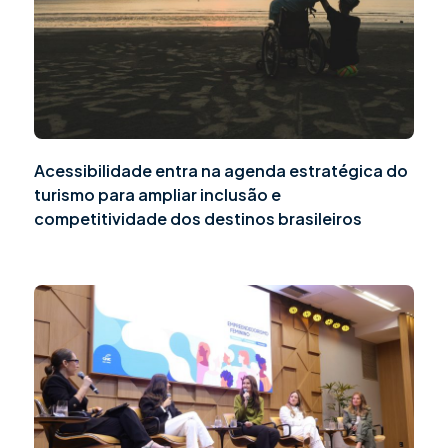
Acessibilidade entra na agenda estratégica do
turismo para ampliar inclusão e
competitividade dos destinos brasileiros