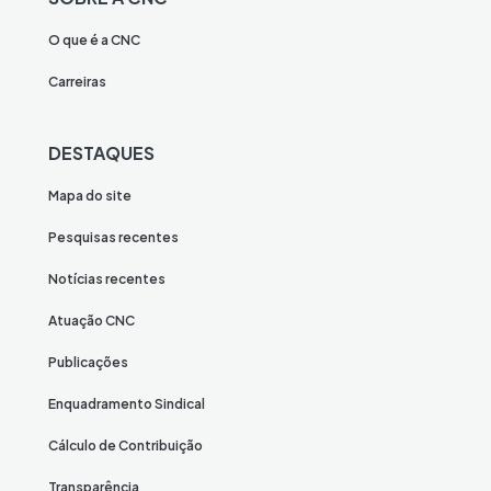
O que é a CNC
Carreiras
DESTAQUES
Mapa do site
Pesquisas recentes
Notícias recentes
Atuação CNC
Publicações
Enquadramento Sindical
Cálculo de Contribuição
Transparência