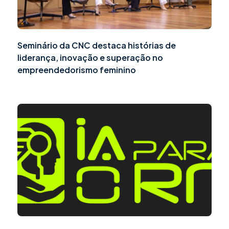
Seminário da CNC destaca histórias de
liderança, inovação e superação no
empreendedorismo feminino