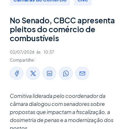
No Senado, CBCC apresenta
pleitos do comércio de
combustíveis
02/07/2026
às
10:37
Compartilhe:
Comitiva liderada pelo coordenador da
câmara dialogou com senadores sobre
propostas que impactam a fiscalização, a
dosimetria de penas e a modernização dos
postos