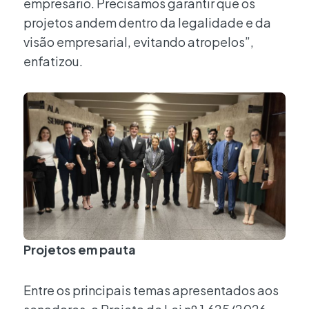
empresário. Precisamos garantir que os
projetos andem dentro da legalidade e da
visão empresarial, evitando atropelos”,
enfatizou.
Projetos em pauta
Entre os principais temas apresentados aos