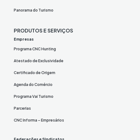
Panorama do Turismo
PRODUTOS E SERVIÇOS
Empresas
Programa CNC Hunting
Atestado de Exclusividade
Certificado de Origem
Agenda do Comércio
Programa Vai Turismo
Parcerias
CNC Informa – Empresários
Federações e Sindicatos