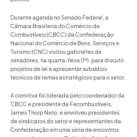
Durante agenda no Senado Federal, a
Câmara Brasileira do Comércio de
Combustíveis (CBCC) da Confederação
Nacional do Comércio de Bens, Serviços e
Turismo (CNC) visitou gabinetes de
senadores, na quarta-feira (1º), para discutir
projetos de lei e apresentar subsídios
técnicos de temas estratégicos para o setor.
A comitiva foi liderada pelo coordenador da
CBCC e presidente da Fecombustíveis,
James Thorp Neto, e envolveu presidentes
de sindicatos do setor e representantes da
Confederação em uma série de encontros