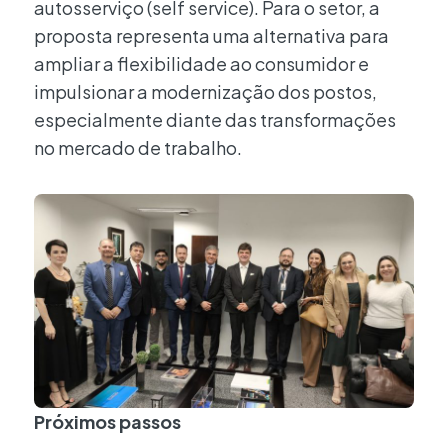
autosserviço (self service). Para o setor, a
proposta representa uma alternativa para
ampliar a flexibilidade ao consumidor e
impulsionar a modernização dos postos,
especialmente diante das transformações
no mercado de trabalho.
Próximos passos