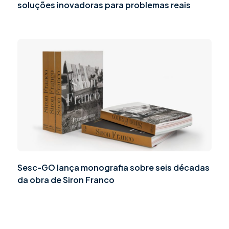
soluções inovadoras para problemas reais
Sesc-GO lança monografia sobre seis décadas
da obra de Siron Franco