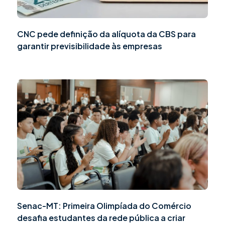
CNC pede definição da alíquota da CBS para
garantir previsibilidade às empresas
Senac-MT: Primeira Olimpíada do Comércio
desafia estudantes da rede pública a criar