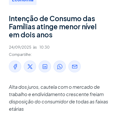
Intenção de Consumo das
Famílias atinge menor nível
em dois anos
24/09/2025
às
10:30
Compartilhe:
Alta dos juros, cautela com o mercado de
trabalho e endividamento crescente freiam
disposição do consumidor de todas as faixas
etárias