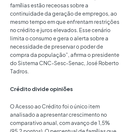
famílias estão receosas sobre a
continuidade da geração de empregos, ao
mesmo tempo em que enfrentam restrições
no crédito e juros elevados. Esse cenário
limita o consumo e gera o alerta sobre a
necessidade de preservar o poder de
compra da população”, afirma o presidente
do Sistema CNC-Sesc-Senac, José Roberto
Tadros.
Crédito divide opiniões
O Acesso ao Crédito foi o único item
analisado a apresentar crescimento no
comparativo anual, com avanço de 1,5%
(95,2 pontos). O percentual de famílias que