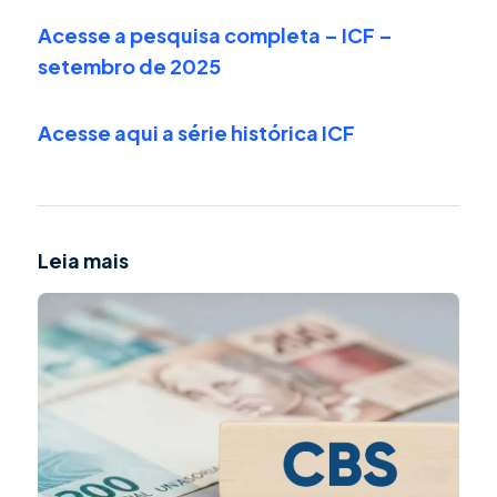
Acesse a pesquisa completa – ICF –
setembro de 2025
Acesse aqui a série histórica ICF
Leia mais