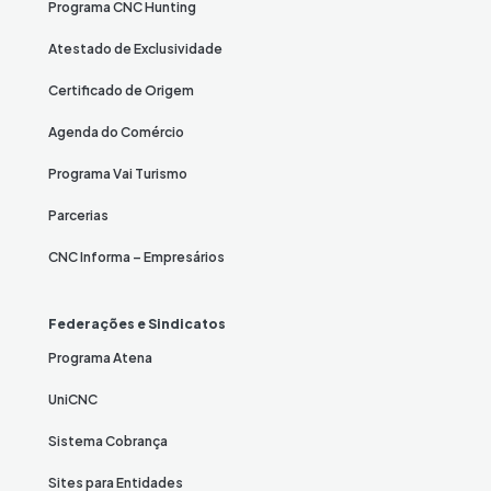
Programa CNC Hunting
Atestado de Exclusividade
Certificado de Origem
Agenda do Comércio
Programa Vai Turismo
Parcerias
CNC Informa – Empresários
Federações e Sindicatos
Programa Atena
UniCNC
Sistema Cobrança
Sites para Entidades