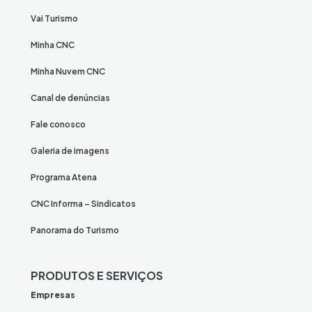
Vai Turismo
Minha CNC
Minha Nuvem CNC
Canal de denúncias
Fale conosco
Galeria de imagens
Programa Atena
CNC Informa – Sindicatos
Panorama do Turismo
PRODUTOS E SERVIÇOS
Empresas