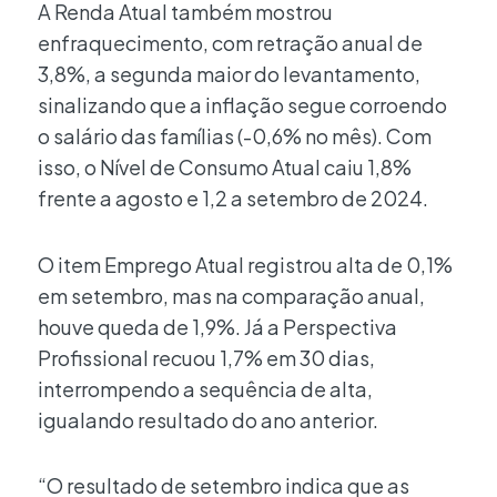
A Renda Atual também mostrou
enfraquecimento, com retração anual de
3,8%, a segunda maior do levantamento,
sinalizando que a inflação segue corroendo
o salário das famílias (-0,6% no mês). Com
isso, o Nível de Consumo Atual caiu 1,8%
frente a agosto e 1,2 a setembro de 2024.
O item Emprego Atual registrou alta de 0,1%
em setembro, mas na comparação anual,
houve queda de 1,9%. Já a Perspectiva
Profissional recuou 1,7% em 30 dias,
interrompendo a sequência de alta,
igualando resultado do ano anterior.
“O resultado de setembro indica que as