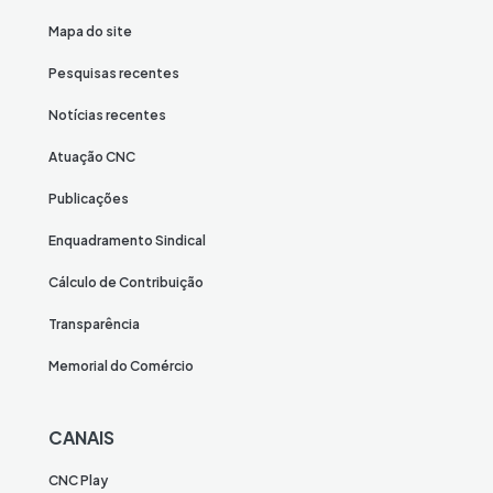
Mapa do site
Pesquisas recentes
Notícias recentes
Atuação CNC
Publicações
Enquadramento Sindical
Cálculo de Contribuição
Transparência
Memorial do Comércio
CANAIS
CNC Play