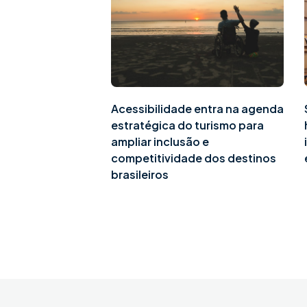
Acessibilidade entra na agenda
estratégica do turismo para
ampliar inclusão e
competitividade dos destinos
brasileiros