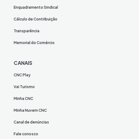
Enquadramento Sindical
Cálculo de Contribuição
Transparência
Memorial do Comércio
CANAIS
CNC Play
Vai Turismo
Minha CNC
Minha Nuvem CNC
Canal de denúncias
Fale conosco