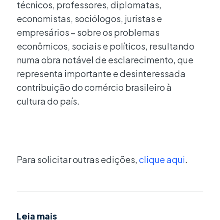
técnicos, professores, diplomatas,
economistas, sociólogos, juristas e
empresários – sobre os problemas
econômicos, sociais e políticos, resultando
numa obra notável de esclarecimento, que
representa importante e desinteressada
contribuição do comércio brasileiro à
cultura do país.
Para solicitar outras edições,
clique aqui
.
Leia mais