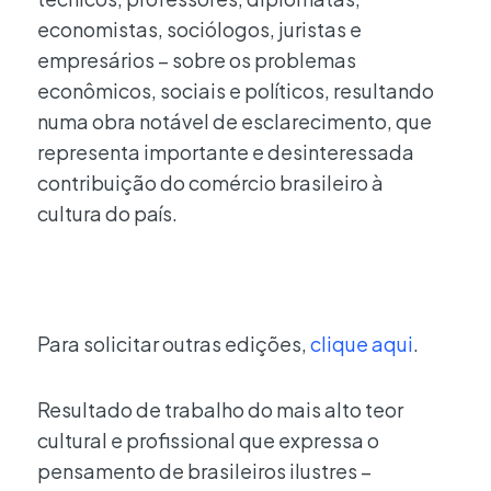
economistas, sociólogos, juristas e
empresários – sobre os problemas
econômicos, sociais e políticos, resultando
numa obra notável de esclarecimento, que
representa importante e desinteressada
contribuição do comércio brasileiro à
cultura do país.
Para solicitar outras edições,
clique aqui
.
Resultado de trabalho do mais alto teor
cultural e profissional que expressa o
pensamento de brasileiros ilustres –