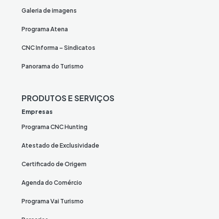
Galeria de imagens
Programa Atena
CNC Informa – Sindicatos
Panorama do Turismo
PRODUTOS E SERVIÇOS
Empresas
Programa CNC Hunting
Atestado de Exclusividade
Certificado de Origem
Agenda do Comércio
Programa Vai Turismo