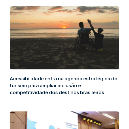
Acessibilidade entra na agenda estratégica do
turismo para ampliar inclusão e
competitividade dos destinos brasileiros