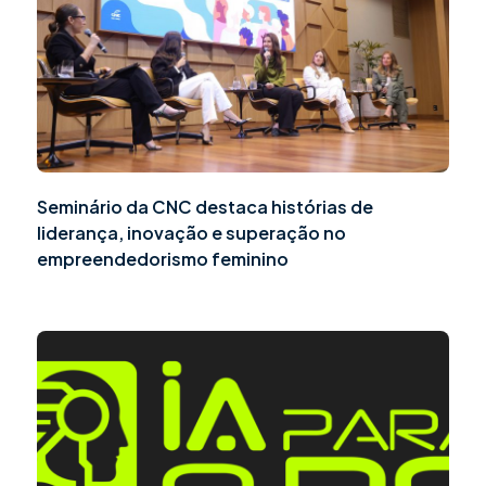
Seminário da CNC destaca histórias de
liderança, inovação e superação no
empreendedorismo feminino