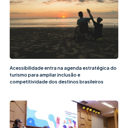
Acessibilidade entra na agenda estratégica do
turismo para ampliar inclusão e
competitividade dos destinos brasileiros