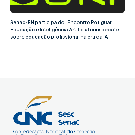
Senac-RN participa do I Encontro Potiguar
Educação e Inteligência Artificial com debate
sobre educação profissional na era da IA