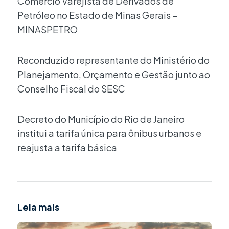
Comércio Varejista de Derivados de
Petróleo no Estado de Minas Gerais –
MINASPETRO
Reconduzido representante do Ministério do
Planejamento, Orçamento e Gestão junto ao
Conselho Fiscal do SESC
Decreto do Município do Rio de Janeiro
institui a tarifa única para ônibus urbanos e
reajusta a tarifa básica
Leia mais