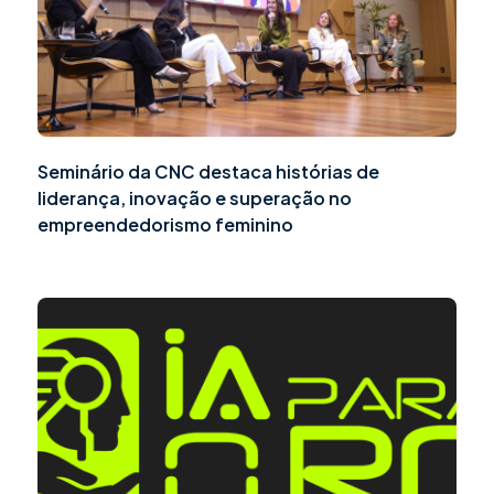
Seminário da CNC destaca histórias de
liderança, inovação e superação no
empreendedorismo feminino