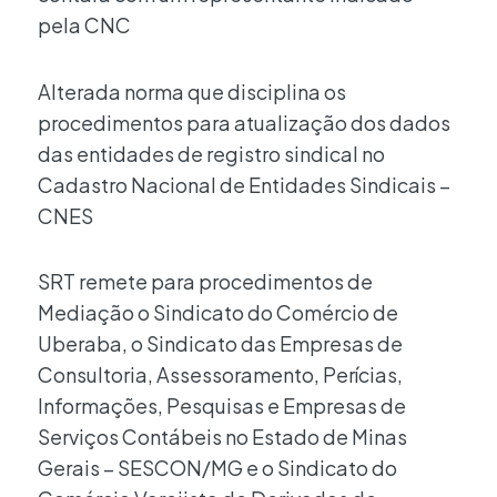
pela CNC
Alterada norma que disciplina os
procedimentos para atualização dos dados
das entidades de registro sindical no
Cadastro Nacional de Entidades Sindicais –
CNES
SRT remete para procedimentos de
Mediação o Sindicato do Comércio de
Uberaba, o Sindicato das Empresas de
Consultoria, Assessoramento, Perícias,
Informações, Pesquisas e Empresas de
Serviços Contábeis no Estado de Minas
Gerais – SESCON/MG e o Sindicato do