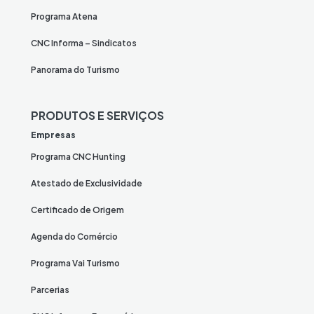
Programa Atena
CNC Informa – Sindicatos
Panorama do Turismo
PRODUTOS E SERVIÇOS
Empresas
Programa CNC Hunting
Atestado de Exclusividade
Certificado de Origem
Agenda do Comércio
Programa Vai Turismo
Parcerias