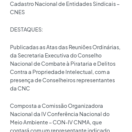
Cadastro Nacional de Entidades Sindicais –
CNES
DESTAQUES:
Publicadas as Atas das Reuniões Ordinárias,
da Secretaria Executiva do Conselho
Nacional de Combate à Pirataria e Delitos
Contra a Propriedade Intelectual, com a
presença de Conselheiros representantes
da CNC
Composta a Comissão Organizadora
Nacional da IV Conferência Nacional do
Meio Ambiente – CON-IV CNMA, que
contará com um representante indicado