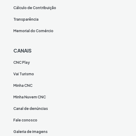
Cálculo de Contribuição
Transparência
Memorial do Comércio
CANAIS
CNC Play
Vai Turismo
Minha CNC
Minha Nuvem CNC
Canal de denúncias
Fale conosco
Galeria de imagens