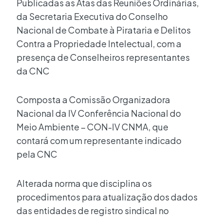
Publicadas as Atas das Reuniões Ordinárias,
da Secretaria Executiva do Conselho
Nacional de Combate à Pirataria e Delitos
Contra a Propriedade Intelectual, com a
presença de Conselheiros representantes
da CNC
Composta a Comissão Organizadora
Nacional da IV Conferência Nacional do
Meio Ambiente – CON-IV CNMA, que
contará com um representante indicado
pela CNC
Alterada norma que disciplina os
procedimentos para atualização dos dados
das entidades de registro sindical no