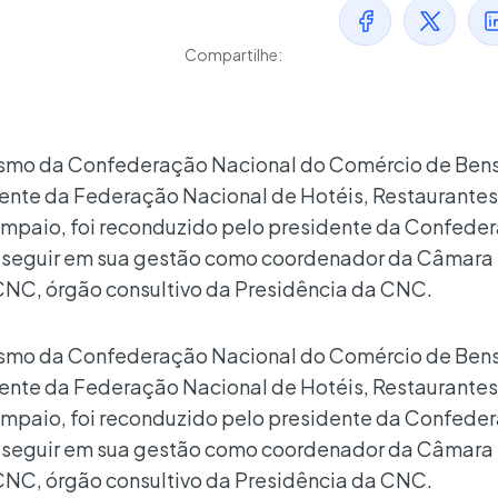
Compartilhe:
ismo da Confederação Nacional do Comércio de Bens
dente da Federação Nacional de Hotéis, Restaurantes
ampaio, foi reconduzido pelo presidente da Confede
rosseguir em sua gestão como coordenador da Câmara
CNC, órgão consultivo da Presidência da CNC.
ismo da Confederação Nacional do Comércio de Bens
dente da Federação Nacional de Hotéis, Restaurantes
ampaio, foi reconduzido pelo presidente da Confede
rosseguir em sua gestão como coordenador da Câmara
CNC, órgão consultivo da Presidência da CNC.