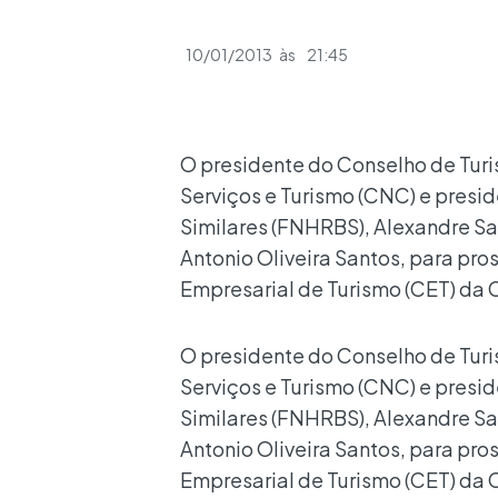
10/01/2013
às
21:45
O presidente do Conselho de Tur
Serviços e Turismo (CNC) e presi
Similares (FNHRBS), Alexandre S
Antonio Oliveira Santos, para p
Empresarial de Turismo (CET) da 
O presidente do Conselho de Tur
Serviços e Turismo (CNC) e presi
Similares (FNHRBS), Alexandre S
Antonio Oliveira Santos, para p
Empresarial de Turismo (CET) da 