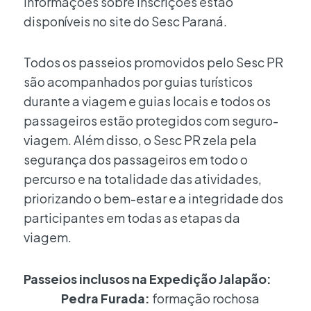
informações sobre inscrições estão
disponíveis no site do Sesc Paraná.
Todos os passeios promovidos pelo Sesc PR
são acompanhados por guias turísticos
durante a viagem e guias locais e todos os
passageiros estão protegidos com seguro-
viagem. Além disso, o Sesc PR zela pela
segurança dos passageiros em todo o
percurso e na totalidade das atividades,
priorizando o bem-estar e a integridade dos
participantes em todas as etapas da
viagem.
Passeios inclusos na Expedição Jalapão:
Pedra Furada:
formação rochosa