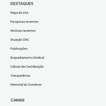
DESTAQUES
Mapa do site
Pesquisas recentes
Notícias recentes
Atuação CNC
Publicações
Enquadramento Sindical
Cálculo de Contribuição
Transparência
Memorial do Comércio
CANAIS