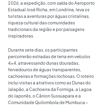
2026, a expedição, com saída do Aeroporto
Estadual José Richa, em Londrina, leva os
turistas a aventuras por águas cristalinas,
riqueza cultural das comunidades
tradicionais da região e por paisagens
inspiradoras.
Durante sete dias, os participantes
percorrerão estradas de terra em veículos
4×4, atravessando dunas douradas,
fervedouros de águas transparentes,
cachoeiras e formações rochosas. O roteiro
inclui visitas a atrativos como as Dunas do
Jalapão, a Cachoeira da Formiga, a Lagoa
do Japonês, o Cânion Sussuapara e a
Comunidade Quilombola de Mumbuca –