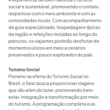
social e sustentável, promovendo o contato
respeitoso com o meio ambiente e com as
comunidades locais. Com acompanhamento
de guia especializado, hospedagens típicas
da região e refeições incluídas ao longo do
percurso, os viajantes poderão desfrutar de
momentos únicos em meio a cenários
preservados e pouco explorados do país.
Turismo Social
Pioneiro na oferta do Turismo Social no
Brasil, o Sesc busca proporcionar viagens
que vão além do lazer, promovendo bem-
estar, integração e transformação por meio
do turismo. A programação completa e as