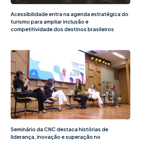
Acessibilidade entra na agenda estratégica do
turismo para ampliar inclusão e
competitividade dos destinos brasileiros
Seminário da CNC destaca histórias de
liderança, inovação e superação no