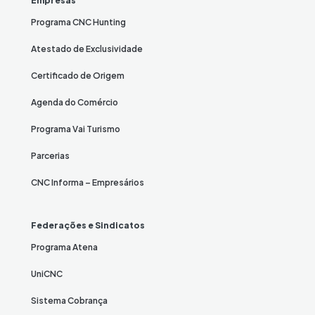
Empresas
Programa CNC Hunting
Atestado de Exclusividade
Certificado de Origem
Agenda do Comércio
Programa Vai Turismo
Parcerias
CNC Informa – Empresários
Federações e Sindicatos
Programa Atena
UniCNC
Sistema Cobrança