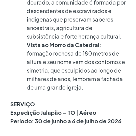
dourado, a comunidade é formada por
descendentes de escravizados e
indígenas que preservam saberes
ancestrais, agricultura de
subsistência e forte herança cultural.
Vista ao Morro da Catedral
:
formação rochosa de 180 metros de
altura e seu nome vem dos contornos e
simetria, que esculpidos ao longo de
milhares de anos, lembram a fachada
de uma grande igreja.
SERVIÇO
Expedição Jalapão – TO | Aéreo
Período: 30 de junho a 6 de julho de 2026