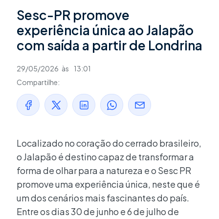
Sesc-PR promove
experiência única ao Jalapão
com saída a partir de Londrina
29/05/2026
às
13:01
Compartilhe:
Localizado no coração do cerrado brasileiro,
o Jalapão é destino capaz de transformar a
forma de olhar para a natureza e o Sesc PR
promove uma experiência única, neste que é
um dos cenários mais fascinantes do país.
Entre os dias 30 de junho e 6 de julho de