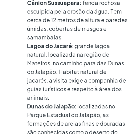
Cânion Sussuapara:
fenda rochosa
esculpida pela erosão da água. Tem
cerca de 12 metros de altura e paredes
úmidas, cobertas de musgos e
samambaias.
Lagoa do Jacaré
: grande lagoa
natural, localizada na região de
Mateiros, no caminho para das Dunas
do Jalapão. Habitat natural de
jacarés, a visita exige a companhia de
guias turísticos e respeito à área dos
animais.
Dunas do Jalapão
: localizadas no
Parque Estadual do Jalapão, as
formações de areias finas e douradas
são conhecidas como o deserto do