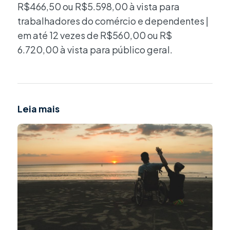
R$466,50 ou R$5.598,00 à vista para
trabalhadores do comércio e dependentes |
em até 12 vezes de R$560,00 ou R$
6.720,00 à vista para público geral.
Leia mais