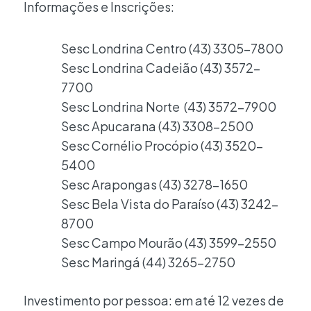
Informações e Inscrições:
Sesc Londrina Centro (43) 3305-7800
Sesc Londrina Cadeião (43) 3572-
7700
Sesc Londrina Norte (43) 3572-7900
Sesc Apucarana (43) 3308-2500
Sesc Cornélio Procópio (43) 3520-
5400
Sesc Arapongas (43) 3278-1650
Sesc Bela Vista do Paraíso (43) 3242-
8700
Sesc Campo Mourão (43) 3599-2550
Sesc Maringá (44) 3265-2750
Investimento por pessoa: em até 12 vezes de