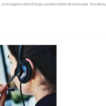
as, mensagens eletrônicas e publicidade direcionada. Recebe