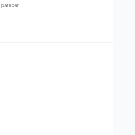
u parecer