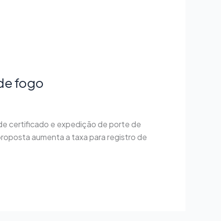
 de fogo
de certificado e expedição de porte de
roposta aumenta a taxa para registro de