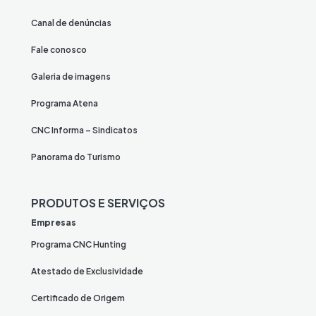
Canal de denúncias
Fale conosco
Galeria de imagens
Programa Atena
CNC Informa – Sindicatos
Panorama do Turismo
PRODUTOS E SERVIÇOS
Empresas
Programa CNC Hunting
Atestado de Exclusividade
Certificado de Origem