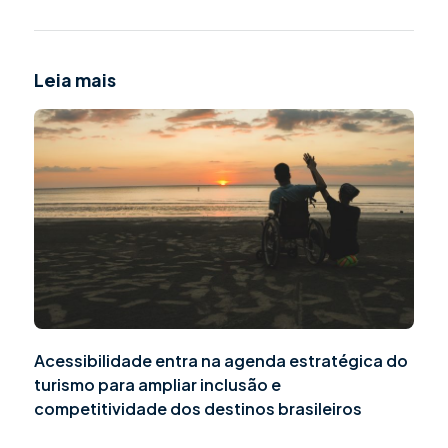
Leia mais
Acessibilidade entra na agenda estratégica do
turismo para ampliar inclusão e
competitividade dos destinos brasileiros