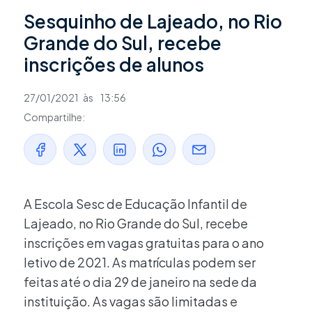
Sesquinho de Lajeado, no Rio
Grande do Sul, recebe
inscrições de alunos
27/01/2021
às
13:56
Compartilhe:
A Escola Sesc de Educação Infantil de
Lajeado, no Rio Grande do Sul, recebe
inscrições em vagas gratuitas para o ano
letivo de 2021. As matrículas podem ser
feitas até o dia 29 de janeiro na sede da
instituição. As vagas são limitadas e