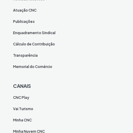
Atuação CNC
Publicações
Enquadramento Sindical
Cálculo de Contribuição
Transparência
Memorial do Comércio
CANAIS
CNC Play
Vai Turismo
Minha CNC
Minha Nuvem CNC