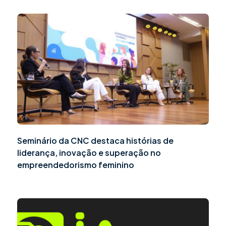
Seminário da CNC destaca histórias de
liderança, inovação e superação no
empreendedorismo feminino