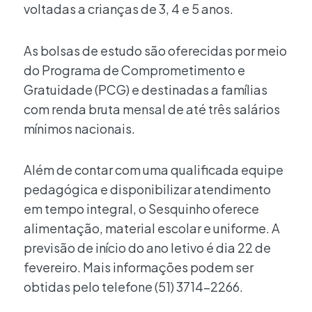
voltadas a crianças de 3, 4 e 5 anos.
As bolsas de estudo são oferecidas por meio
do Programa de Comprometimento e
Gratuidade (PCG) e destinadas a famílias
com renda bruta mensal de até três salários
mínimos nacionais.
Além de contar com uma qualificada equipe
pedagógica e disponibilizar atendimento
em tempo integral, o Sesquinho oferece
alimentação, material escolar e uniforme. A
previsão de início do ano letivo é dia 22 de
fevereiro. Mais informações podem ser
obtidas pelo telefone (51) 3714-2266.