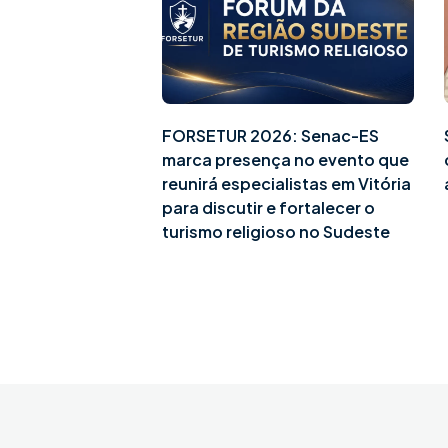
FORSETUR 2026: Senac-ES
marca presença no evento que
reunirá especialistas em Vitória
para discutir e fortalecer o
turismo religioso no Sudeste