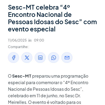
Sesc-MT celebra “4º
Encontro Nacional de
Pessoas Idosas do Sesc” com
evento especial
11/06/2025
às
09:00
Compartilhe:
O
Sesc-MT
preparou uma programação
especial para comemorar o “4º Encontro
Nacional de Pessoas Idosas do Sesc”,
celebrado em 11 de junho, no Sesc Dr.
Meirelles. O evento é voltado para os