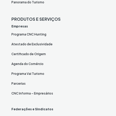
Panorama do Turismo
PRODUTOS E SERVIÇOS
Empresas
Programa CNC Hunting
Atestado de Exclusividade
Certificado de Origem
Agenda do Comércio
Programa Vai Turismo
Parcerias
CNC Informa – Empresários
Federações e Sindicatos