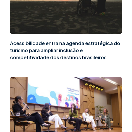
Acessibilidade entra na agenda estratégica do
turismo para ampliar inclusão e
competitividade dos destinos brasileiros