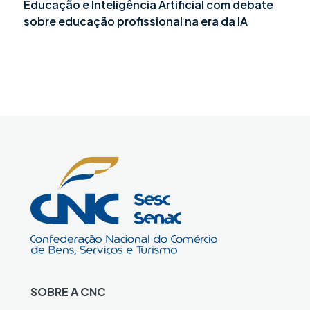
Educação e Inteligência Artificial com debate
sobre educação profissional na era da IA
SOBRE A CNC