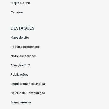
O que é a CNC
Carreiras
DESTAQUES
Mapa do site
Pesquisas recentes
Notícias recentes
Atuação CNC
Publicações
Enquadramento Sindical
Cálculo de Contribuição
Transparência