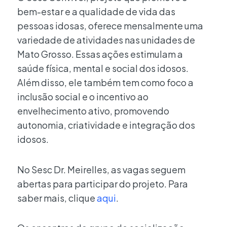
bem-estar e a qualidade de vida das
pessoas idosas, oferece mensalmente uma
variedade de atividades nas unidades de
Mato Grosso. Essas ações estimulam a
saúde física, mental e social dos idosos.
Além disso, ele também tem como foco a
inclusão social e o incentivo ao
envelhecimento ativo, promovendo
autonomia, criatividade e integração dos
idosos.
No Sesc Dr. Meirelles, as vagas seguem
abertas para participar do projeto. Para
saber mais, clique
aqui
.