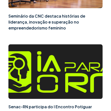
Seminário da CNC destaca histórias de
liderança, inovação e superação no
empreendedorismo feminino
Senac-RN participa do I Encontro Potiguar