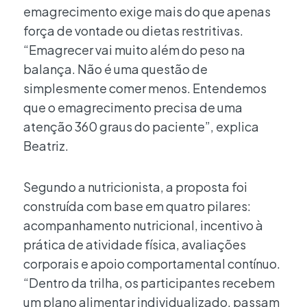
emagrecimento exige mais do que apenas
força de vontade ou dietas restritivas.
“Emagrecer vai muito além do peso na
balança. Não é uma questão de
simplesmente comer menos. Entendemos
que o emagrecimento precisa de uma
atenção 360 graus do paciente”, explica
Beatriz.
Segundo a nutricionista, a proposta foi
construída com base em quatro pilares:
acompanhamento nutricional, incentivo à
prática de atividade física, avaliações
corporais e apoio comportamental contínuo.
“Dentro da trilha, os participantes recebem
um plano alimentar individualizado, passam