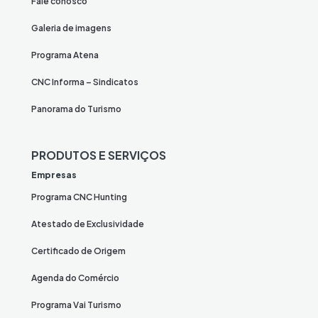
Fale conosco
Galeria de imagens
Programa Atena
CNC Informa – Sindicatos
Panorama do Turismo
PRODUTOS E SERVIÇOS
Empresas
Programa CNC Hunting
Atestado de Exclusividade
Certificado de Origem
Agenda do Comércio
Programa Vai Turismo