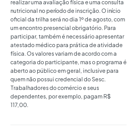
realizar uma avaliação física e uma consulta
nutricional no período de inscrição. O início
oficial da trilha será no dia 1º de agosto, com
um encontro presencial obrigatório. Para
participar, também é necessário apresentar
atestado médico para prática de atividade
física. Os valores variam de acordo com a
categoria do participante, mas o programa é
aberto ao público em geral, inclusive para
quem não possui credencial do Sesc.
Trabalhadores do comércio e seus
dependentes, por exemplo, pagam R$
117,00.