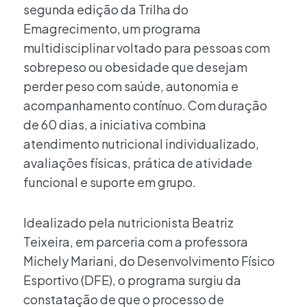
segunda edição da Trilha do
Emagrecimento, um programa
multidisciplinar voltado para pessoas com
sobrepeso ou obesidade que desejam
perder peso com saúde, autonomia e
acompanhamento contínuo. Com duração
de 60 dias, a iniciativa combina
atendimento nutricional individualizado,
avaliações físicas, prática de atividade
funcional e suporte em grupo.
Idealizado pela nutricionista Beatriz
Teixeira, em parceria com a professora
Michely Mariani, do Desenvolvimento Físico
Esportivo (DFE), o programa surgiu da
constatação de que o processo de