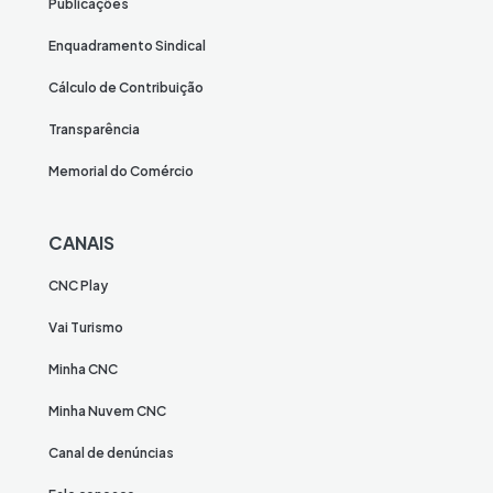
Publicações
Enquadramento Sindical
Cálculo de Contribuição
Transparência
Memorial do Comércio
CANAIS
CNC Play
Vai Turismo
Minha CNC
Minha Nuvem CNC
Canal de denúncias