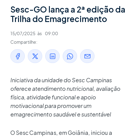
Sesc-GO lança a 2ª edição da
Trilha do Emagrecimento
15/07/2025
às
09:00
Compartilhe:
Iniciativa da unidade do Sesc Campinas
oferece atendimento nutricional, avaliação
física, atividade funcional e apoio
motivacional para promover um
emagrecimento saudável e sustentável
O Sesc Campinas, em Goiânia, iniciou a