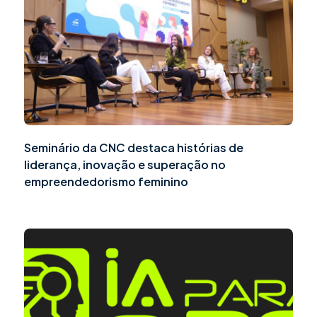
Seminário da CNC destaca histórias de
liderança, inovação e superação no
empreendedorismo feminino