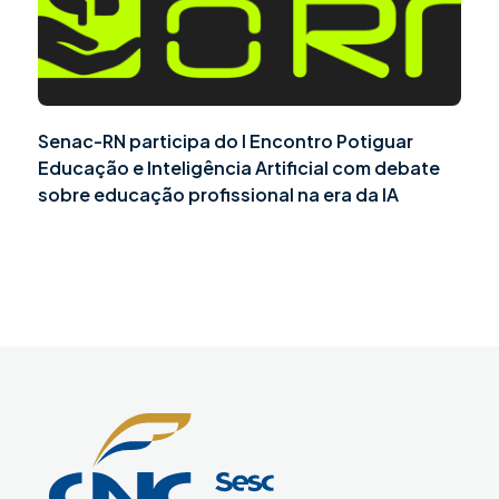
Senac-RN participa do I Encontro Potiguar
Educação e Inteligência Artificial com debate
sobre educação profissional na era da IA