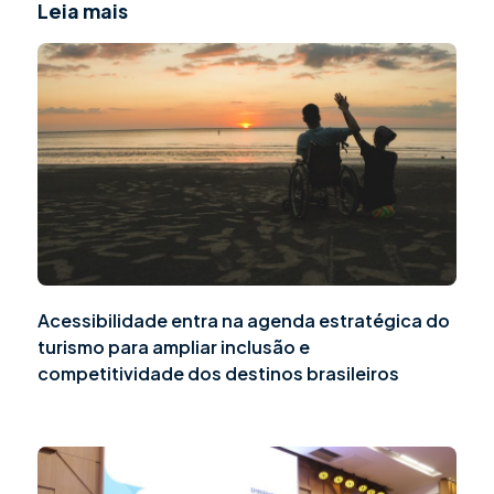
Leia mais
Acessibilidade entra na agenda estratégica do
turismo para ampliar inclusão e
competitividade dos destinos brasileiros