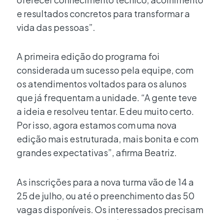
e resultados concretos para transformar a
vida das pessoas”.
A primeira edição do programa foi
considerada um sucesso pela equipe, com
os atendimentos voltados para os alunos
que já frequentam a unidade. “A gente teve
a ideia e resolveu tentar. E deu muito certo.
Por isso, agora estamos com uma nova
edição mais estruturada, mais bonita e com
grandes expectativas”, afirma Beatriz.
As inscrições para a nova turma vão de 14 a
25 de julho, ou até o preenchimento das 50
vagas disponíveis. Os interessados precisam