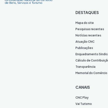
DESTAQUES
Mapa do site
Pesquisas recentes
Notícias recentes
Atuação CNC
Publicações
Enquadramento Sindic
Cálculo de Contribuiçã
Transparência
Memorial do Comércio
CANAIS
CNC Play
Vai Turismo