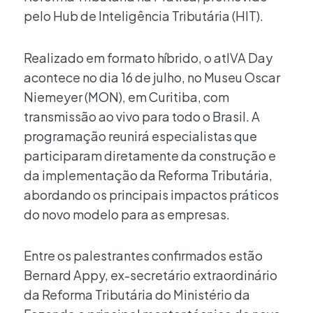
pelo Hub de Inteligência Tributária (HIT).
Realizado em formato híbrido, o atIVA Day
acontece no dia 16 de julho, no Museu Oscar
Niemeyer (MON), em Curitiba, com
transmissão ao vivo para todo o Brasil. A
programação reunirá especialistas que
participaram diretamente da construção e
da implementação da Reforma Tributária,
abordando os principais impactos práticos
do novo modelo para as empresas.
Entre os palestrantes confirmados estão
Bernard Appy, ex-secretário extraordinário
da Reforma Tributária do Ministério da