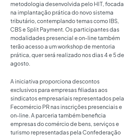
metodologia desenvolvida pelo HIT, focada
na implantação prática do novo sistema
tributário, contemplando temas como IBS,
CBS e Split Payment. Os participantes das
modalidades presencial e on-line também
terão acesso a um workshop de mentoria
prática, quer será realizado nos dias 4 e 5 de
agosto.
A iniciativa proporciona descontos
exclusivos para empresas filiadas aos
sindicatos empresariais representados pela
Fecomércio PR nas inscrições presenciais e
on-line. A parceria também beneficia
empresas do comércio de bens, serviços e
turismo representadas pela Confederação