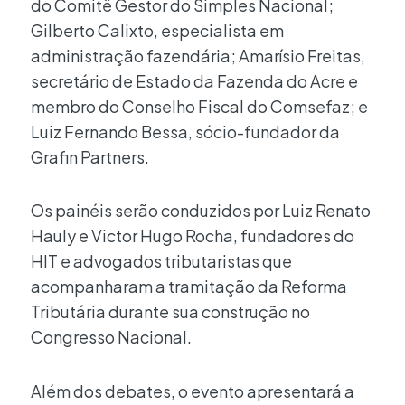
do Comitê Gestor do Simples Nacional;
Gilberto Calixto, especialista em
administração fazendária; Amarísio Freitas,
secretário de Estado da Fazenda do Acre e
membro do Conselho Fiscal do Comsefaz; e
Luiz Fernando Bessa, sócio-fundador da
Grafin Partners.
Os painéis serão conduzidos por Luiz Renato
Hauly e Victor Hugo Rocha, fundadores do
HIT e advogados tributaristas que
acompanharam a tramitação da Reforma
Tributária durante sua construção no
Congresso Nacional.
Além dos debates, o evento apresentará a