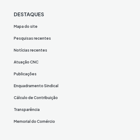
DESTAQUES
Mapa do site
Pesquisas recentes
Notícias recentes
Atuação CNC
Publicações
Enquadramento Sindical
Cálculo de Contribuição
Transparência
Memorial do Comércio