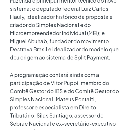
Fazenda e principal mentor técnico do novo
sistema; o deputado federal Luiz Carlos
Hauly, idealizador histórico da proposta e
criador do Simples Nacional e do
Microempreendedor Individual (MEI); e
Miguel Abuhab, fundador do movimento
Destrava Brasil e idealizador do modelo que
deu origem ao sistema de Split Payment.
A programação contará ainda com a
participação de Vitor Puppi, membro do
Comitê Gestor do IBS e do Comitê Gestor do
Simples Nacional; Mateus Pontalti,
professor e especialista em Direito
Tributário; Silas Santiago, assessor do
Sebrae Nacional e ex-secretário-executivo