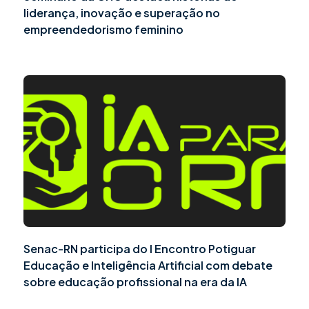
liderança, inovação e superação no
empreendedorismo feminino
Senac-RN participa do I Encontro Potiguar
Educação e Inteligência Artificial com debate
sobre educação profissional na era da IA