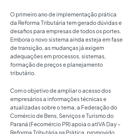
O primeiro ano de implementação prática
da Reforma Tributária tem gerado dúvidas e
desafios para empresas de todos os portes.
Embora o novo sistema ainda esteja em fase
de transição, as mudanças já exigem
adequações em processos, sistemas,
formação de preços e planejamento
tributário.
Com o objetivo de ampliar o acesso dos
empresários a informações técnicas e
atualizadas sobre o tema, a Federação do
Comércio de Bens, Serviços e Turismo do
Paraná (Fecomércio PR) apoia o atIVA Day –
Reforma Tributária na Prática, promovido