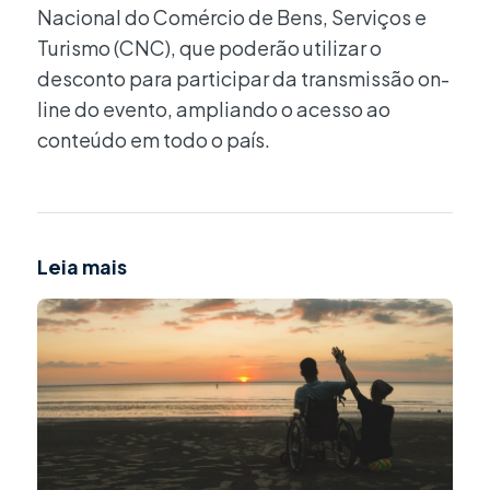
Nacional do Comércio de Bens, Serviços e
Turismo (CNC), que poderão utilizar o
desconto para participar da transmissão on-
line do evento, ampliando o acesso ao
conteúdo em todo o país.
Leia mais