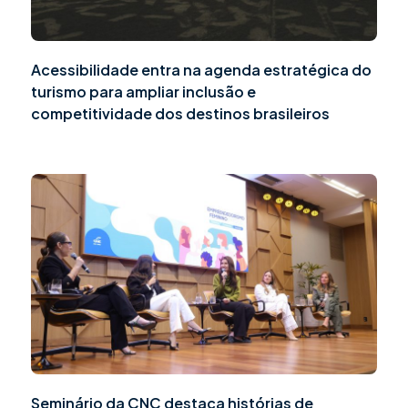
Acessibilidade entra na agenda estratégica do
turismo para ampliar inclusão e
competitividade dos destinos brasileiros
Seminário da CNC destaca histórias de