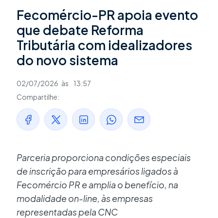
Fecomércio-PR apoia evento
que debate Reforma
Tributária com idealizadores
do novo sistema
02/07/2026
às
13:57
Compartilhe:
Parceria proporciona condições especiais
de inscrição para empresários ligados à
Fecomércio PR e amplia o benefício, na
modalidade on-line, às empresas
representadas pela CNC