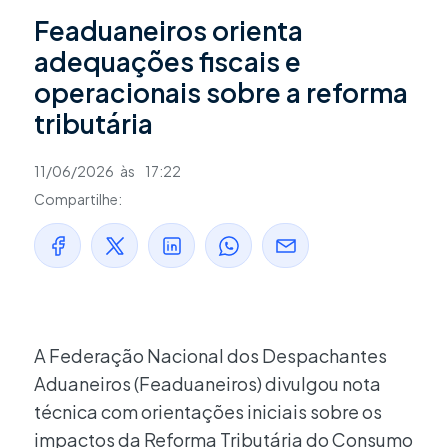
Feaduaneiros orienta
adequações fiscais e
operacionais sobre a reforma
tributária
11/06/2026
às
17:22
Compartilhe:
A Federação Nacional dos Despachantes
Aduaneiros (Feaduaneiros) divulgou nota
técnica com orientações iniciais sobre os
impactos da Reforma Tributária do Consumo