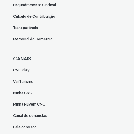
Enquadramento Sindical
Cálculo de Contribuição
Transparência
Memorial do Comércio
CANAIS
CNC Play
Vai Turismo
Minha CNC
Minha Nuvem CNC
Canal de denúncias
Fale conosco