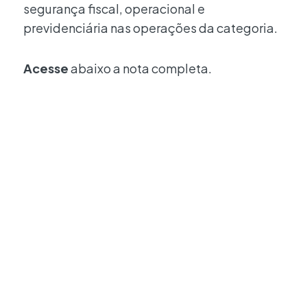
segurança fiscal, operacional e
previdenciária nas operações da categoria.
Acesse
abaixo a nota completa.