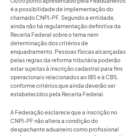
Outro ponto apresentado pela Feaduaneiros
é a possibilidade de implementação do
chamado CNPJ-PF. Segundo a entidade,
ainda não há regulamentação definitiva da
Receita Federal sobre o tema nem
determinação dos critérios de
enquadramento. Pessoas físicas alcançadas
pelas regras da reforma tributária poderão
estar sujeitas à inscrição cadastral para fins
operacionais relacionados ao IBS e à CBS,
conforme critérios que ainda deverão ser
estabelecidos pela Receita Federal.
A Federação esclarece que a inscrição no
CNPJ-PF não altera a condição do
despachante aduaneiro como profissional