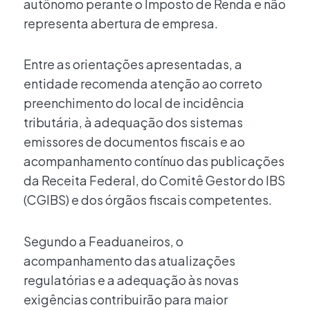
autônomo perante o Imposto de Renda e não
representa abertura de empresa.
Entre as orientações apresentadas, a
entidade recomenda atenção ao correto
preenchimento do local de incidência
tributária, à adequação dos sistemas
emissores de documentos fiscais e ao
acompanhamento contínuo das publicações
da Receita Federal, do Comitê Gestor do IBS
(CGIBS) e dos órgãos fiscais competentes.
Segundo a Feaduaneiros, o
acompanhamento das atualizações
regulatórias e a adequação às novas
exigências contribuirão para maior