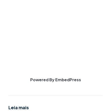
Powered By EmbedPress
Leia mais