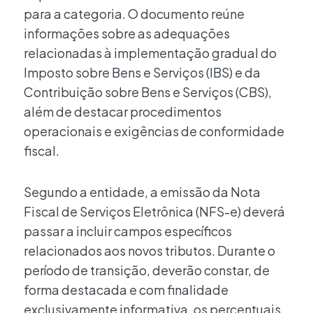
para a categoria. O documento reúne
informações sobre as adequações
relacionadas à implementação gradual do
Imposto sobre Bens e Serviços (IBS) e da
Contribuição sobre Bens e Serviços (CBS),
além de destacar procedimentos
operacionais e exigências de conformidade
fiscal.
Segundo a entidade, a emissão da Nota
Fiscal de Serviços Eletrônica (NFS-e) deverá
passar a incluir campos específicos
relacionados aos novos tributos. Durante o
período de transição, deverão constar, de
forma destacada e com finalidade
exclusivamente informativa, os percentuais