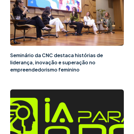
Seminário da CNC destaca histórias de
liderança, inovação e superação no
empreendedorismo feminino