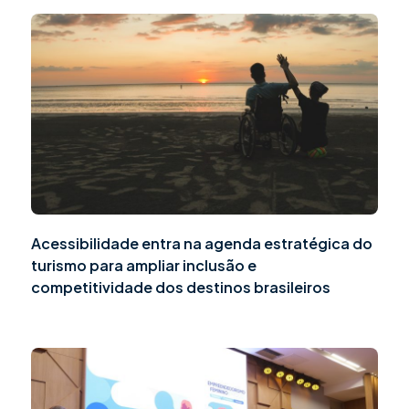
Acessibilidade entra na agenda estratégica do
turismo para ampliar inclusão e
competitividade dos destinos brasileiros