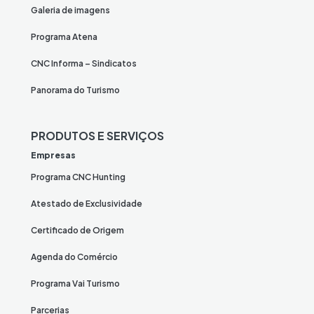
Galeria de imagens
Programa Atena
CNC Informa – Sindicatos
Panorama do Turismo
PRODUTOS E SERVIÇOS
Empresas
Programa CNC Hunting
Atestado de Exclusividade
Certificado de Origem
Agenda do Comércio
Programa Vai Turismo
Parcerias