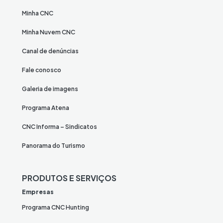
Minha CNC
Minha Nuvem CNC
Canal de denúncias
Fale conosco
Galeria de imagens
Programa Atena
CNC Informa – Sindicatos
Panorama do Turismo
PRODUTOS E SERVIÇOS
Empresas
Programa CNC Hunting