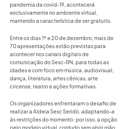
pandemia da covid-19, acontecerá
exclusivamente no ambiente virtual,
mantendo a característica de ser gratuito.
Entre os dias 1º e 20 de dezembro, mais de
70 apresentações estão previstas para
acontecer nos canais digitais de
comunicação do Sesc-RN, para todas as
idades e com foco em música, audiovisual,
dança, literatura, artes cênicas, arte
circense, teatro e ações formativas.
Os organizadores enfrentaram o desafio de
realizar a Aldeia Sesc Seridó, adaptando-a
às restrições do momento; por isso, a opção
pelo modelo virtual, contudo sem abrir mão