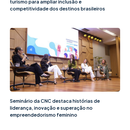
turismo para ampliar inclusão e
competitividade dos destinos brasileiros
Seminário da CNC destaca histórias de
liderança, inovação e superação no
empreendedorismo feminino