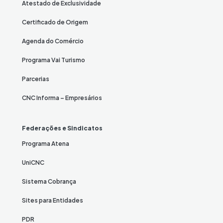
Atestado de Exclusividade
Certificado de Origem
Agenda do Comércio
Programa Vai Turismo
Parcerias
CNC Informa – Empresários
Federações e Sindicatos
Programa Atena
UniCNC
Sistema Cobrança
Sites para Entidades
PDR