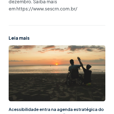
dezembro. Saiba mais
em https://www.sescrn.com.br/
Leia mais
Acessibilidade entra na agenda estratégica do