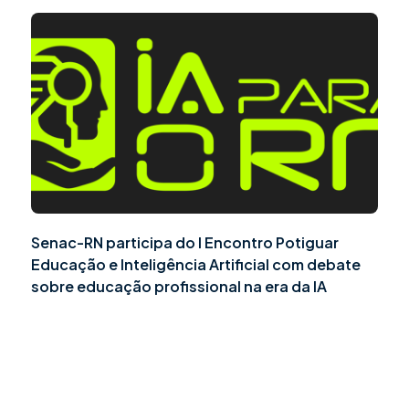
Senac-RN participa do I Encontro Potiguar
Educação e Inteligência Artificial com debate
sobre educação profissional na era da IA