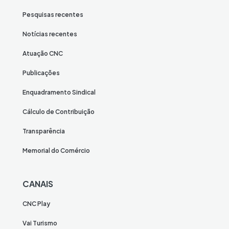
Pesquisas recentes
Notícias recentes
Atuação CNC
Publicações
Enquadramento Sindical
Cálculo de Contribuição
Transparência
Memorial do Comércio
CANAIS
CNC Play
Vai Turismo