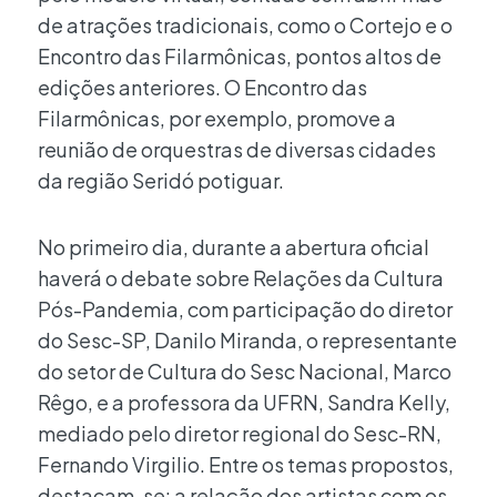
de atrações tradicionais, como o Cortejo e o
Encontro das Filarmônicas, pontos altos de
edições anteriores. O Encontro das
Filarmônicas, por exemplo, promove a
reunião de orquestras de diversas cidades
da região Seridó potiguar.
No primeiro dia, durante a abertura oficial
haverá o debate sobre Relações da Cultura
Pós-Pandemia, com participação do diretor
do Sesc-SP, Danilo Miranda, o representante
do setor de Cultura do Sesc Nacional, Marco
Rêgo, e a professora da UFRN, Sandra Kelly,
mediado pelo diretor regional do Sesc-RN,
Fernando Virgilio. Entre os temas propostos,
destacam-se: a relação dos artistas com os