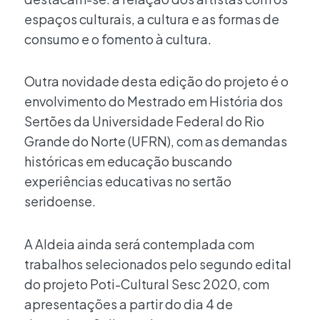
espaços culturais, a cultura e as formas de
consumo e o fomento à cultura.
Outra novidade desta edição do projeto é o
envolvimento do Mestrado em História dos
Sertões da Universidade Federal do Rio
Grande do Norte (UFRN), com as demandas
históricas em educação buscando
experiências educativas no sertão
seridoense.
A Aldeia ainda será contemplada com
trabalhos selecionados pelo segundo edital
do projeto Poti-Cultural Sesc 2020, com
apresentações a partir do dia 4 de