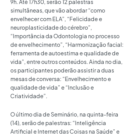
9h. Até 17h30, serão 12 palestras
simultâneas, que vão abordar “como
envelhecer com ELA”, “Felicidade e
neuroplasticidade do cérebro”,
“Importância da Odontologia no processo
de envelhecimento”, “Harmonização facial:
ferramenta de autoestima e qualidade de
vida”, entre outros conteúdos. Ainda no dia,
os participantes poderão assistir a duas
mesas de conversa: “Envelhecimento e
qualidade de vida” e “Inclusão e
Criatividade”.
O último dia de Seminário, na quinta-feira
(14), serão de palestras: “Inteligência
Artificial e Internet das Coisas na Saúde” e