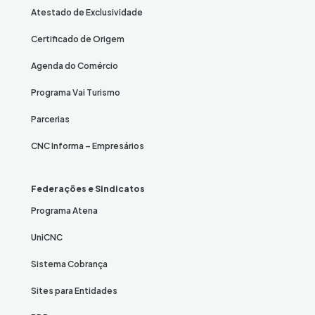
Atestado de Exclusividade
Certificado de Origem
Agenda do Comércio
Programa Vai Turismo
Parcerias
CNC Informa – Empresários
Federações e Sindicatos
Programa Atena
UniCNC
Sistema Cobrança
Sites para Entidades