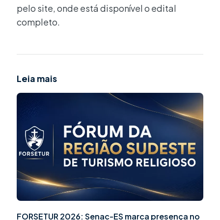
pelo site, onde está disponível o edital
completo.
Leia mais
FORSETUR 2026: Senac-ES marca presença no