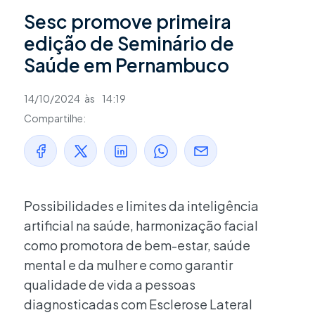
Sesc promove primeira
edição de Seminário de
Saúde em Pernambuco
14/10/2024
às
14:19
Compartilhe:
Possibilidades e limites da inteligência
artificial na saúde, harmonização facial
como promotora de bem-estar, saúde
mental e da mulher e como garantir
qualidade de vida a pessoas
diagnosticadas com Esclerose Lateral