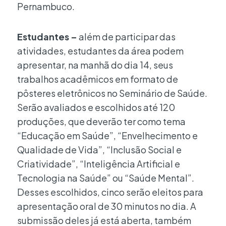
Pernambuco.
Estudantes –
além de participar das
atividades, estudantes da área podem
apresentar, na manhã do dia 14, seus
trabalhos acadêmicos em formato de
pôsteres eletrônicos no Seminário de Saúde.
Serão avaliados e escolhidos até 120
produções, que deverão ter como tema
“Educação em Saúde”, “Envelhecimento e
Qualidade de Vida”, “Inclusão Social e
Criatividade”, “Inteligência Artificial e
Tecnologia na Saúde” ou “Saúde Mental”.
Desses escolhidos, cinco serão eleitos para
apresentação oral de 30 minutos no dia. A
submissão deles já está aberta, também