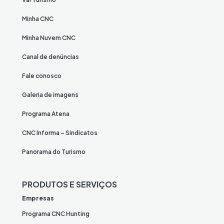
Minha CNC
Minha Nuvem CNC
Canal de denúncias
Fale conosco
Galeria de imagens
Programa Atena
CNC Informa – Sindicatos
Panorama do Turismo
PRODUTOS E SERVIÇOS
Empresas
Programa CNC Hunting