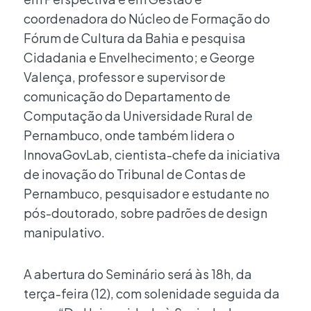
coordenadora do Núcleo de Formação do
Fórum de Cultura da Bahia e pesquisa
Cidadania e Envelhecimento; e George
Valença, professor e supervisor de
comunicação do Departamento de
Computação da Universidade Rural de
Pernambuco, onde também lidera o
InnovaGovLab, cientista-chefe da iniciativa
de inovação do Tribunal de Contas de
Pernambuco, pesquisador e estudante no
pós-doutorado, sobre padrões de design
manipulativo.
A abertura do Seminário será às 18h, da
terça-feira (12), com solenidade seguida da