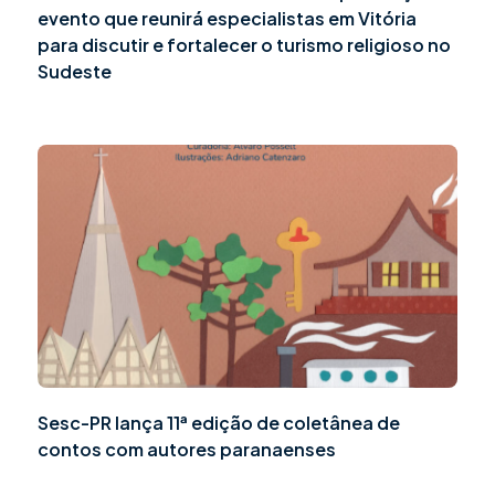
evento que reunirá especialistas em Vitória
para discutir e fortalecer o turismo religioso no
Sudeste
Sesc-PR lança 11ª edição de coletânea de
contos com autores paranaenses