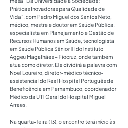
mesa “Da Universidade à Sociedade:
Práticas Inovadoras para Qualidade de
Vida”, com Pedro Miguel dos Santos Neto,
médico, mestre e doutor em Saúde Pública,
especialista em Planejamento e Gestão de
Recursos Humanos em Saúde, tecnologista
em Saúde Pública Sênior III do Instituto
Aggeu Magalhães – Fiocruz, onde também
atua como diretor. Ele dividirá a palavra com
Noel Loureiro, diretor-médico técnico-
assistencial do Real Hospital Português de
Beneficência em Pernambuco, coordenador
Médico da UTI Geral do Hospital Miguel
Arraes.
Na quarta-feira (13), o encontro terá início às