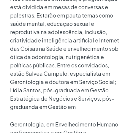
está dividida em mesas de conversas e
palestras. Estarão em pauta temas como
saúde mental, educação sexual e
reprodutiva na adolescência, inclusão,
criatividade inteligência artificial e Internet
das Coisas na Saúde e envelhecimento sob
ótica da odontologia, nutrigenética e
políticas públicas. Entre os convidados,
estão Salvea Campelo, especialista em
Gerontologia e doutora em Serviço Social;
Lídia Santos, pós-graduada em Gestão
Estratégica de Negócios e Serviços, pós-
graduanda em Gestão em
Gerontologia, em Envelhecimento Humano
em Perspectiva e em Gestão e