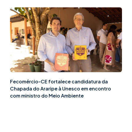
Fecomércio-CE fortalece candidatura da
Chapada do Araripe à Unesco em encontro
com ministro do Meio Ambiente