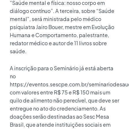
“Saúde mental e física: nosso corpo em
diálogo contínuo”. A terceira, sobre “Saúde
mental”, será ministrada pelo médico
psiquiatra Jairo Bouer, mestre em Evolução
Humana e Comportamento, palestrante,
redator médico e autor de 11 livros sobre
saúde.
A inscrição para o Seminário já está aberta
no
https://eventos.sescpe.com.br/seminariodesa
com valores entre R$ 75 e R$ 150 mais um
quilo de alimento não perecível, que deve ser
entregue no ato do credenciamento. As
doações serão destinadas ao Sesc Mesa
Brasil, que atende instituições sociais em