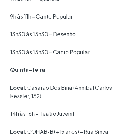
9h às 11h – Canto Popular
13h30 às 15h30 – Desenho
13h30 às 15h30 – Canto Popular
Quinta-feira
Local
: Casarão Dos Bina (Annibal Carlos
Kessler, 152)
14h às 16h – Teatro Juvenil
Local
: COHAB-B (+15 anos) – Rua Sinval