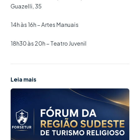
Guazelli, 35
14h às 16h – Artes Manuais
18h30 às 20h – Teatro Juvenil
Leia mais