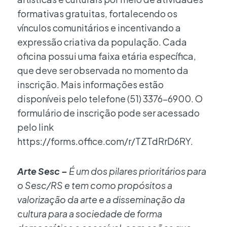
formativas gratuitas, fortalecendo os
vínculos comunitários e incentivando a
expressão criativa da população. Cada
oficina possui uma faixa etária específica,
que deve ser observada no momento da
inscrição. Mais informações estão
disponíveis pelo telefone (51) 3376-6900. O
formulário de inscrição pode ser acessado
pelo link
https://forms.office.com/r/TZTdRrD6RY.
Arte Sesc –
É um dos pilares prioritários para
o Sesc/RS e tem como propósitos a
valorização da arte e a disseminação da
cultura para a sociedade de forma