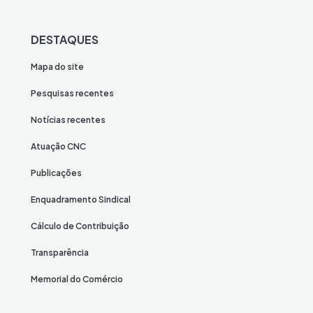
DESTAQUES
Mapa do site
Pesquisas recentes
Notícias recentes
Atuação CNC
Publicações
Enquadramento Sindical
Cálculo de Contribuição
Transparência
Memorial do Comércio