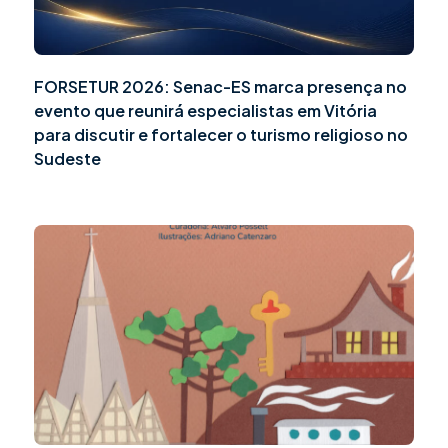
FORSETUR 2026: Senac-ES marca presença no
evento que reunirá especialistas em Vitória
para discutir e fortalecer o turismo religioso no
Sudeste