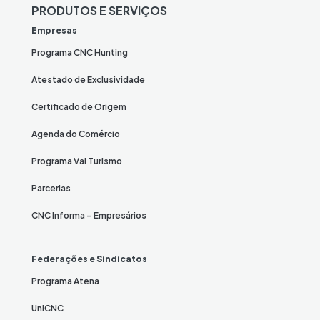
PRODUTOS E SERVIÇOS
Empresas
Programa CNC Hunting
Atestado de Exclusividade
Certificado de Origem
Agenda do Comércio
Programa Vai Turismo
Parcerias
CNC Informa – Empresários
Federações e Sindicatos
Programa Atena
UniCNC