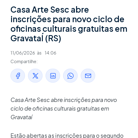
Casa Arte Sesc abre
inscrições para novo ciclo de
oficinas culturais gratuitas em
GravataÍ (RS)
11/06/2026
às
14:06
Compartilhe:
Casa Arte Sesc abre inscrições para novo
ciclo de oficinas culturais gratuitas em
Gravataí
Estão abertas as inscrições para o segundo