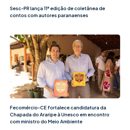
Sesc-PR lança 11ª edição de coletânea de
contos com autores paranaenses
Fecomércio-CE fortalece candidatura da
Chapada do Araripe à Unesco em encontro
com ministro do Meio Ambiente