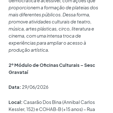
democrática e acessível, com ações que
proporcionem a formação de plateias dos
mais diferentes públicos. Dessa forma,
promove atividades culturais de teatro,
música, artes plásticas, circo, literatura e
cinema, com uma intensa troca de
experiências para ampliar o acesso à
produção artística.
2º Módulo de Oficinas Culturais – Sesc
Gravataí
Data:
29/06/2026
Local:
Casarão Dos Bina (Annibal Carlos
Kessler, 152) e COHAB-B (+15 anos) – Rua