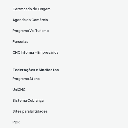
Certificado de Origem
Agenda do Comércio
Programa Vai Turismo
Parcerias
CNC Informa – Empresários
Federações e Sindicatos
Programa Atena
UniCNC
Sistema Cobrança
Sites para Entidades
PDR