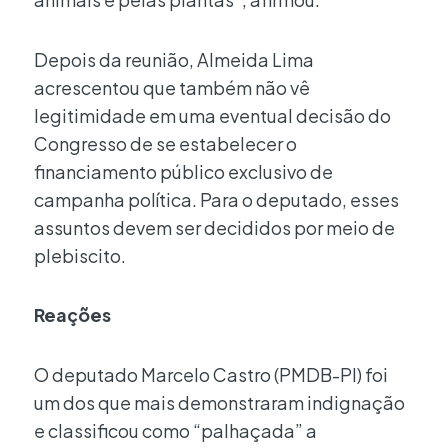
Depois da reunião, Almeida Lima
acrescentou que também não vê
legitimidade em uma eventual decisão do
Congresso de se estabelecer o
financiamento público exclusivo de
campanha política. Para o deputado, esses
assuntos devem ser decididos por meio de
plebiscito.
Reações
O deputado Marcelo Castro (PMDB-PI) foi
um dos que mais demonstraram indignação
e classificou como “palhaçada” a