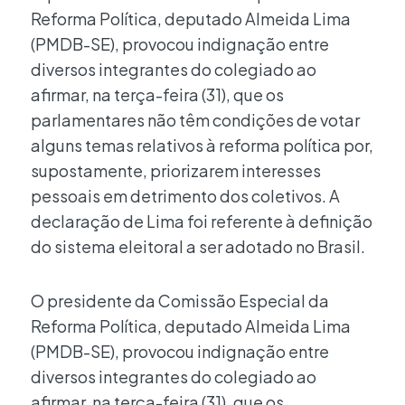
Reforma Política, deputado Almeida Lima
(PMDB-SE), provocou indignação entre
diversos integrantes do colegiado ao
afirmar, na terça-feira (31), que os
parlamentares não têm condições de votar
alguns temas relativos à reforma política por,
supostamente, priorizarem interesses
pessoais em detrimento dos coletivos. A
declaração de Lima foi referente à definição
do sistema eleitoral a ser adotado no Brasil.
O presidente da Comissão Especial da
Reforma Política, deputado Almeida Lima
(PMDB-SE), provocou indignação entre
diversos integrantes do colegiado ao
afirmar, na terça-feira (31), que os