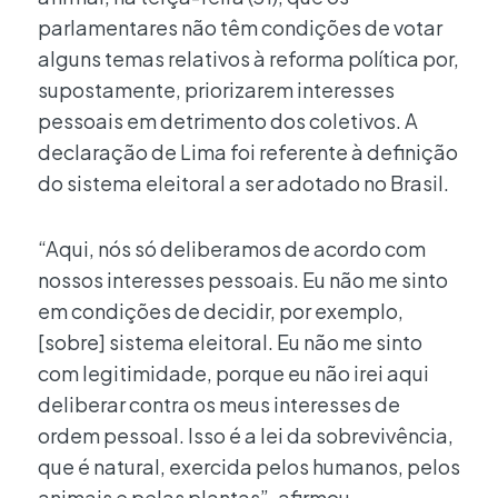
parlamentares não têm condições de votar
alguns temas relativos à reforma política por,
supostamente, priorizarem interesses
pessoais em detrimento dos coletivos. A
declaração de Lima foi referente à definição
do sistema eleitoral a ser adotado no Brasil.
“Aqui, nós só deliberamos de acordo com
nossos interesses pessoais. Eu não me sinto
em condições de decidir, por exemplo,
[sobre] sistema eleitoral. Eu não me sinto
com legitimidade, porque eu não irei aqui
deliberar contra os meus interesses de
ordem pessoal. Isso é a lei da sobrevivência,
que é natural, exercida pelos humanos, pelos
animais e pelas plantas”, afirmou.