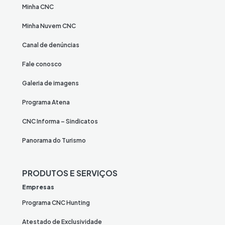
Minha CNC
Minha Nuvem CNC
Canal de denúncias
Fale conosco
Galeria de imagens
Programa Atena
CNC Informa – Sindicatos
Panorama do Turismo
PRODUTOS E SERVIÇOS
Empresas
Programa CNC Hunting
Atestado de Exclusividade