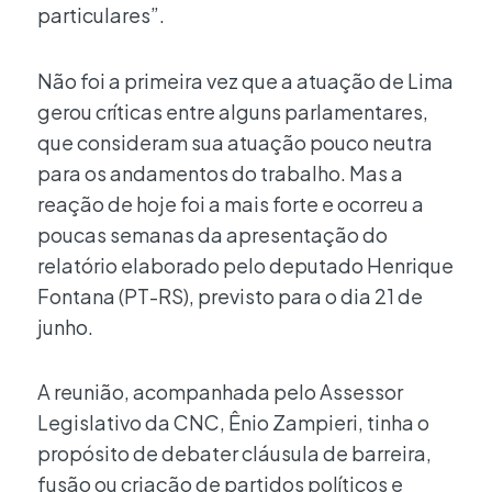
particulares”.
Não foi a primeira vez que a atuação de Lima
gerou críticas entre alguns parlamentares,
que consideram sua atuação pouco neutra
para os andamentos do trabalho. Mas a
reação de hoje foi a mais forte e ocorreu a
poucas semanas da apresentação do
relatório elaborado pelo deputado Henrique
Fontana (PT-RS), previsto para o dia 21 de
junho.
A reunião, acompanhada pelo Assessor
Legislativo da CNC, Ênio Zampieri, tinha o
propósito de debater cláusula de barreira,
fusão ou criação de partidos políticos e