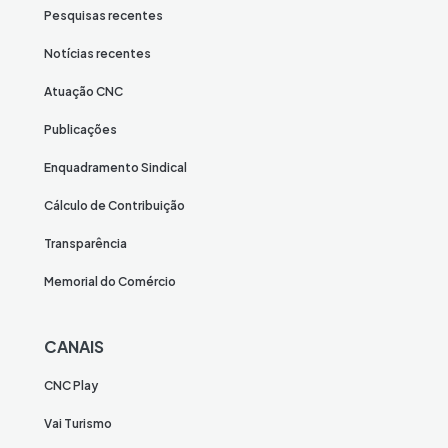
Pesquisas recentes
Notícias recentes
Atuação CNC
Publicações
Enquadramento Sindical
Cálculo de Contribuição
Transparência
Memorial do Comércio
CANAIS
CNC Play
Vai Turismo