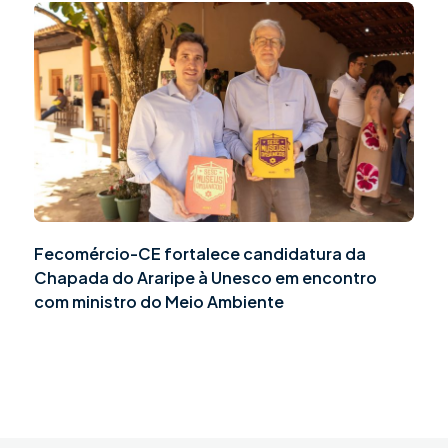
Fecomércio-CE fortalece candidatura da
Chapada do Araripe à Unesco em encontro
com ministro do Meio Ambiente