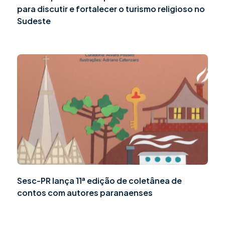
para discutir e fortalecer o turismo religioso no
Sudeste
Sesc-PR lança 11ª edição de coletânea de
contos com autores paranaenses