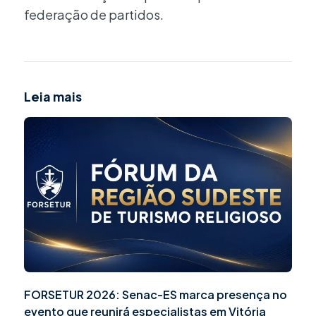
federação de partidos.
Leia mais
FORSETUR 2026: Senac-ES marca presença no
evento que reunirá especialistas em Vitória