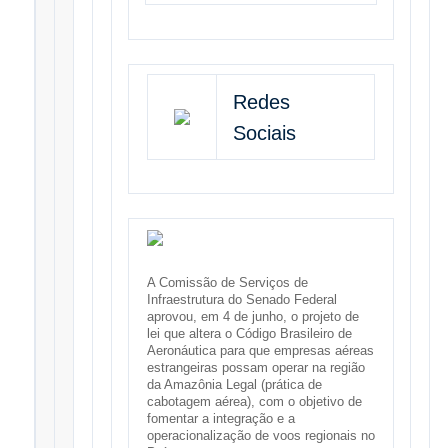
Redes
Sociais
A Comissão de Serviços de
Infraestrutura do Senado Federal
aprovou, em 4 de junho, o projeto de
lei que altera o Código Brasileiro de
Aeronáutica para que empresas aéreas
estrangeiras possam operar na região
da Amazônia Legal (prática de
cabotagem aérea), com o objetivo de
fomentar a integração e a
operacionalização de voos regionais no