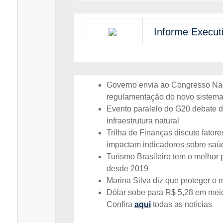
Informe Execut
Governo envia ao Congresso Nac
regulamentação do novo sistema
Evento paralelo do G20 debate d
infraestrutura natural
Trilha de Finanças discute fator
impactam indicadores sobre saú
Turismo Brasileiro tem o melhor 
desde 2019
Marina Silva diz que proteger o 
Dólar sobe para R$ 5,28 em mei
Confira
aqui
todas as notícias