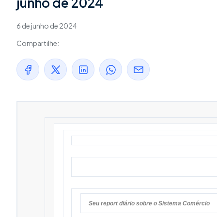
junho de 2024
6 de junho de 2024
Compartilhe:
Seu report diário sobre o Sistema Comércio