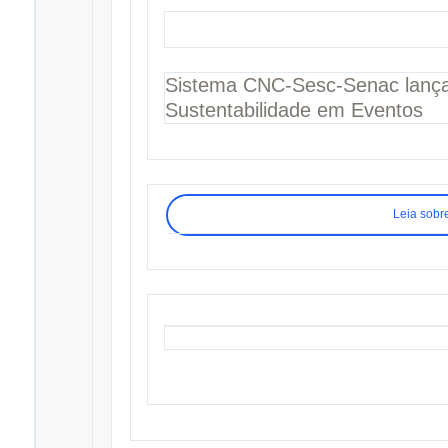
Sistema CNC-Sesc-Senac lança
Sustentabilidade em Eventos
Leia sobr