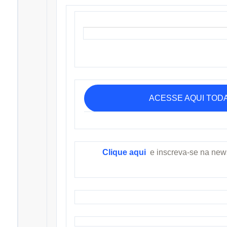
ACESSE AQUI TOD
Clique aqui
e inscreva-se na new