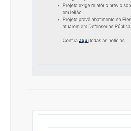
Projeto exige relatório prévio s
em leilão
Projeto prevê abatimento no Fie
atuarem em Defensorias Pública
Confira
aqui
todas as notícias