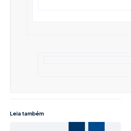
Leia também