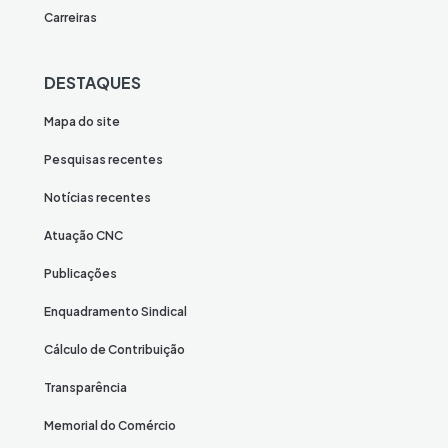
Carreiras
DESTAQUES
Mapa do site
Pesquisas recentes
Notícias recentes
Atuação CNC
Publicações
Enquadramento Sindical
Cálculo de Contribuição
Transparência
Memorial do Comércio