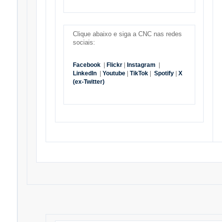
Clique abaixo e siga a CNC nas redes
sociais:
Facebook
|
Flickr
|
Instagram
|
LinkedIn
|
Youtube
|
TikTok
|
Spotify
|
X
(ex-Twitter)