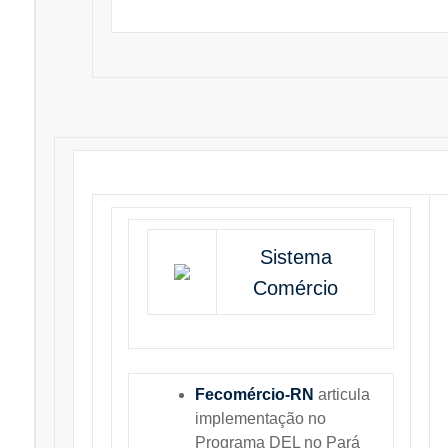
Sistema
Comércio
Fecomércio-RN
articula
implementação no
Programa DEL no Pará