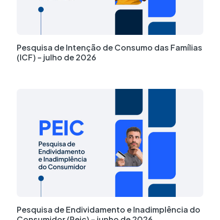
Pesquisa de Intenção de Consumo das Famílias
(ICF) – julho de 2026
Pesquisa de Endividamento e Inadimplência do
Consumidor (Peic) – junho de 2026