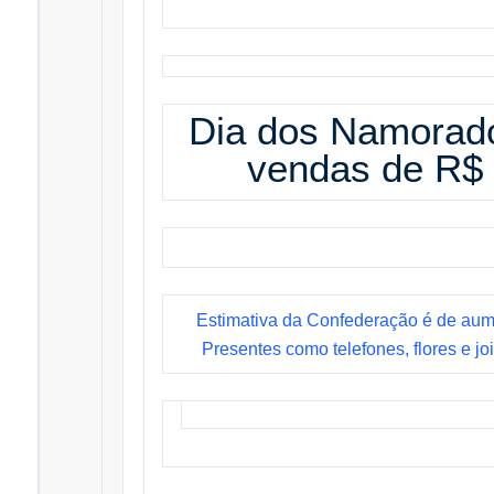
Dia dos Namorado
vendas de R$ 
Estimativa da Confederação é de aum
Presentes como telefones, flores e jo