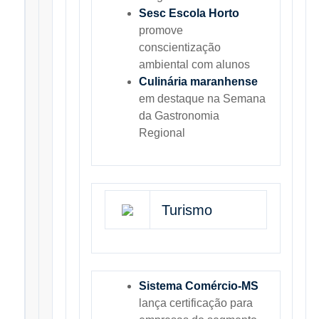
Sesc Escola Horto
promove
conscientização
ambiental com alunos
Culinária maranhense
em destaque na Semana
da Gastronomia
Regional
Turismo
Sistema Comércio-MS
lança certificação para