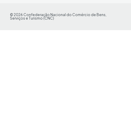
© 2026 Confederação Nacional do Comércio de Bens,
Serviços e Turismo (CNC)