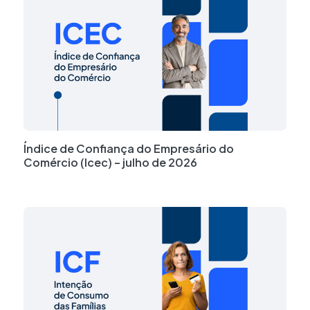
Índice de Confiança do Empresário do
Comércio (Icec) – julho de 2026