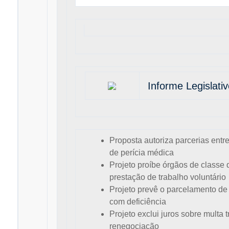
Informe Legislativ
Proposta autoriza parcerias entr
de perícia médica
Projeto proíbe órgãos de classe
prestação de trabalho voluntário
Projeto prevê o parcelamento de 
com deficiência
Projeto exclui juros sobre multa 
renegociação