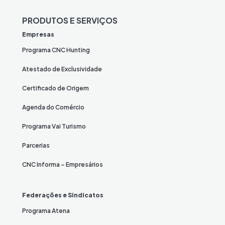
PRODUTOS E SERVIÇOS
Empresas
Programa CNC Hunting
Atestado de Exclusividade
Certificado de Origem
Agenda do Comércio
Programa Vai Turismo
Parcerias
CNC Informa – Empresários
Federações e Sindicatos
Programa Atena