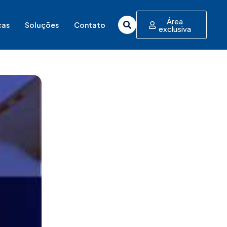
Área
cas
Soluções
Contato
exclusiva