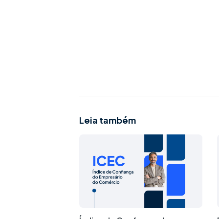
Leia também