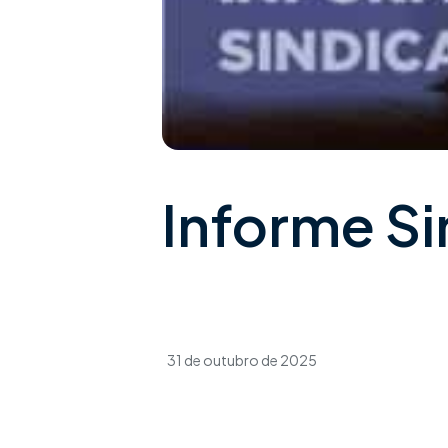
Informe Si
31 de outubro de 2025